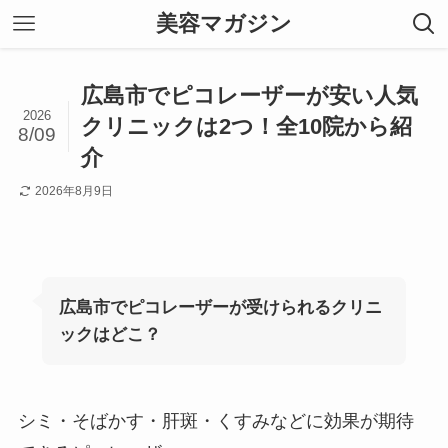
美容マガジン
広島市でピコレーザーが安い人気
2026
クリニックは2つ！全10院から紹
8/09
介
2026年8月9日
広島市でピコレーザーが受けられるクリニ
ックはどこ？
シミ・そばかす・肝斑・くすみなどに効果が期待