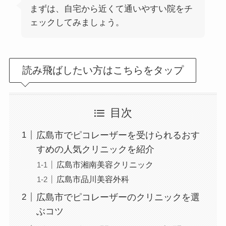
まずは、自宅から近くて通いやすい院をチ
ェックしてみましょう。
読み飛ばしたい方はこちらをタップ
目次
広島市でピコレーザーを受けられるおす
すめの人気クリニックを紹介
広島市湘南美容クリニック
広島市品川美容外科
広島市でピコレーザーのクリニックを選
ぶコツ