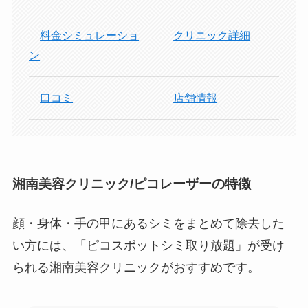
料金シミュレーショ
クリニック詳細
ン
口コミ
店舗情報
湘南美容クリニック/ピコレーザーの特徴
顔・身体・手の甲にあるシミをまとめて除去した
い方には、「ピコスポットシミ取り放題」が受け
られる湘南美容クリニックがおすすめです。