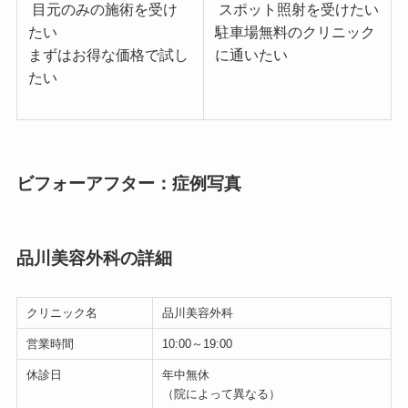
目元のみの施術を受け
スポット照射を受けたい
たい
駐車場無料のクリニック
まずはお得な価格で試し
に通いたい
たい
ビフォーアフター：症例写真
品川美容外科の詳細
クリニック名
品川美容外科
営業時間
10:00～19:00
休診日
年中無休
（院によって異なる）