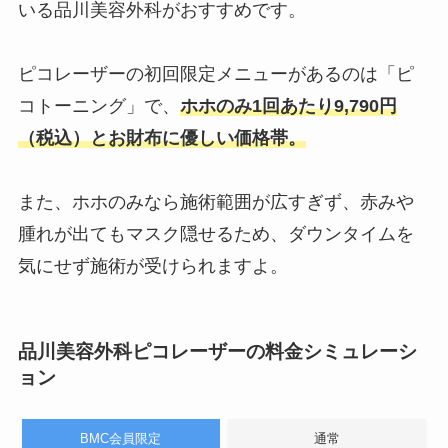
いる品川美容外科がおすすめです。
ピコレーザーの初回限定メニューがあるのは「ピ
コトーニング」で、
ホホのみ1回あたり9,790円
（税込）とお財布に優しい価格帯。
また、ホホのみなら施術範囲が広すぎず、赤みや
腫れが出てもマスク隠せるため、ダウンタイムを
気にせず施術が受けられますよ。
品川美容外科ピコレーザーの料金シミュレーシ
ョン
BMC会員限定
通常