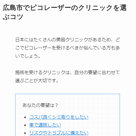
広島市でピコレーザーのクリニックを選
ぶコツ