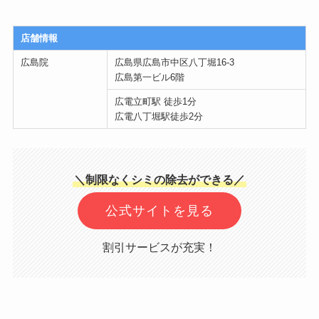
店舗情報
広島院
広島県広島市中区八丁堀16-3
広島第一ビル6階
広電立町駅 徒歩1分
広電八丁堀駅徒歩2分
＼制限なくシミの除去ができる／
公式サイトを見る
割引サービスが充実！