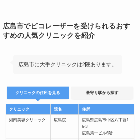
広島市でピコレーザーを受けられるおす
すめの人気クリニックを紹介
広島市に大手クリニックは2院あります。
クリニックの住所を見る
最寄り駅から探す
クリニック
院名
住所
湘南美容クリニック
広島院
広島県広島市中区八丁堀1
6-3
広島第一ビル6階