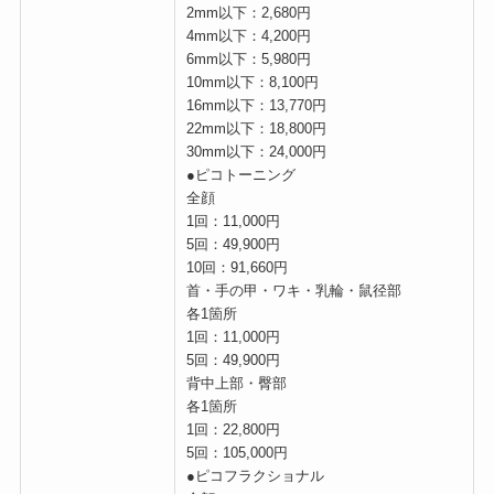
2mm以下：2,680円
4mm以下：4,200円
6mm以下：5,980円
10mm以下：8,100円
16mm以下：13,770円
22mm以下：18,800円
30mm以下：24,000円
●ピコトーニング
全顔
1回：11,000円
5回：49,900円
10回：91,660円
首・手の甲・ワキ・乳輪・鼠径部
各1箇所
1回：11,000円
5回：49,900円
背中上部・臀部
各1箇所
1回：22,800円
5回：105,000円
●ピコフラクショナル