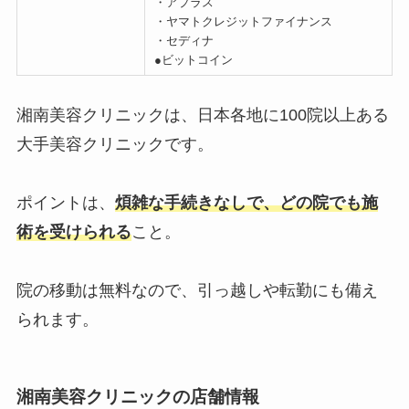
・アプラス
・ヤマトクレジットファイナンス
・セディナ
●ビットコイン
湘南美容クリニックは、日本各地に100院以上ある
大手美容クリニックです。
ポイントは、
煩雑な手続きなしで、どの院でも施
術を受けられる
こと。
院の移動は無料なので、引っ越しや転勤にも備え
られます。
湘南美容クリニックの店舗情報