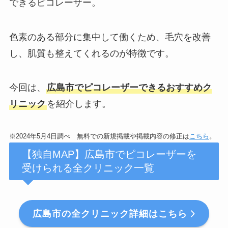
できるピコレーザー。
色素のある部分に集中して働くため、毛穴を改善
し、肌質も整えてくれるのが特徴です。
今回は、
広島市でピコレーザーできるおすすめク
リニック
を紹介します。
※2024年5月4日調べ 無料での新規掲載や掲載内容の修正は
こちら
。
【独自MAP】広島市でピコレーザーを
受けられる全クリニック一覧
広島市の全クリニック詳細はこちら