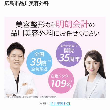
広島市品川美容外科
出典：
品川美容外科