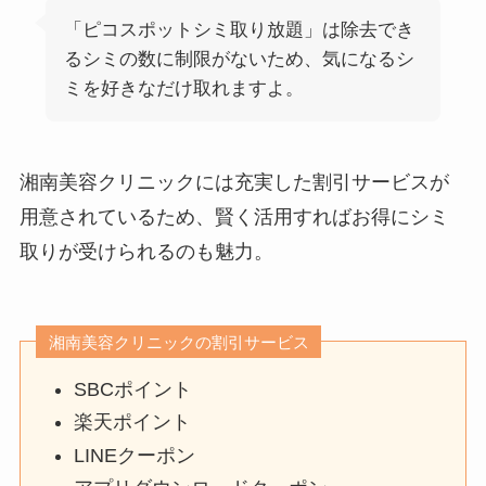
「ピコスポットシミ取り放題」は除去でき
るシミの数に制限がないため、気になるシ
ミを好きなだけ取れますよ。
湘南美容クリニックには充実した割引サービスが
用意されているため、賢く活用すればお得にシミ
取りが受けられるのも魅力。
湘南美容クリニックの割引サービス
SBCポイント
楽天ポイント
LINEクーポン