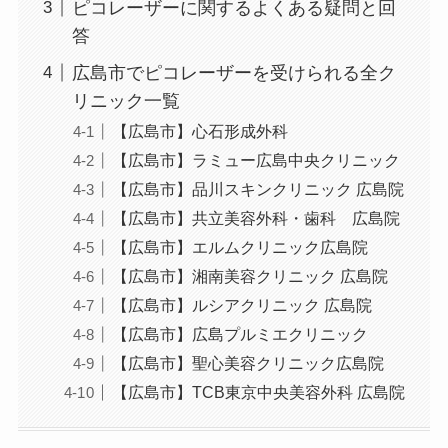
ピコレーザーに関するよくある疑問と回
答
広島市でピコレーザーを受けられる全ク
リニック一覧
【広島市】心石形成外科
【広島市】ラミュー広島中央クリニック
【広島市】品川スキンクリニック 広島院
【広島市】共立美容外科・歯科 広島院
【広島市】エルムクリニック広島院
【広島市】湘南美容クリニック 広島院
【広島市】ルシアクリニック 広島院
【広島市】広島プルミエクリニック
【広島市】聖心美容クリニック広島院
【広島市】TCB東京中央美容外科 広島院