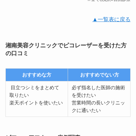
▲一覧表に戻る
湘南美容クリニックでピコレーザーを受けた方
の口コミ
おすすめな方
おすすめでない方
目立つシミをまとめて
必ず指名した医師の施術
取りたい
を受けたい
楽天ポイントを使いたい
営業時間の長いクリニッ
クに通いたい