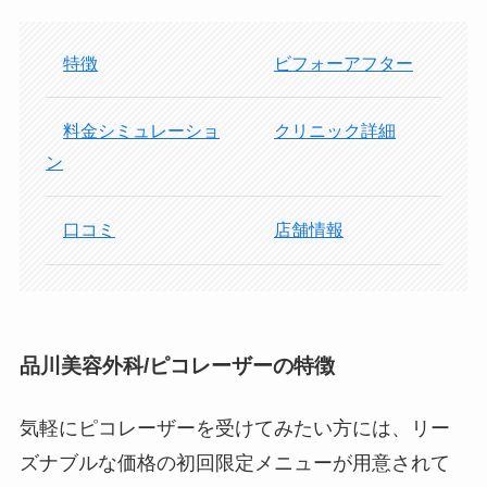
特徴
ビフォーアフター
料金シミュレーショ
クリニック詳細
ン
口コミ
店舗情報
品川美容外科/ピコレーザーの特徴
気軽にピコレーザーを受けてみたい方には、リー
ズナブルな価格の初回限定メニューが用意されて