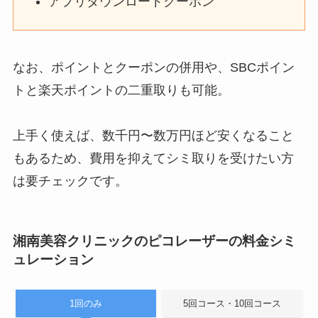
アプリダウンロードクーポン
なお、ポイントとクーポンの併用や、SBCポイン
トと楽天ポイントの二重取りも可能。
上手く使えば、数千円〜数万円ほど安くなること
もあるため、費用を抑えてシミ取りを受けたい方
は要チェックです。
湘南美容クリニックのピコレーザーの料金シミ
ュレーション
1回のみ
5回コース・10回コース