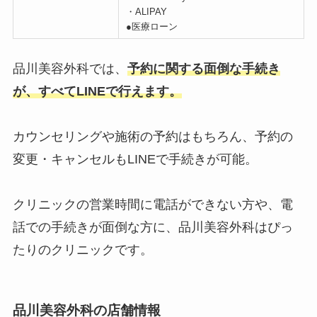
・ALIPAY
●医療ローン
品川美容外科では、
予約に関する面倒な手続き
が、すべてLINEで行えます。
カウンセリングや施術の予約はもちろん、予約の
変更・キャンセルもLINEで手続きが可能。
クリニックの営業時間に電話ができない方や、電
話での手続きが面倒な方に、品川美容外科はぴっ
たりのクリニックです。
品川美容外科の店舗情報