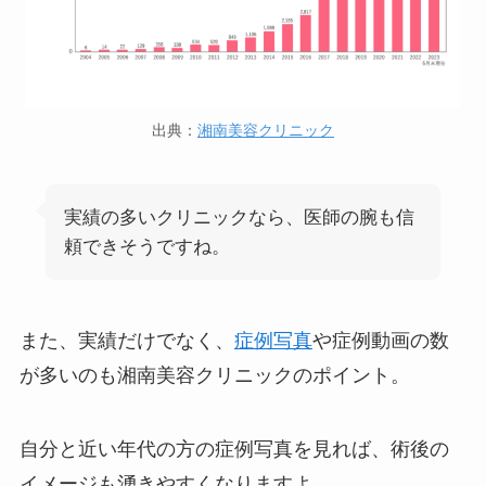
出典：
湘南美容クリニック
実績の多いクリニックなら、医師の腕も信
頼できそうですね。
また、実績だけでなく、
症例写真
や症例動画の数
が多いのも湘南美容クリニックのポイント。
自分と近い年代の方の症例写真を見れば、術後の
イメージも湧きやすくなりますよ。