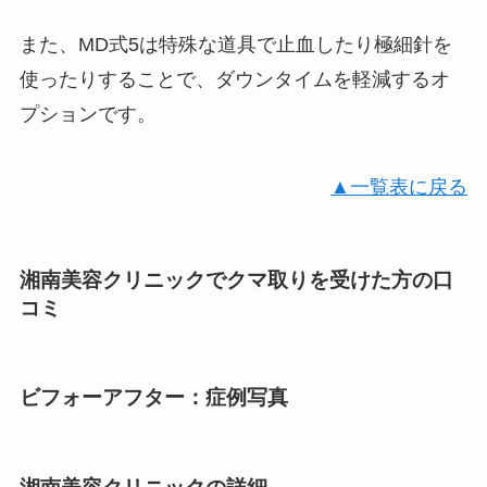
また、MD式5は特殊な道具で止血したり極細針を
使ったりすることで、ダウンタイムを軽減するオ
プションです。
▲一覧表に戻る
湘南美容クリニックでクマ取りを受けた方の口
コミ
ビフォーアフター：症例写真