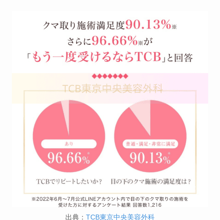
出典：
TCB東京中央美容外科