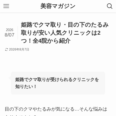
美容マガジン
姫路でクマ取り・目の下のたるみ
2026
取りが安い人気クリニックは2
8/07
つ！全4院から紹介
2026年8月7日
姫路でクマ取りが受けられるクリニックを
知りたい！
目の下のクマやたるみが気になる…そんな悩みは