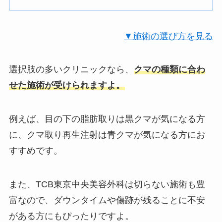
▼施術の選び方を見る
選択肢の多いクリニックなら、
クマの種類に合わ
せた施術が受けられますよ。
例えば、目の下の脂肪取りは黒クマが気になる方
に、クマ取り再生注射は青クマが気になる方にお
すすめです。
また、TCB東京中央美容外科は切らない施術も豊
富なので、ダウンタイムや傷跡が残ることに不安
がある方にもぴったりですよ。