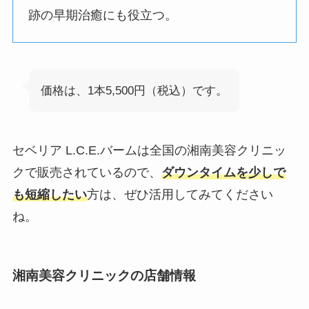
跡の早期治癒にも役立つ。
価格は、1本5,500円（税込）です。
セベリア L.C.E.バームは全国の湘南美容クリニッ
クで販売されているので、
ダウンタイムを少しで
も短縮したい
方は、ぜひ活用してみてください
ね。
湘南美容クリニックの店舗情報