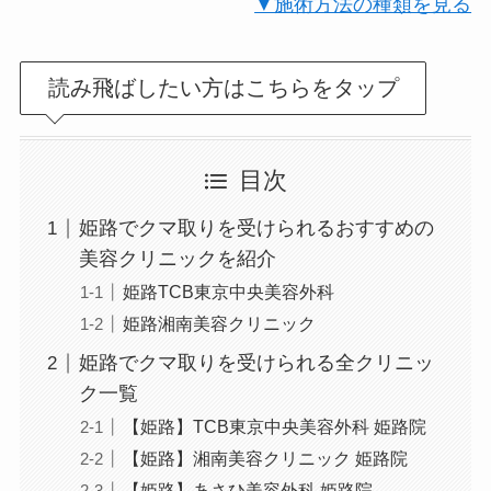
▼施術方法の種類を見る
読み飛ばしたい方はこちらをタップ
目次
姫路でクマ取りを受けられるおすすめの
美容クリニックを紹介
姫路TCB東京中央美容外科
姫路湘南美容クリニック
姫路でクマ取りを受けられる全クリニッ
ク一覧
【姫路】TCB東京中央美容外科 姫路院
【姫路】湘南美容クリニック 姫路院
【姫路】あさひ美容外科 姫路院