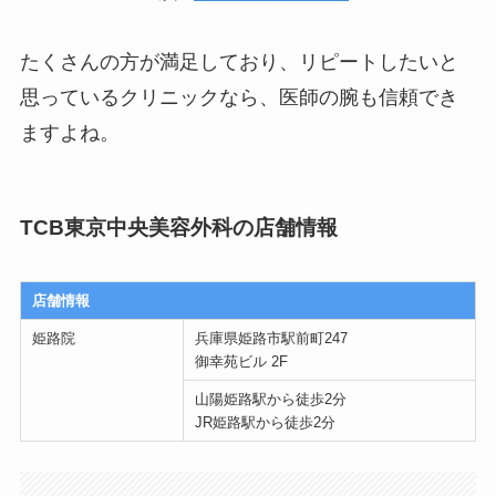
たくさんの方が満足しており、リピートしたいと
思っているクリニックなら、医師の腕も信頼でき
ますよね。
TCB東京中央美容外科の店舗情報
店舗情報
姫路院
兵庫県姫路市駅前町247
御幸苑ビル 2F
山陽姫路駅から徒歩2分
JR姫路駅から徒歩2分