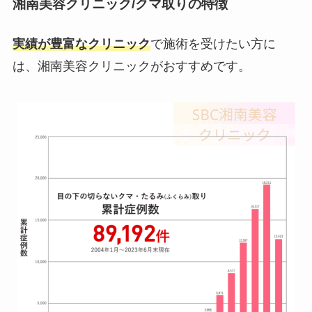
湘南美容クリニック/クマ取りの特徴
実績が豊富なクリニック
で施術を受けたい方に
は、湘南美容クリニックがおすすめです。