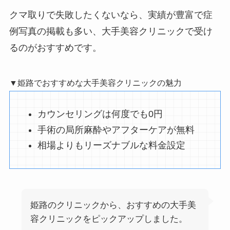
クマ取りで失敗したくないなら、実績が豊富で症
例写真の掲載も多い、大手美容クリニックで受け
るのがおすすめです。
▼姫路でおすすめな大手美容クリニックの魅力
カウンセリングは何度でも0円
手術の局所麻酔やアフターケアが無料
相場よりもリーズナブルな料金設定
姫路のクリニックから、おすすめの大手美
容クリニックをピックアップしました。