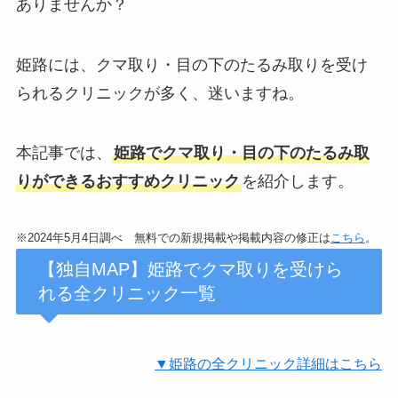
ありませんか？
姫路には、クマ取り・目の下のたるみ取りを受け
られるクリニックが多く、迷いますね。
本記事では、
姫路でクマ取り・目の下のたるみ取
りができるおすすめクリニック
を紹介します。
※2024年5月4日調べ 無料での新規掲載や掲載内容の修正は
こちら
。
【独自MAP】姫路でクマ取りを受けら
れる全クリニック一覧
▼姫路の全クリニック詳細はこちら