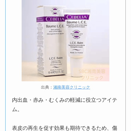
出典：
湘南美容クリニック
内出血・赤み・むくみの軽減に役立つアイテ
ム。
表皮の再生を促す効果も期待できるため、傷