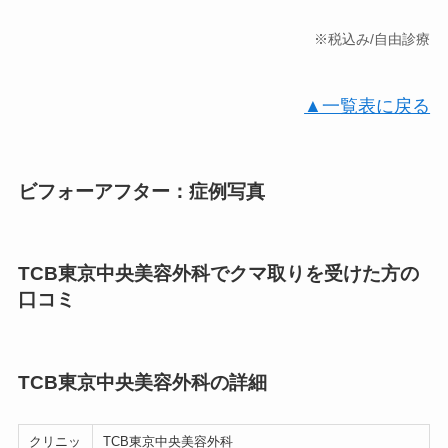
※税込み/自由診療
▲一覧表に戻る
ビフォーアフター：症例写真
TCB東京中央美容外科でクマ取りを受けた方の
口コミ
TCB東京中央美容外科の詳細
クリニッ
TCB東京中央美容外科