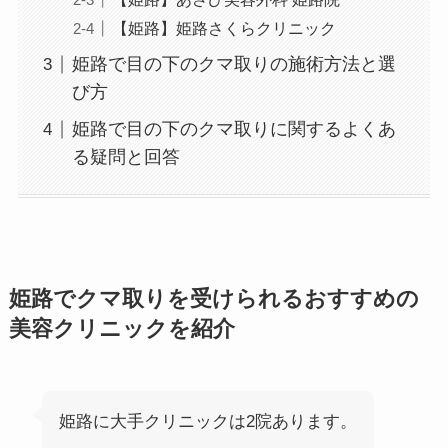
【姫路】姫路さくらクリニック
姫路で目の下のクマ取りの施術方法と選
び方
姫路で目の下のクマ取りに関するよくあ
る疑問と回答
姫路でクマ取りを受けられるおすすめの
美容クリニックを紹介
姫路に大手クリニックは2院あります。