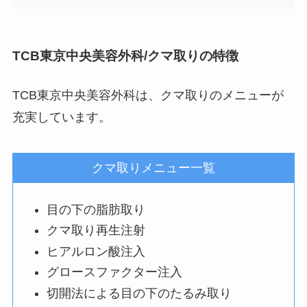
TCB東京中央美容外科/クマ取りの特徴
TCB東京中央美容外科は、クマ取りのメニューが
充実しています。
クマ取りメニュー一覧
目の下の脂肪取り
クマ取り再生注射
ヒアルロン酸注入
グロースファクター注入
切開法による目の下のたるみ取り