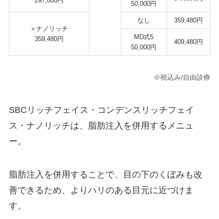
297,800円
50,000円
なし
359,480円
＋ナノリッチ
MD式5
359,480円
409,480円
50,000円
※税込み/自由診療
SBCリッチフェイス・コンデンスリッチフェイ
ス・ナノリッチは、脂肪注入を併用するメニュ
ー。
脂肪注入を併用することで、目の下のくぼみも改
善できるため、よりハリのある目元に近づけま
す。