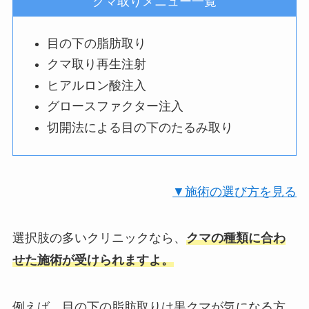
クマ取りメニュー一覧
目の下の脂肪取り
クマ取り再生注射
ヒアルロン酸注入
グロースファクター注入
切開法による目の下のたるみ取り
▼施術の選び方を見る
選択肢の多いクリニックなら、
クマの種類に合わ
せた施術が受けられますよ。
例えば、目の下の脂肪取りは黒クマが気になる方