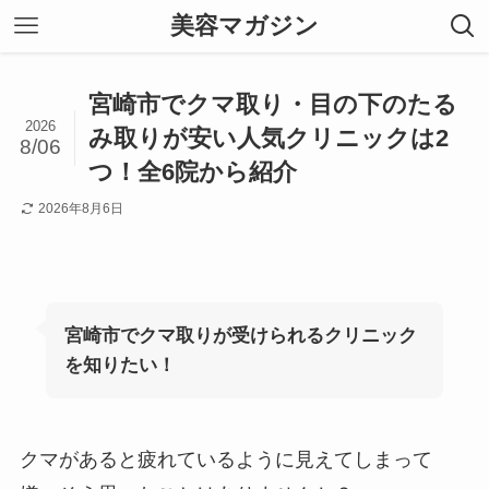
美容マガジン
宮崎市でクマ取り・目の下のたる
2026
み取りが安い人気クリニックは2
8/06
つ！全6院から紹介
2026年8月6日
宮崎市でクマ取りが受けられるクリニック
を知りたい！
クマがあると疲れているように見えてしまって