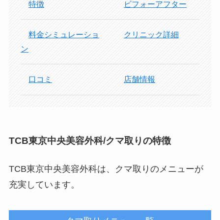
特徴
ビフォーアフター
料金シミュレーショ
クリニック詳細
ン
口コミ
店舗情報
TCB東京中央美容外科/クマ取りの特徴
TCB東京中央美容外科は、クマ取りのメニューが
充実しています。