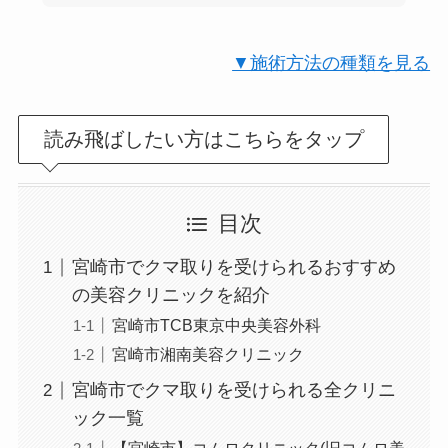
▼施術方法の種類を見る
読み飛ばしたい方はこちらをタップ
目次
宮崎市でクマ取りを受けられるおすすめ
の美容クリニックを紹介
宮崎市TCB東京中央美容外科
宮崎市湘南美容クリニック
宮崎市でクマ取りを受けられる全クリニ
ック一覧