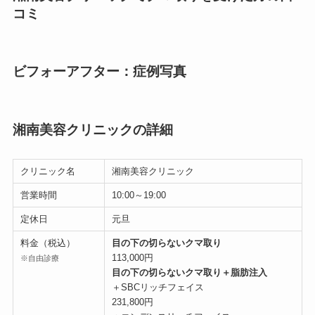
コミ
ビフォーアフター：症例写真
湘南美容クリニックの詳細
クリニック名
湘南美容クリニック
営業時間
10:00～19:00
定休日
元旦
料金（税込）
目の下の切らないクマ取り
113,000円
※自由診療
目の下の切らないクマ取り＋脂肪注入
＋SBCリッチフェイス
231,800円