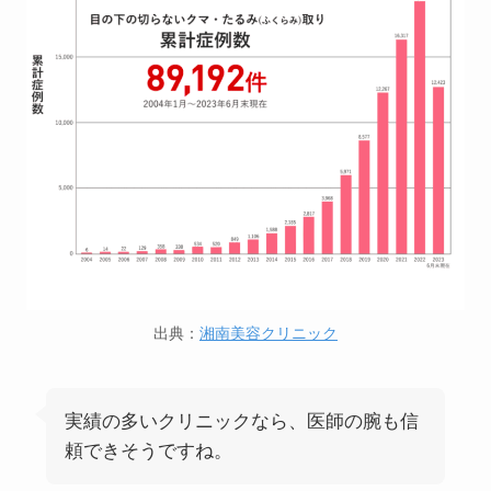
出典：
湘南美容クリニック
実績の多いクリニックなら、医師の腕も信
頼できそうですね。