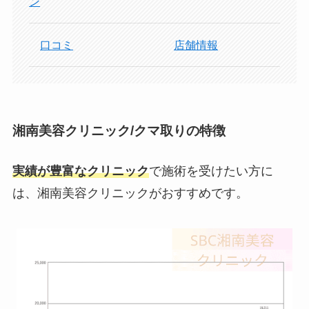
ン
口コミ
店舗情報
湘南美容クリニック/クマ取りの特徴
実績が豊富なクリニック
で施術を受けたい方に
は、湘南美容クリニックがおすすめです。