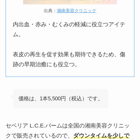
出典：
湘南美容クリニック
内出血・赤み・むくみの軽減に役立つアイテ
ム。
表皮の再生を促す効果も期待できるため、傷
跡の早期治癒にも役立つ。
価格は、1本5,500円（税込）です。
セベリア L.C.E.バームは全国の湘南美容クリニッ
クで販売されているので、
ダウンタイムを少しで