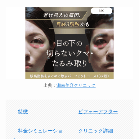
出典：
湘南美容クリニック
特徴
ビフォーアフター
料金シミュレーショ
クリニック詳細