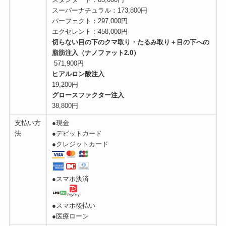
スーパーナチュラル：173,800円
パーフェクト：297,000円
エクセレント：458,000円
切らない目の下のクマ取り・たるみ取り＋目の下への
脂肪注入（ナノファット2.0）
571,900円
ヒアルロン酸注入
19,200円
グロースファクター注入
38,800円
支払い方
●現金
法
●デビットカード
●クレジットカード
●スマホ決済
●スマホ後払い
●医療ローン