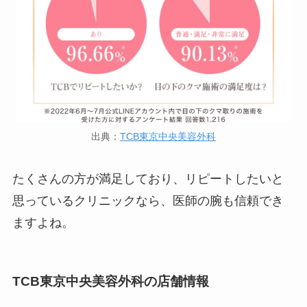
出典：
TCB東京中央美容外科
たくさんの方が満足しており、リピートしたいと
思っているクリニックなら、医師の腕も信頼でき
ますよね。
TCB東京中央美容外科の店舗情報