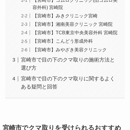
【宮崎市】コムロクリニック(旧コムロ美
容外科) 宮崎院
【宮崎市】みきクリニック宮崎
【宮崎市】湘南美容クリニック 宮崎院
【宮崎市】TCB東京中央美容外科 宮崎院
【宮崎市】こんどう形成外科
【宮崎市】みやざき美容クリニック
宮崎市で目の下のクマ取りの施術方法と
選び方
宮崎市で目の下のクマ取りに関するよく
ある疑問と回答
宮崎市でクマ取りを受けられるおすすめ