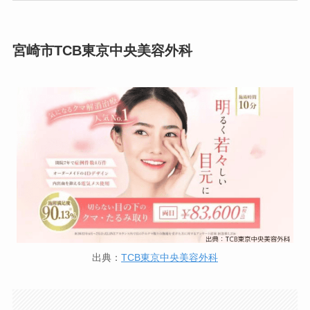
宮崎市TCB東京中央美容外科
出典：
TCB東京中央美容外科