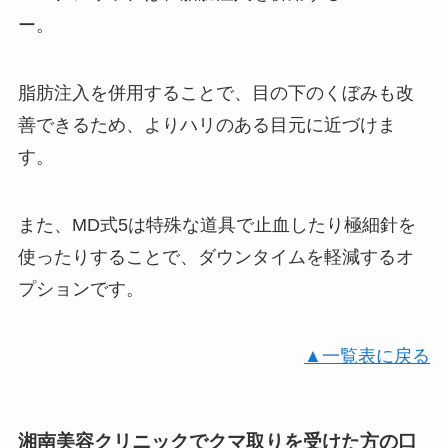
ー。
脂肪注入を併用することで、目の下のくぼみも改
善できるため、よりハリのある目元に近づけま
す。
また、MD式5は特殊な道具で止血したり極細針を
使ったりすることで、ダウンタイムを軽減するオ
プションです。
▲一覧表に戻る
湘南美容クリニックでクマ取りを受けた方の口