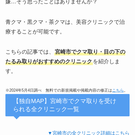
嫌…そう思ったことはありませんか？
青クマ・黒クマ・茶クマは、美容クリニックで治
療することが可能です。
こちらの記事では、
宮崎市でクマ取り・目の下の
たるみ取りがおすすめのクリニック
を紹介しま
す。
※2024年5月4日調べ 無料での新規掲載や掲載内容の修正は
こちら
。
【独自MAP】宮崎市でクマ取りを受け
られる全クリニック一覧
▼宮崎市の全クリニック詳細はこちら