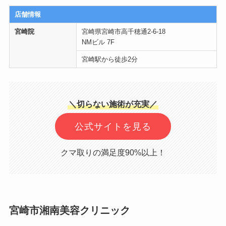
店舗情報
宮崎院
宮崎県宮崎市高千穂通2-6-18
NMビル 7F
宮崎駅から徒歩2分
＼切らない施術が充実／
公式サイトを見る
クマ取りの満足度90%以上！
宮崎市湘南美容クリニック