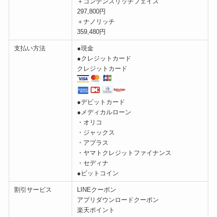
＋コンデンスリッチフェイス
297,800円
＋ナノリッチ
359,480円
支払い方法
●現金
●クレジットカード
クレジットカード
●デビットカード
●メディカルローン
・オリコ
・ジャックス
・アプラス
・ヤマトクレジットファイナンス
・セディナ
●ビットコイン
割引サービス
LINEクーポン
アプリダウンロードクーポン
楽天ポイント