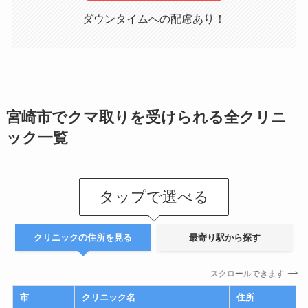
ダウンタイムへの配慮あり！
宮崎市でクマ取りを受けられる全クリニ
ック一覧
タップで選べる
クリニックの住所を見る
最寄り駅から探す
スクロールできます
市
クリニック名
住所