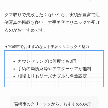
クマ取りで失敗したくないなら、実績が豊富で症
例写真の掲載も多い、大手美容クリニックで受け
るのがおすすめです。
▼宮崎市でおすすめな大手美容クリニックの魅力
カウンセリングは何度でも0円
手術の局所麻酔やアフターケアが無料
相場よりもリーズナブルな料金設定
宮崎市のクリニックから、おすすめの大手