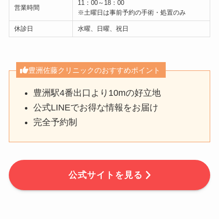
11：00～18：00
営業時間
※土曜日は事前予約の手術・処置のみ
休診日
水曜、日曜、祝日
豊洲佐藤クリニックのおすすめポイント
豊洲駅4番出口より10mの好立地
公式LINEでお得な情報をお届け
完全予約制
公式サイトを見る