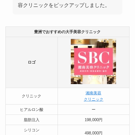
容クリニックをピックアップしました。
豊洲でおすすめの大手美容クリニック
ロゴ
湘南美容
クリニック
クリニック
ヒアルロン酸
ー
脂肪注入
198,000円
シリコン
498,000円