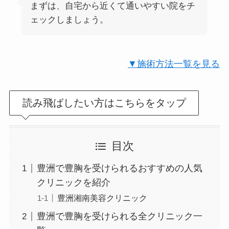
まずは、自宅から近くて通いやすい院をチ
ェックしましょう。
▼施術方法一覧を見る
読み飛ばしたい方はこちらをタップ
目次
豊洲で豊胸を受けられるおすすめの人気
クリニックを紹介
豊洲湘南美容クリニック
豊洲で豊胸を受けられる全クリニック一