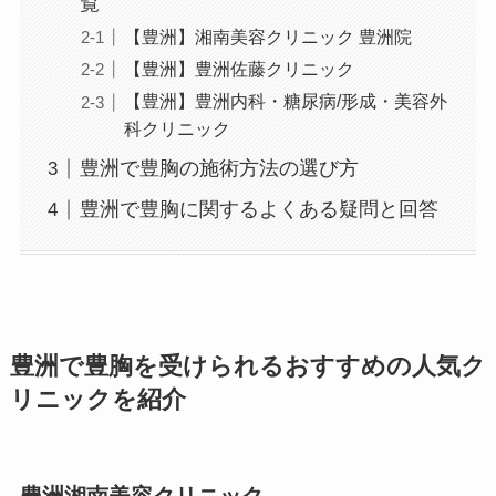
覧
【豊洲】湘南美容クリニック 豊洲院
【豊洲】豊洲佐藤クリニック
【豊洲】豊洲内科・糖尿病/形成・美容外
科クリニック
豊洲で豊胸の施術方法の選び方
豊洲で豊胸に関するよくある疑問と回答
豊洲で豊胸を受けられるおすすめの人気ク
リニックを紹介
豊洲湘南美容クリニック