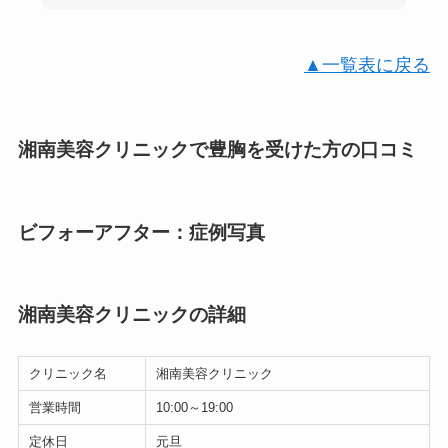
▲一覧表に戻る
湘南美容クリニックで豊胸を受けた方の口コミ
ビフォーアフター：症例写真
湘南美容クリニックの詳細
クリニック名
湘南美容クリニック
営業時間
10:00～19:00
定休日
元旦