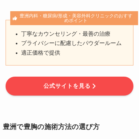
豊洲内科・糖尿病/形成・美容外科クリニックのおすす
めポイント
丁寧なカウンセリング・最善の治療
プライバシーに配慮したパウダールーム
適正価格で提供
公式サイトを見る
豊洲で豊胸の施術方法の選び方