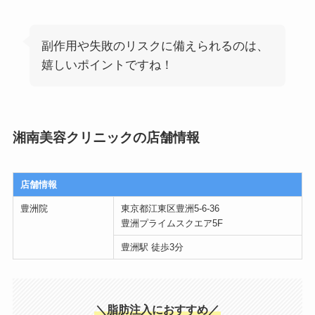
副作用や失敗のリスクに備えられるのは、
嬉しいポイントですね！
湘南美容クリニックの店舗情報
店舗情報
豊洲院
東京都江東区豊洲5-6-36
豊洲プライムスクエア5F
豊洲駅 徒歩3分
＼脂肪注入におすすめ／