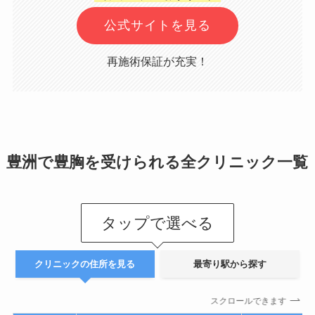
公式サイトを見る
再施術保証が充実！
豊洲で豊胸を受けられる全クリニック一覧
タップで選べる
クリニックの住所を見る
最寄り駅から探す
スクロールできます