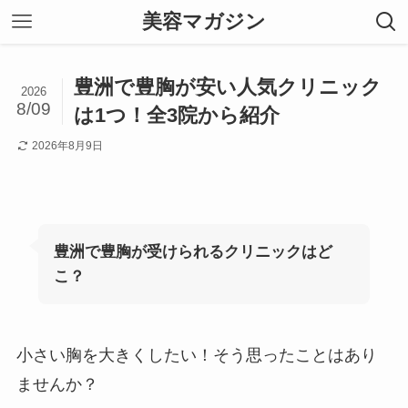
美容マガジン
豊洲で豊胸が安い人気クリニック
2026
8/09
は1つ！全3院から紹介
2026年8月9日
豊洲で豊胸が受けられるクリニックはど
こ？
小さい胸を大きくしたい！そう思ったことはあり
ませんか？