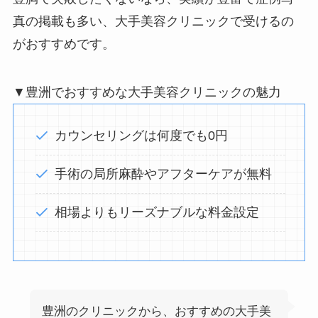
真の掲載も多い、大手美容クリニックで受けるの
がおすすめです。
▼豊洲でおすすめな大手美容クリニックの魅力
カウンセリングは何度でも0円
手術の局所麻酔やアフターケアが無料
相場よりもリーズナブルな料金設定
豊洲のクリニックから、おすすめの大手美