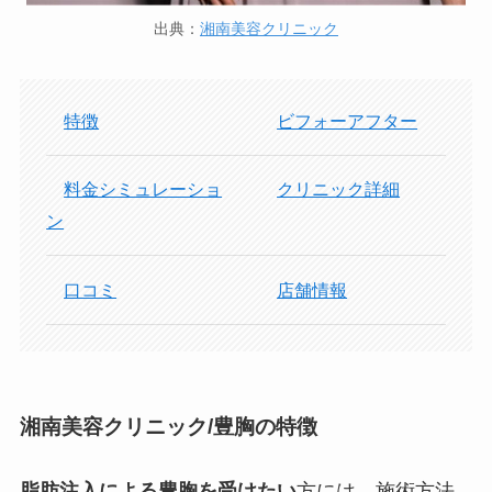
出典：
湘南美容クリニック
特徴
ビフォーアフター
料金シミュレーショ
クリニック詳細
ン
口コミ
店舗情報
湘南美容クリニック/豊胸の特徴
脂肪注入による豊胸を受けたい
方には、施術方法