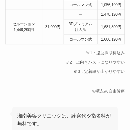
コールマン式
1,056,190円
ー
1,478,190円
セルーション
3Dプレミアム
31,900円
1,681,890円
1,446,290円
注入法
コールマン式
1,606,190円
※1：脂肪採取料込み
※2：上向きバストになりやすい
※3：定着率が上がりやすい
※税込み/自由診療
湘南美容クリニックは、診察代や指名料が
無料です。