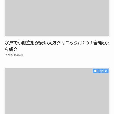
水戸で小顔注射が安い人気クリニックは2つ！全5院か
ら紹介
2024年6月4日
小顔注射