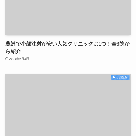
豊洲で小顔注射が安い人気クリニックは1つ！全3院か
ら紹介
2024年6月4日
小顔注射