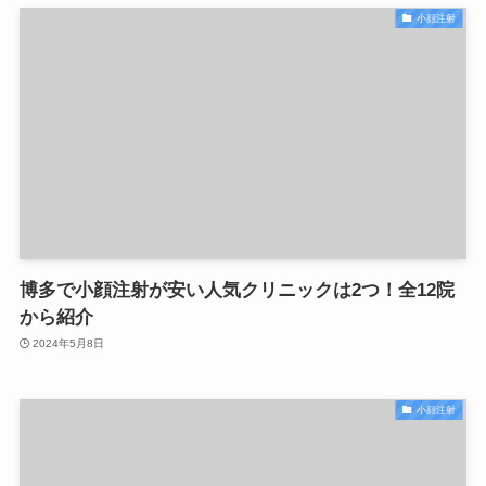
小顔注射
博多で小顔注射が安い人気クリニックは2つ！全12院
から紹介
2024年5月8日
小顔注射