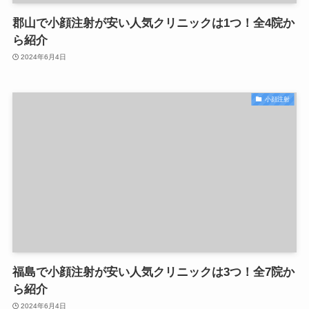
郡山で小顔注射が安い人気クリニックは1つ！全4院か
ら紹介
2024年6月4日
小顔注射
福島で小顔注射が安い人気クリニックは3つ！全7院か
ら紹介
2024年6月4日