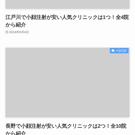
江戸川で小顔注射が安い人気クリニックは1つ！全4院
から紹介
2024年6月4日
小顔注射
長野で小顔注射が安い人気クリニックは2つ！全10院
から紹介