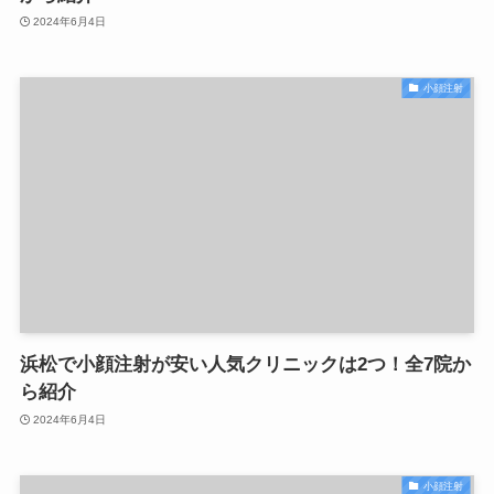
2024年6月4日
小顔注射
浜松で小顔注射が安い人気クリニックは2つ！全7院か
ら紹介
2024年6月4日
小顔注射