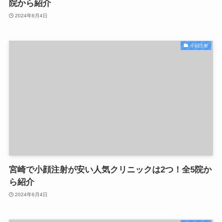
院から紹介
2024年6月4日
小顔注射
宮崎で小顔注射が安い人気クリニックは2つ！全5院か
ら紹介
2024年6月4日