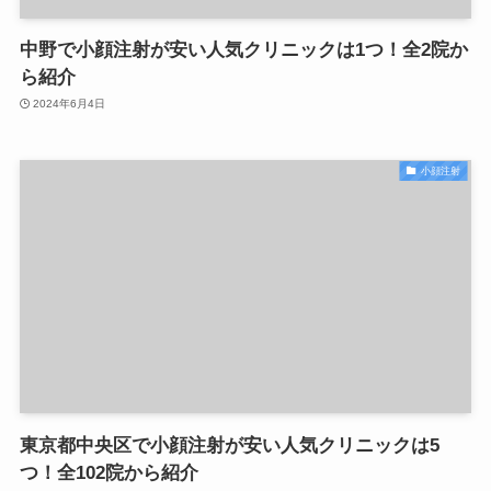
中野で小顔注射が安い人気クリニックは1つ！全2院か
ら紹介
2024年6月4日
小顔注射
東京都中央区で小顔注射が安い人気クリニックは5
つ！全102院から紹介