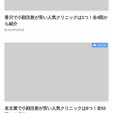
香川で小顔注射が安い人気クリニックは1つ！全4院か
ら紹介
2024年6月4日
小顔注射
名古屋で小顔注射が安い人気クリニックは6つ！全52