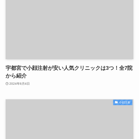
宇都宮で小顔注射が安い人気クリニックは3つ！全7院
から紹介
2024年6月4日
小顔注射