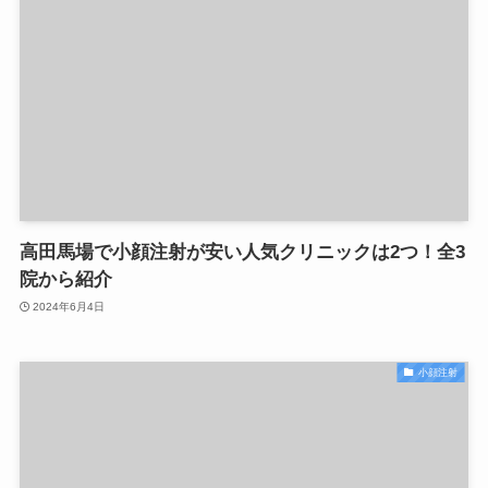
高田馬場で小顔注射が安い人気クリニックは2つ！全3
院から紹介
2024年6月4日
小顔注射