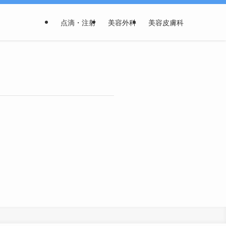
点滴・注射
美容外科
美容皮膚科