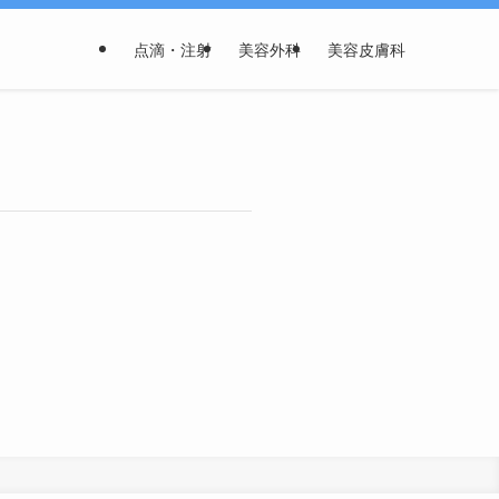
点滴・注射
美容外科
美容皮膚科