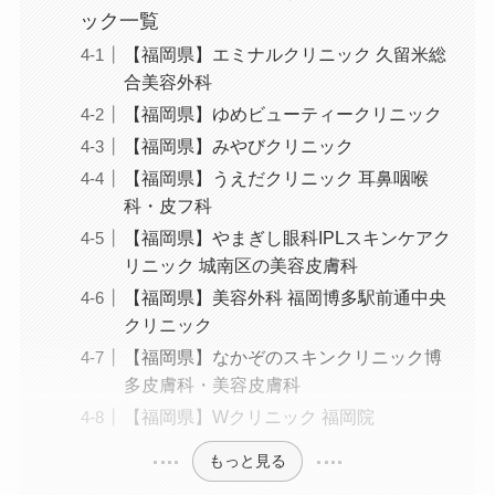
ック一覧
【福岡県】エミナルクリニック 久留米総
合美容外科
【福岡県】ゆめビューティークリニック
【福岡県】みやびクリニック
【福岡県】うえだクリニック 耳鼻咽喉
科・皮フ科
【福岡県】やまぎし眼科IPLスキンケアク
リニック 城南区の美容皮膚科
【福岡県】美容外科 福岡博多駅前通中央
クリニック
【福岡県】なかぞのスキンクリニック博
多皮膚科・美容皮膚科
【福岡県】Wクリニック 福岡院
もっと見る