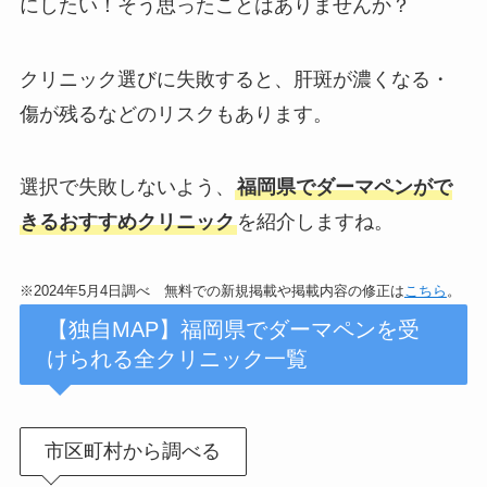
にしたい！そう思ったことはありませんか？
クリニック選びに失敗すると、肝斑が濃くなる・
傷が残るなどのリスクもあります。
選択で失敗しないよう、
福岡県でダーマペンがで
きるおすすめクリニック
を紹介しますね。
※2024年5月4日調べ 無料での新規掲載や掲載内容の修正は
こちら
。
【独自MAP】福岡県でダーマペンを受
けられる全クリニック一覧
市区町村から調べる