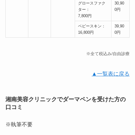
グロースファク
30,90
ター：
0円
7,800円
ベビースキン：
39,90
16,800円
0円
※全て税込み/自由診療
▲一覧表に戻る
湘南美容クリニックでダーマペンを受けた方の
口コミ
※執筆不要