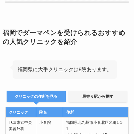
福岡でダーマペンを受けられるおすすめ
の人気クリニックを紹介
福岡県に大手クリニックは8院あります。
クリニックの住所を見る
最寄り駅から探す
クリニック
院名
住所
TCB東京中央
小倉院
福岡県北九州市小倉北区米町1-1-
美容外科
1