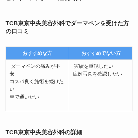
TCB東京中央美容外科でダーマペンを受けた方
の口コミ
おすすめな方
おすすめでない方
ダーマペンの痛みが不
実績を重視したい
安
症例写真を確認したい
コスパ良く施術を続けた
い
車で通いたい
TCB東京中央美容外科の詳細