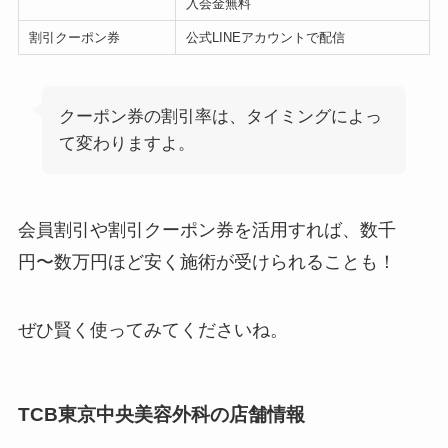
入会金無料
割引クーポン券
公式LINEアカウントで配信
クーポン券の割引率は、タイミングによっ
て変わりますよ。
会員割引や割引クーポン券を活用すれば、数千
円〜数万円ほど安く施術が受けられることも！
ぜひ賢く使ってみてくださいね。
TCB東京中央美容外科の店舗情報