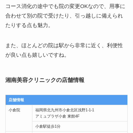
コース消化の途中でも院の変更OK
なので、用事に
合わせて別の院で受けたり、引っ越しに備えられ
たりする点も魅力。
また、ほとんどの院は駅から非常に近く、利便性
が良い点も嬉しいですね。
湘南美容クリニックの店舗情報
店舗情報
小倉院
福岡県北九州市小倉北区浅野1-1-1
アミュプラザ小倉 東館4F
小倉駅徒歩1分