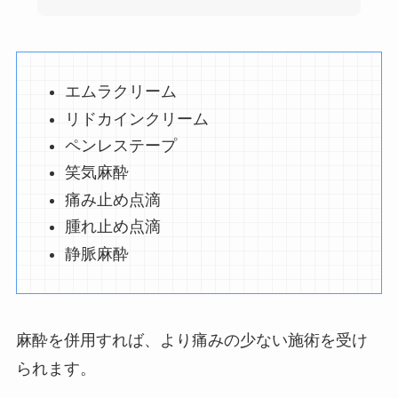
エムラクリーム
リドカインクリーム
ペンレステープ
笑気麻酔
痛み止め点滴
腫れ止め点滴
静脈麻酔
麻酔を併用すれば、より痛みの少ない施術を受け
られます。