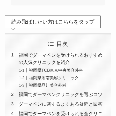
読み飛ばしたい方はこちらをタップ
目次
福岡でダーマペンを受けられるおすすめ
の人気クリニックを紹介
福岡県TCB東京中央美容外科
福岡県湘南美容クリニック
福岡県品川美容外科
福岡でダーマペンクリニックを選ぶコツ
ダーマペンに関するよくある疑問と回答
福岡でダーマペンを受けられる全クリニ