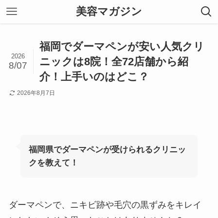
美容マガジン
福岡でダーマペンが安い人気クリ
2026
ニックは8院！全72店舗から紹
8/07
介！上手いのはどこ？
2026年8月7日
福岡県でダーマペンが受けられるクリニッ
クを教えて！
ダーマペンで、ニキビ跡や毛穴の黒ずみをキレイ