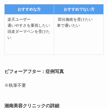
おすすめな方
おすすめでない方
楽天ユーザー
部分施術を受けたい
通いやすさを重視したい
車で通いたい
頭皮ダーマペンを受けた
い
ビフォーアフター：症例写真
※執筆不要
湘南美容クリニックの詳細