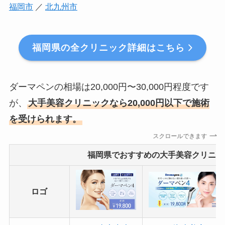
福岡市
／
北九州市
福岡県の全クリニック詳細はこちら
ダーマペンの相場は20,000円〜30,000円程度です
が、
大手美容クリニックなら20,000円以下で施術
を受けられます。
スクロールできます
福岡県でおすすめの大手美容クリニッ
ロゴ