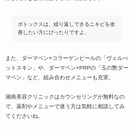
ボトックスは、繰り返しできるニキビを改
善したい方にぴったりですよ。
また、ダーマペン×コラーゲンピールの「ヴェルべ
ットスキン」や、ダーマペン×PRPの「玉の艶ダー
マペン」など、組み合わせメニューも充実。
湘南美容クリニックは
カウンセリングが無料
なの
で、薬剤やメニューで迷う方は気軽に相談してみ
てくださいね。