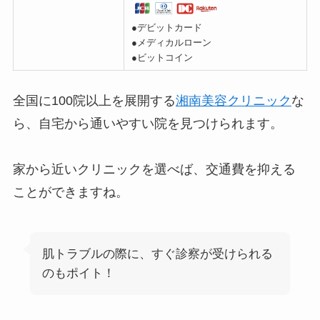
●デビットカード
●メディカルローン
●ビットコイン
全国に100院以上を展開する
湘南美容クリニック
な
ら、自宅から通いやすい院を見つけられます。
家から近いクリニックを選べば、交通費を抑える
ことができますね。
肌トラブルの際に、すぐ診察が受けられる
のもポイト！