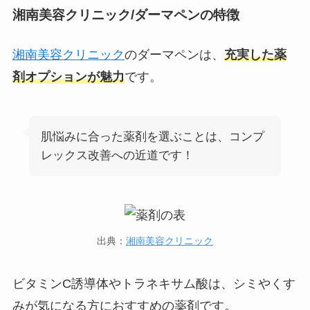
湘南美容クリニック/ダーマペンの特徴
湘南美容クリニック
のダーマペンは、
充実した薬
剤オプションが魅力
です。
肌悩みに合った薬剤を選ぶことは、コンプ
レックス改善への近道です！
出典：
湘南美容クリニック
ビタミンC誘導体やトラネキサム酸は、シミやくす
みが気になる方におすすめの薬剤です。