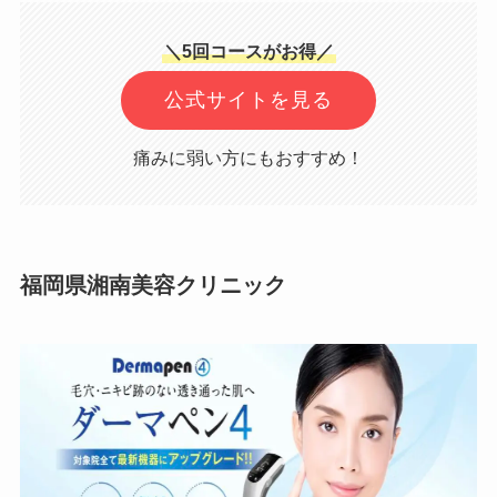
＼5回コースがお得／
公式サイトを見る
痛みに弱い方にもおすすめ！
福岡県湘南美容クリニック