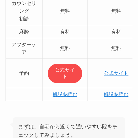
カウンセリ
ング
無料
無料
初診
麻酔
有料
有料
アフターケ
無料
無料
ア
公式サイ
予約
公式サイト
ト
解説を読む
解説を読む
まずは、自宅から近くて通いやすい院をチ
ェックしてみましょう。