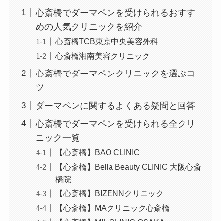
心斎橋でダーマペンを受けられるおすす
めの人気クリニックを紹介
心斎橋TCB東京中央美容外科
心斎橋湘南美容クリニック
心斎橋でダーマペンクリニックを選ぶコ
ツ
ダーマペンに関するよくある疑問と回答
心斎橋でダーマペンを受けられる全クリ
ニック一覧
【心斎橋】BAO CLINIC
【心斎橋】Bella Beauty CLINIC 大阪心斎
橋院
【心斎橋】BIZENNクリニック
【心斎橋】MAクリニック心斎橋