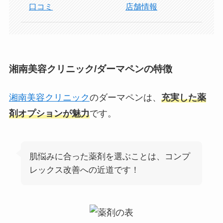
口コミ
店舗情報
湘南美容クリニック/ダーマペンの特徴
湘南美容クリニック
のダーマペンは、
充実した薬
剤オプションが魅力
です。
肌悩みに合った薬剤を選ぶことは、コンプ
レックス改善への近道です！