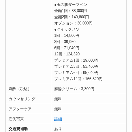
●玉の肌ダーマペン
全顔1回：88,000円
全顔2回：149,800円
オプション：30,000円
●クイックメソ
1回：14,800円
3回：39,960
6回：71,040円
12回：124,320
プレミアム1回：19,800円
プレミアム3回：53,460円
プレミアム6回：95,040円
プレミアム12回：166,320円
麻酔（税込）
麻酔クリーム：3,300円
カウンセリング
無料
アフターケア
無料
症例写真
詳細
交通費補助
あり