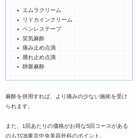
エムラクリーム
リドカインクリーム
ペンレステープ
笑気麻酔
痛み止め点滴
腫れ止め点滴
静脈麻酔
麻酔を併用すれば、より痛みの少ない施術を受け
られます。
また、1回あたりの価格がお得な5回コースがある
のもTCB東京中央美容外科のポイント。