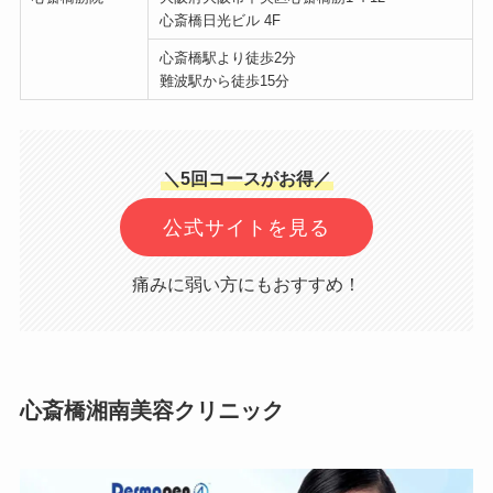
心斎橋日光ビル 4F
心斎橋駅より徒歩2分
難波駅から徒歩15分
＼5回コースがお得／
公式サイトを見る
痛みに弱い方にもおすすめ！
心斎橋湘南美容クリニック