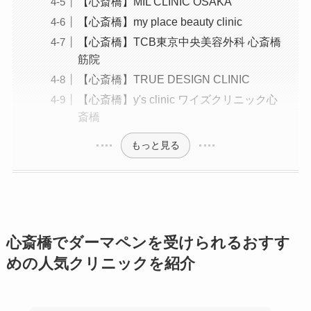
【心斎橋】MIL CLINIC OSAKA
【心斎橋】my place beauty clinic
【心斎橋】TCB東京中央美容外科 心斎橋
筋院
【心斎橋】TRUE DESIGN CLINIC
【心斎橋】y's clinic ワイズクリニック心
斎橋
もっと見る
心斎橋でダーマペンを受けられるおすす
めの人気クリニックを紹介