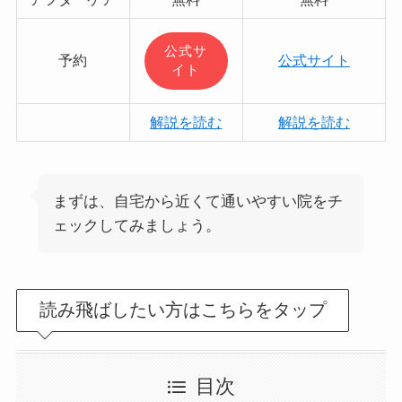
公式サ
予約
公式サイト
イト
解説を読む
解説を読む
まずは、自宅から近くて通いやすい院をチ
ェックしてみましょう。
読み飛ばしたい方はこちらをタップ
目次