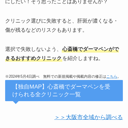
にしたい！そう思ったことはありませんか？
クリニック選びに失敗すると、肝斑が濃くなる・
傷が残るなどのリスクもあります。
選択で失敗しないよう、
心斎橋でダーマペンがで
きるおすすめクリニック
を紹介しますね。
※2024年5月4日調べ 無料での新規掲載や掲載内容の修正は
こちら
。
【独自MAP】心斎橋でダーマペンを受
けられる全クリニック一覧
＞＞大阪市全域から調べる