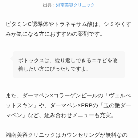
出典：
湘南美容クリニック
ビタミンC誘導体やトラネキサム酸は、シミやくす
みが気になる方におすすめの薬剤です。
ボトックスは、繰り返しできるニキビを改
善したい方にぴったりですよ。
また、ダーマペン×コラーゲンピールの「ヴェルべ
ットスキン」や、ダーマペン×PRPの「玉の艶ダー
マペン」など、組み合わせメニューも充実。
湘南美容クリニックは
カウンセリングが無料
なの