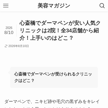
美容マガジン
心斎橋でダーマペンが安い人気ク
2026
リニックは2院！全34店舗から紹
8/10
介！上手いのはどこ？
2026年8月10日
心斎橋でダーマペンが受けられるクリニッ
クはどこ？
ダーマペンで、ニキビ跡や毛穴の黒ずみをキレイ