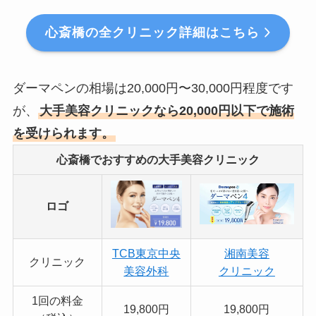
心斎橋の全クリニック詳細はこちら
ダーマペンの相場は20,000円〜30,000円程度です
が、
大手美容クリニックなら20,000円以下で施術
を受けられます。
心斎橋でおすすめの大手美容クリニック
ロゴ
TCB東京中央
湘南美容
クリニック
美容外科
クリニック
1回の料金
19,800円
19,800円