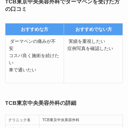
TCB東京中央美容外科でダーマペンを受けた方
の口コミ
おすすめな方
おすすめでない方
ダーマペンの痛みが不
実績を重視したい
安
症例写真を確認したい
コスパ良く施術を続けた
い
車で通いたい
TCB東京中央美容外科の詳細
クリニック名
TCB東京中央美容外科