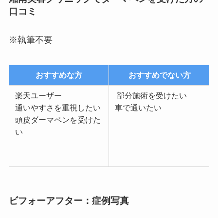
口コミ
※執筆不要
おすすめな方
おすすめでない方
楽天ユーザー
部分施術を受けたい
通いやすさを重視したい
車で通いたい
頭皮ダーマペンを受けた
い
ビフォーアフター：症例写真