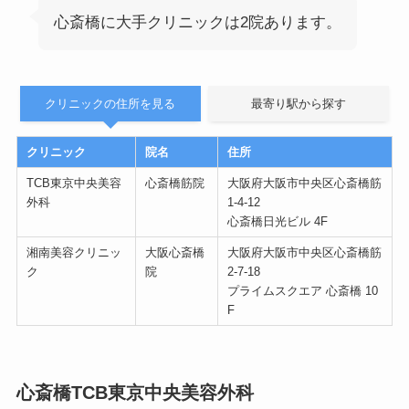
心斎橋に大手クリニックは2院あります。
クリニックの住所を見る
最寄り駅から探す
クリニック
院名
住所
TCB東京中央美容
心斎橋筋院
大阪府大阪市中央区心斎橋筋
外科
1-4-12
心斎橋日光ビル 4F
湘南美容クリニッ
大阪心斎橋
大阪府大阪市中央区心斎橋筋
ク
院
2-7-18
プライムスクエア 心斎橋 10
F
心斎橋TCB東京中央美容外科