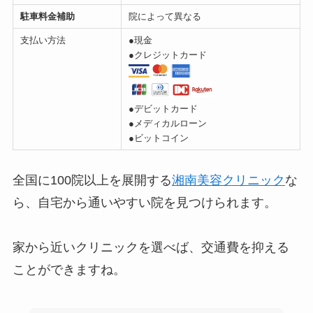
駐車料金補助
院によって異なる
支払い方法
●現金
●クレジットカード
●デビットカード
●メディカルローン
●ビットコイン
全国に100院以上を展開する
湘南美容クリニック
な
ら、自宅から通いやすい院を見つけられます。
家から近いクリニックを選べば、交通費を抑える
ことができますね。