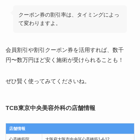
クーポン券の割引率は、タイミングによっ
て変わりますよ。
会員割引や割引クーポン券を活用すれば、数千
円〜数万円ほど安く施術が受けられることも！
ぜひ賢く使ってみてくださいね。
TCB東京中央美容外科の店舗情報
店舗情報
心斎橋筋院
大阪府大阪市中央区心斎橋筋1-4-12