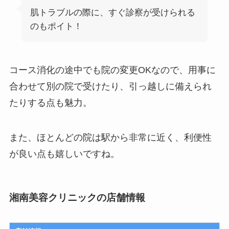
肌トラブルの際に、すぐ診察が受けられる
のもポイト！
コース消化の途中でも院の変更OK
なので、用事に
合わせて別の院で受けたり、引っ越しに備えられ
たりする点も魅力。
また、ほとんどの院は駅から非常に近く、利便性
が良い点も嬉しいですね。
湘南美容クリニックの店舗情報