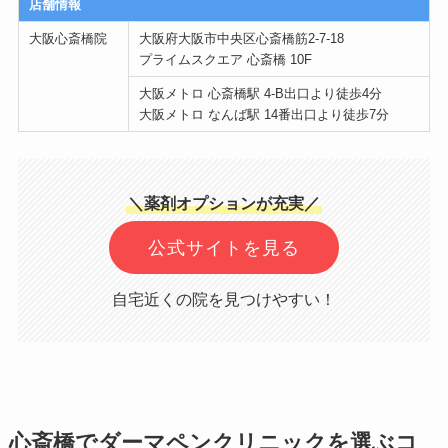
店舗情報
大阪心斎橋院
大阪府大阪市中央区心斎橋筋2-7-18
プライムスクエア 心斎橋 10F
大阪メトロ 心斎橋駅 4-B出口より徒歩4分
大阪メトロ なんば駅 14番出口より徒歩7分
＼薬剤オプションが充実／
公式サイトを見る
自宅近くの院を見つけやすい！
心斎橋でダーマペンクリニックを選ぶコ