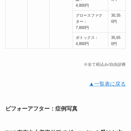
4,800円
グロースファク
30,35
ター：
0円
7,800円
ボトックス：
35,65
4,800円
0円
※全て税込み/自由診療
▲一覧表に戻る
ビフォーアフター：症例写真