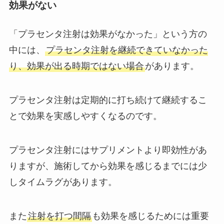
効果がない
「プラセンタ注射は効果がなかった」という方の
中には、
プラセンタ注射を継続できていなかった
り、効果が出る時期ではない場合
があります。
プラセンタ注射は定期的に打ち続けて継続するこ
とで効果を実感しやすくなるのです。
プラセンタ注射にはサプリメントより即効性があ
りますが、施術してから効果を感じるまでには少
しタイムラグがあります。
また
注射を打つ間隔
も効果を感じるためには重要