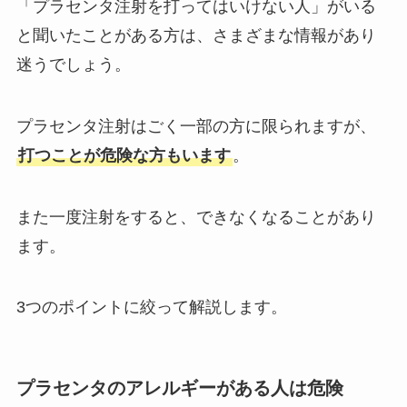
「プラセンタ注射を打ってはいけない人」がいる
と聞いたことがある方は、さまざまな情報があり
迷うでしょう。
プラセンタ注射はごく一部の方に限られますが、
打つことが危険な方もいます
。
また一度注射をすると、できなくなることがあり
ます。
3つのポイントに絞って解説します。
プラセンタのアレルギーがある人は危険