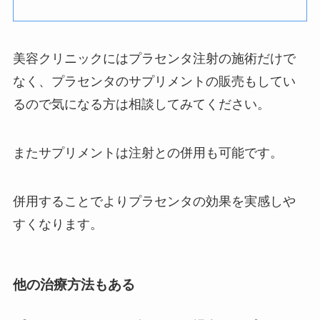
美容クリニックにはプラセンタ注射の施術だけで
なく、プラセンタのサプリメントの販売もしてい
るので気になる方は相談してみてください。
またサプリメントは注射との併用も可能です。
併用することでよりプラセンタの効果を実感しや
すくなります。
他の治療方法もある