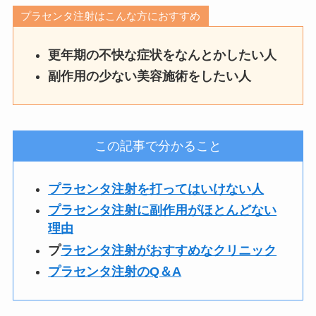
プラセンタ注射はこんな方におすすめ
更年期の不快な症状をなんとかしたい人
副作用の少ない美容施術をしたい人
この記事で分かること
プラセンタ注射を打ってはいけない人
プラセンタ注射に副作用がほとんどない
理由
プ
ラセンタ注射がおすすめなクリニック
プラセンタ注射のQ＆A