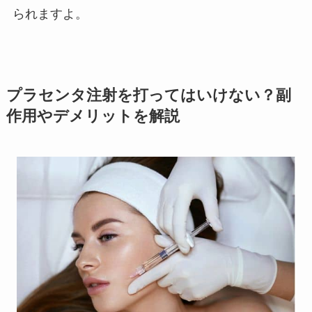
られますよ。
プラセンタ注射を打ってはいけない？副
作用やデメリットを解説