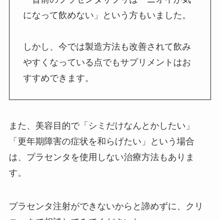
になって飲めない」という方もいました。
しかし、今では製造方法も改善されて飲み
やすくなっている点でもサプリメントはお
すすめできます。
また、美容目的で「シミだけなんとかしたい」
「更年期障害の症状を和らげたい」という場合
は、プラセンタを使用しない治療方法もありま
す。
プラセンタ注射ができないからと諦めずに、クリ