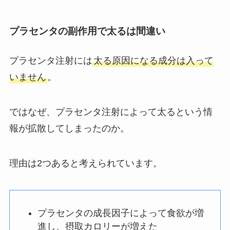
プラセンタの副作用で太るは間違い
プラセンタ注射には
太る原因になる成分は入って
いません
。
ではなぜ、プラセンタ注射によって太るという情
報が拡散してしまったのか。
理由は2つあると考えられています。
プラセンタの成長因子によって食欲が増
進し、摂取カロリーが増えた