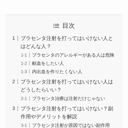
目次
プラセンタ注射を打ってはいけない人と
はどんな人？
プラセンタのアレルギーがある人は危険
献血をしたい人
内出血を作りたくない人
プラセンタ注射を打ってはいけない人は
どうしたらいい？
プラセンタ治療は注射だけじゃない
プラセンタ注射を打ってはいけない？副
作用やデメリットを解説
プラセンタ注射が原因ではない副作用