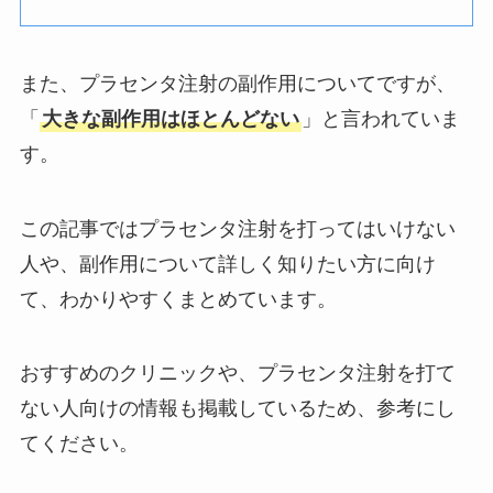
また、プラセンタ注射の副作用についてですが、
「
大きな副作用はほとんどない
」と言われていま
す。
この記事ではプラセンタ注射を打ってはいけない
人や、副作用について詳しく知りたい方に向け
て、わかりやすくまとめています。
おすすめのクリニックや、プラセンタ注射を打て
ない人向けの情報も掲載しているため、参考にし
てください。