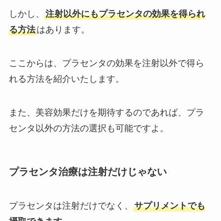
しかし、
注射以外にもプラセンタの効果を得られ
る方法
はあります。
ここからは、プラセンタの効果を注射以外で得ら
れる方法を紹介いたします。
また、美容効果だけを期待するのであれば、プラ
センタ以外の方法の選択も可能ですよ。
プラセンタ治療は注射だけじゃない
プラセンタは注射だけでなく、
サプリメントでも