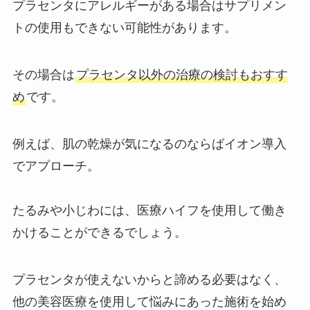
プラセンタにアレルギーがある場合はサプリメン
トの使用もできない可能性があります。
その場合は
プラセンタ以外の治療の検討もおすす
め
です。
例えば、肌の乾燥が気になるのならばイオン導入
でアプローチ。
たるみや小じわには、医療ハイフを使用して働き
かけることができるでしょう。
プラセンタが使えないからと諦める必要はなく、
他の美容医療を使用して悩みにあった施術を始め