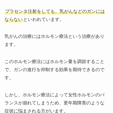
プラセンタ注射をしても、乳がんなどのガンには
ならない
といわれています。
乳がんの治療にはホルモン療法という治療があり
ます。
このホルモン療法にはホルモン量を調節すること
で、ガンの進行を抑制する効果を期待できるので
す。
しかし、ホルモン療法によって女性ホルモンのバ
ランスが崩れてしまうため、更年期障害のような
症状に悩まされる方がいます。