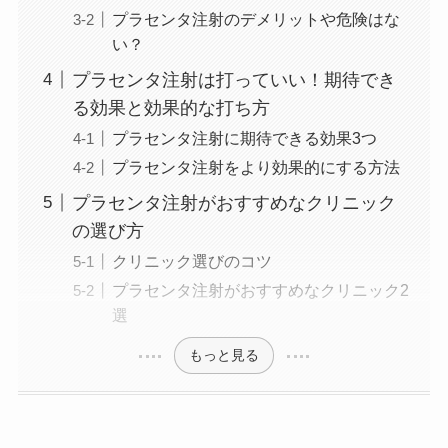
プラセンタ注射のデメリットや危険はな
い？
プラセンタ注射は打っていい！期待でき
る効果と効果的な打ち方
プラセンタ注射に期待できる効果3つ
プラセンタ注射をより効果的にする方法
プラセンタ注射がおすすめなクリニック
の選び方
クリニック選びのコツ
プラセンタ注射がおすすめなクリニック2
選
もっと見る