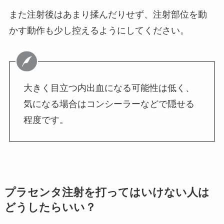
また注射後はあまり揉んだりせず、注射部位を動
かす動作も少し控えるようにしてください。
大きく目立つ内出血になる可能性は低く、
気になる場合はコンシーラーなどで隠せる
程度です。
プラセンタ注射を打ってはいけない人は
どうしたらいい？