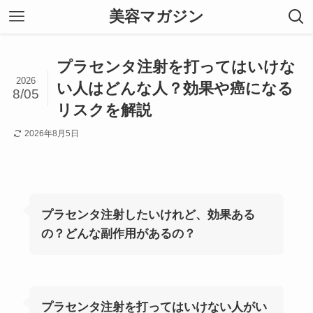
美容マガジン
プラセンタ注射を打ってはいけな
2026
い人はどんな人？効果や癌になる
8/05
リスクを解説
2026年8月5日
プラセンタ注射したいけれど、効果ある
の？どんな副作用があるの？
プラセンタ注射を打ってはいけない人がい