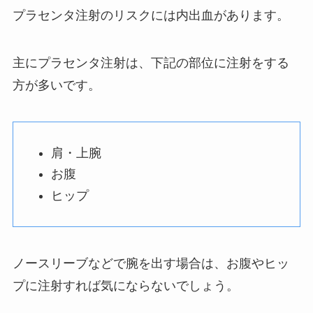
プラセンタ注射のリスクには内出血があります。
主にプラセンタ注射は、下記の部位に注射をする
方が多いです。
肩・上腕
お腹
ヒップ
ノースリーブなどで腕を出す場合は、お腹やヒッ
プに注射すれば気にならないでしょう。