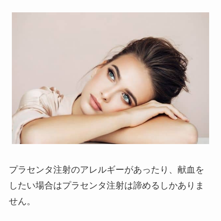
プラセンタ注射のアレルギーがあったり、献血を
したい場合はプラセンタ注射は諦めるしかありま
せん。