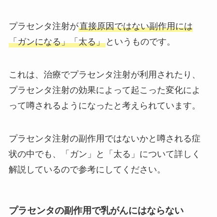
プラセンタ注射が
直接原因ではない副作用には
「ガンになる」「太る」
というものです。
これは、治療でプラセンタ注射が利用されたり、
プラセンタ注射の効果によって起こった変化によ
って噂されるようになったと考えられています。
プラセンタ注射の副作用ではないかと噂される症
状の中でも、「ガン」と「太る」について詳しく
解説しているので参考にしてください。
プラセンタの副作用で乳がんにはならない