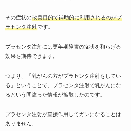
その症状の
改善目的で補助的に利用されるのがプ
ラセンタ注射
です。
プラセンタ注射には更年期障害の症状を和らげる
効果を期待できます。
つまり、「乳がんの方がプラセンタ注射をしてい
る」ということで、プラセンタ注射で乳がんにな
るという間違った情報が拡散したのです。
プラセンタ注射が直接作用してガンになることは
ありません。