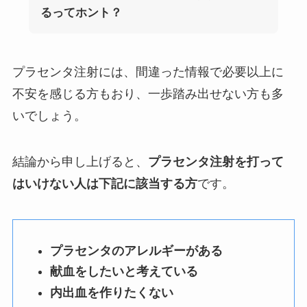
るってホント？
プラセンタ注射には、間違った情報で必要以上に
不安を感じる方もおり、一歩踏み出せない方も多
いでしょう。
結論から申し上げると、
プラセンタ注射を打って
はいけない人は下記に該当する方
です。
プラセンタのアレルギーがある
献血をしたいと考えている
内出血を作りたくない