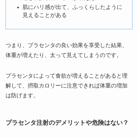
肌にハリ感が出て、ふっくらしたように
見えることがある
つまり、プラセンタの良い効果を享受した結果、
体重が増えたり、太って見えてしまうのです。
プラセンタによって食欲が増えることがあると理
解して、摂取カロリーに注意できれば体重の増加
は防げます。
プラセンタ注射のデメリットや危険はない？