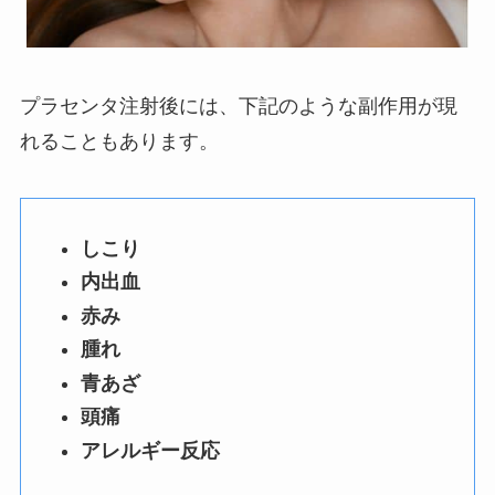
プラセンタ注射後には、下記のような副作用が現
れることもあります。
しこり
内出血
赤み
腫れ
青あざ
頭痛
アレルギー反応