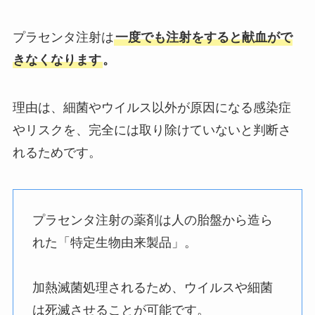
プラセンタ注射は
一度でも注射をすると献血がで
きなくなります
。
理由は、細菌やウイルス以外が原因になる感染症
やリスクを、完全には取り除けていないと判断さ
れるためです。
プラセンタ注射の薬剤は人の胎盤から造ら
れた「特定生物由来製品」。
加熱滅菌処理されるため、ウイルスや細菌
は死滅させることが可能です。