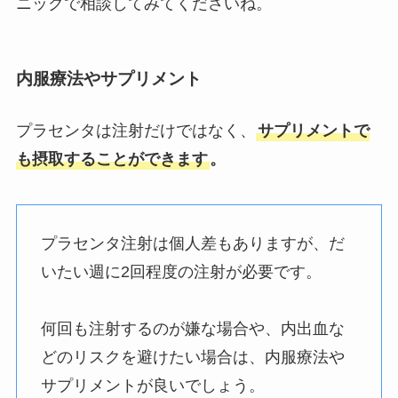
ニックで相談してみてくださいね。
内服療法やサプリメント
プラセンタは注射だけではなく、
サプリメントで
も摂取することができます
。
プラセンタ注射は個人差もありますが、だ
いたい週に2回程度の注射が必要です。
何回も注射するのが嫌な場合や、内出血な
どのリスクを避けたい場合は、内服療法や
サプリメントが良いでしょう。