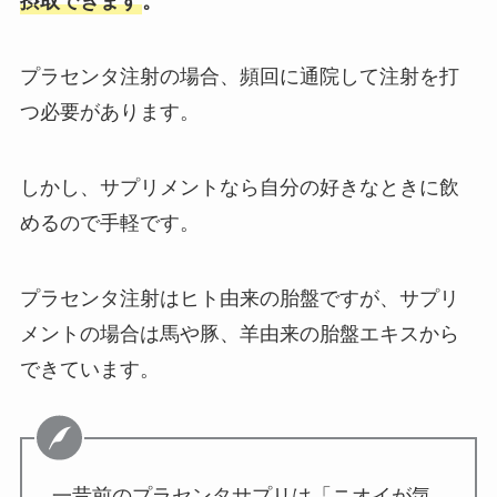
摂取できます
。
プラセンタ注射の場合、頻回に通院して注射を打
つ必要があります。
しかし、サプリメントなら自分の好きなときに飲
めるので手軽です。
プラセンタ注射はヒト由来の胎盤ですが、サプリ
メントの場合は馬や豚、羊由来の胎盤エキスから
できています。
一昔前のプラセンタサプリは「ニオイが気