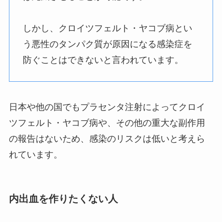
しかし、クロイツフェルト・ヤコブ病とい
う悪性のタンパク質が原因になる感染症を
防ぐことはできないと言われています。
日本や他の国でもプラセンタ注射によってクロイ
ツフェルト・ヤコブ病や、その他の重大な副作用
の報告はないため、感染のリスクは低いと考えら
れています。
内出血を作りたくない人