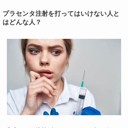
プラセンタ注射を打ってはいけない人と
はどんな人？