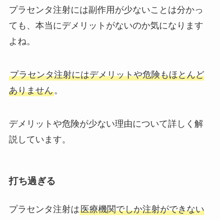
プラセンタ注射には副作用が少ないことは分かっ
ても、本当にデメリットがないのか気になります
よね。
プラセンタ注射にはデメリットや危険もほとんど
ありません
。
デメリットや危険が少ない理由について詳しく解
説しています。
打ち過ぎる
プラセンタ注射は
医療機関でしか注射ができない