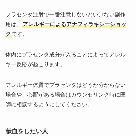
プラセンタ注射で一番注意しないといけない副作
用は、
アレルギーによるアナフィラキシーショッ
ク
です。
体内にプラセンタ成分が入ることによってアレル
ギー反応が起こります。
アレルギー体質でプラセンタはどうか分からない
場合や、心配がある場合はカウンセリング時に医
師に相談するようにしてください。
献血をしたい人