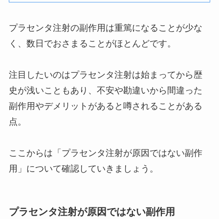
プラセンタ注射の副作用は重篤になることが少な
く、数日でおさまることがほとんどです。
注目したいのはプラセンタ注射は始まってから歴
史が浅いこともあり、不安や勘違いから間違った
副作用やデメリットがあると噂されることがある
点。
ここからは「プラセンタ注射が原因ではない副作
用」について確認していきましょう。
プラセンタ注射が原因ではない副作用