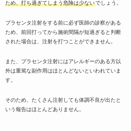
ため、打ち過ぎてしまう危険は少ない
でしょう。
プラセンタ注射をする前に必ず医師の診察がある
ため、前回打ってから施術間隔が短過ぎると判断
された場合は、注射を打つことができません。
また、プラセンタ注射にはアレルギーのある方以
外は重篤な副作用はほとんどないといわれていま
す。
そのため、たくさん注射しても体調不良が出たと
いう報告はほとんどありません。