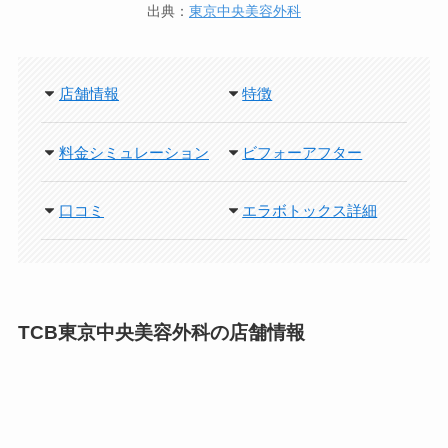
出典：
東京中央美容外科
店舗情報
特徴
料金シミュレーション
ビフォーアフター
口コミ
エラボトックス詳細
TCB東京中央美容外科の店舗情報