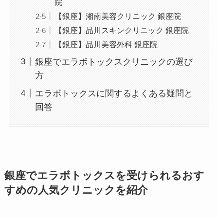
院
【銀座】湘南美容クリニック 銀座院
【銀座】品川スキンクリニック 銀座院
【銀座】品川美容外科 銀座院
銀座でエラボトックスクリニックの選び
方
エラボトックスに関するよくある疑問と
回答
銀座でエラボトックスを受けられるおす
すめの人気クリニックを紹介