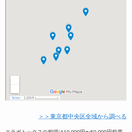
＞＞東京都中央区全域から調べる