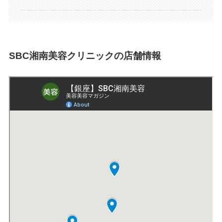
SBC湘南美容クリニックの店舗情報