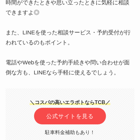
時間ができたときや思い立ったときに気軽に相談
できますよ◎
また、LINEを使った相談サービス・予約受付が行
われているのもポイント。
電話やWebを使った予約手続きや問い合わせが面
倒な方も、LINEなら手軽に使えるでしょう。
＼コスパの高いエラボトならTCB／
公式サイトを見る
駐車料金補助もあり！