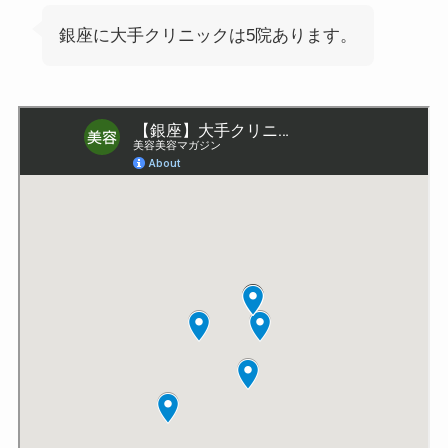
銀座に大手クリニックは5院あります。