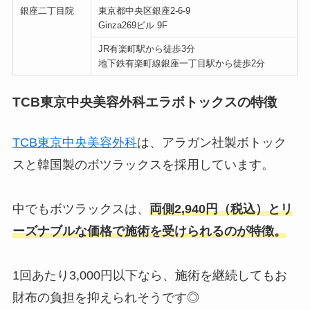
銀座二丁目院
東京都中央区銀座2-6-9
Ginza269ビル 9F
JR有楽町駅から徒歩3分
地下鉄有楽町線銀座一丁目駅から徒歩2分
TCB東京中央美容外科エラボトックスの特徴
TCB東京中央美容外科
は、アラガン社製ボトック
スと韓国製のボツラックスを採用しています。
中でもボツラックスは、
両側2,940円（税込）とリ
ーズナブルな価格で施術を受けられるのが特徴。
1回あたり3,000円以下なら、施術を継続してもお
財布の負担を抑えられそうです◎