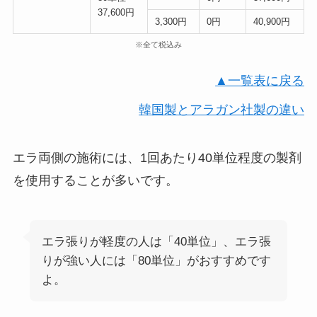
37,600円
3,300円
0円
40,900円
※全て税込み
▲一覧表に戻る
韓国製とアラガン社製の違い
エラ両側の施術には、1回あたり40単位程度の製剤
を使用することが多いです。
エラ張りが軽度の人は「40単位」、エラ張
りが強い人には「80単位」がおすすめです
よ。