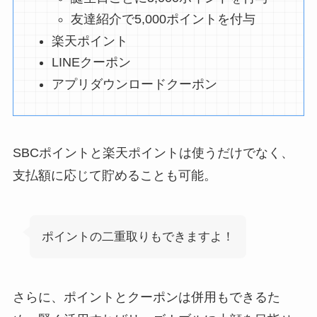
友達紹介で5,000ポイントを付与
楽天ポイント
LINEクーポン
アプリダウンロードクーポン
SBCポイントと楽天ポイントは使うだけでなく、
支払額に応じて貯めることも可能。
ポイントの二重取りもできますよ！
さらに、ポイントとクーポンは併用もできるた