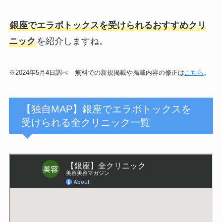
銀座でエラボトックスを受けられるおすすめクリ
ニック
を紹介しますね。
※2024年5月4日調べ 無料での新規掲載や掲載内容の修正は
こちら
。
【独自MAP】銀座でエラボトックスを
受けられる全クリニック一覧