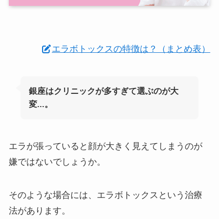
エラボトックスの特徴は？（まとめ表）
銀座はクリニックが多すぎて選ぶのが大
変...。
エラが張っていると顔が大きく見えてしまうのが
嫌ではないでしょうか。
そのような場合には、エラボトックスという治療
法があります。