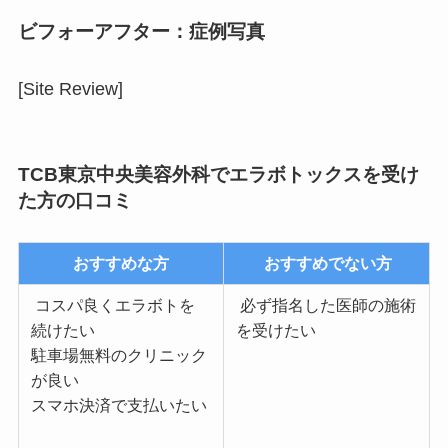
ビフォーアフター：症例写真
[Site Review]
TCB東京中央美容外科でエラボトックスを受け
た方の口コミ
おすすめな方
おすすめでない方
コスパ良くエラボトを
必ず指名した医師の施術
続けたい
を受けたい
駐車場無料のクリニック
が良い
スマホ決済で支払いたい