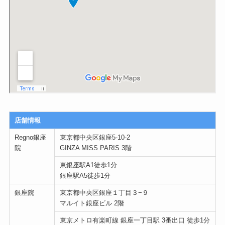
店舗情報
Regno銀座
東京都中央区銀座5-10-2
院
GINZA MISS PARIS 3階
東銀座駅A1徒歩1分
銀座駅A5徒歩1分
銀座院
東京都中央区銀座１丁目３−９
マルイト銀座ビル 2階
東京メトロ有楽町線 銀座一丁目駅 3番出口 徒歩1分