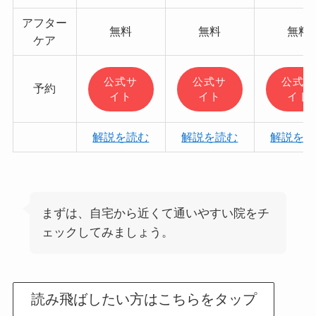
アフター
無料
無料
無料
ケア
公式サ
公式サ
公式サ
予約
イト
イト
イト
解説を読む
解説を読む
解説を読
まずは、自宅から近くて通いやすい院をチ
ェックしてみましょう。
読み飛ばしたい方はこちらをタップ