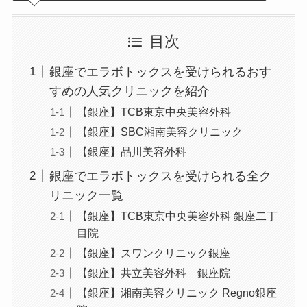
目次
銀座でエラボトックスを受けられるおす
すめの人気クリニックを紹介
【銀座】TCB東京中央美容外科
【銀座】SBC湘南美容クリニック
【銀座】品川美容外科
銀座でエラボトックスを受けられる全ク
リニック一覧
【銀座】TCB東京中央美容外科 銀座二丁
目院
【銀座】スワンクリニック銀座
【銀座】共立美容外科 銀座院
【銀座】湘南美容クリニック Regno銀座