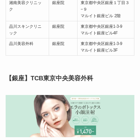
湘南美容クリニッ
銀座院
東京都中央区銀座１丁目３
ク
−９
マルイト銀座ビル 2階
品川スキンクリニ
銀座院
東京都中央区銀座1-3-9
ック
マルイト銀座ビル4F
品川美容外科
銀座院
東京都中央区銀座1-3-9
マルイト銀座ビル3F
【銀座】TCB東京中央美容外科