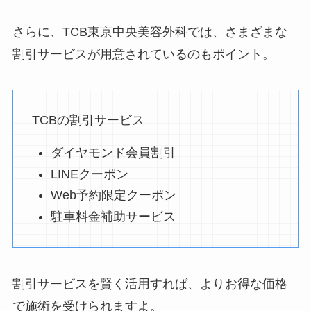
さらに、TCB東京中央美容外科では、さまざまな
割引サービスが用意されているのもポイント。
TCBの割引サービス
ダイヤモンド会員割引
LINEクーポン
Web予約限定クーポン
駐車料金補助サービス
割引サービスを賢く活用すれば、よりお得な価格
で施術を受けられますよ。