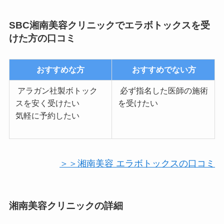
SBC湘南美容クリニックでエラボトックスを受
けた方の口コミ
おすすめな方
おすすめでない方
アラガン社製ボトック
必ず指名した医師の施術
スを安く受けたい
を受けたい
気軽に予約したい
＞＞湘南美容 エラボトックスの口コミ
湘南美容クリニックの詳細