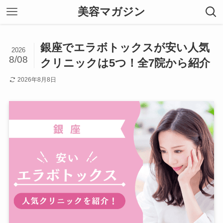
美容マガジン
銀座でエラボトックスが安い人気
2026
8/08
クリニックは5つ！全7院から紹介
2026年8月8日