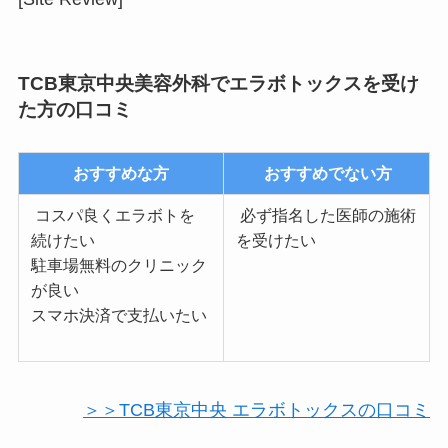
TCB東京中央美容外科でエラボトックスを受け
た方の口コミ
おすすめな方
おすすめでない方
コスパ良くエラボトを
必ず指名した医師の施術
続けたい
を受けたい
駐車場無料のクリニック
が良い
スマホ決済で支払いたい
＞＞TCB東京中央 エラボトックスの口コミ