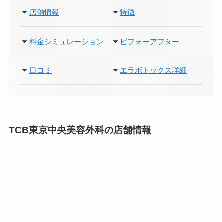
店舗情報
特徴
料金シミュレーション
ビフォーアフター
口コミ
エラボトックス詳細
TCB東京中央美容外科の店舗情報