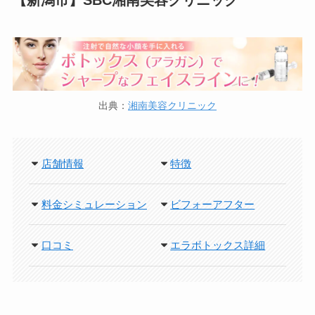
出典：
湘南美容クリニック
店舗情報
特徴
料金シミュレーション
ビフォーアフター
口コミ
エラボトックス詳細