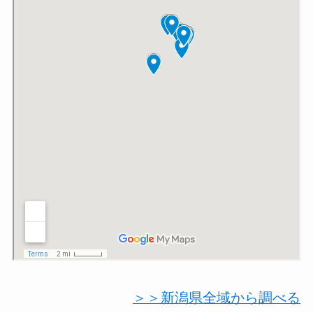
＞＞新潟県全域から調べる