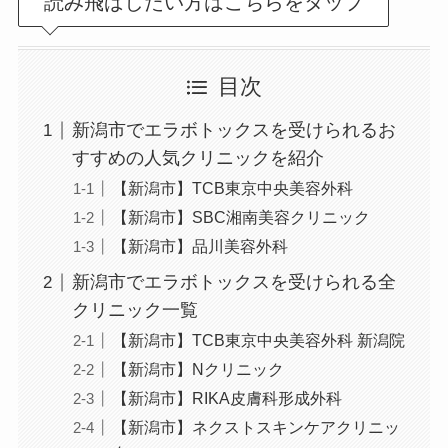
読み飛ばしたい方はこちらをタップ
目次
新潟市でエラボトックスを受けられるお
すすめの人気クリニックを紹介
【新潟市】TCB東京中央美容外科
【新潟市】SBC湘南美容クリニック
【新潟市】品川美容外科
新潟市でエラボトックスを受けられる全
クリニック一覧
【新潟市】TCB東京中央美容外科 新潟院
【新潟市】Nクリニック
【新潟市】RIKA皮膚科形成外科
【新潟市】ネクストスキンケアクリニッ