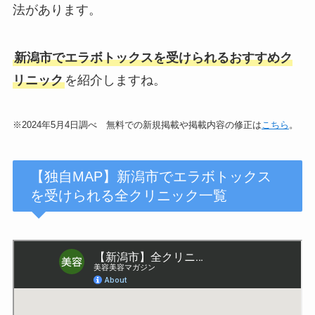
法があります。
新潟市で
エラボトックスを受けられるおすすめク
リニック
を紹介しますね。
※2024年5月4日調べ 無料での新規掲載や掲載内容の修正は
こちら
。
【独自MAP】新潟市でエラボトックス
を受けられる全クリニック一覧