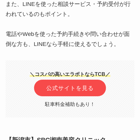
また、LINEを使った相談サービス・予約受付が行
われているのもポイント。
電話やWebを使った予約手続きや問い合わせが面
倒な方も、LINEなら手軽に使えるでしょう。
＼コスパの高いエラボトならTCB／
公式サイトを見る
駐車料金補助もあり！
【新潟市】SBC湘南美容クリニック