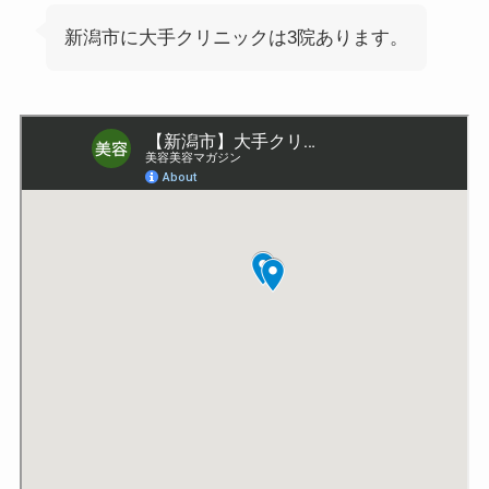
新潟市に大手クリニックは3院あります。