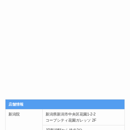
店舗情報
新潟院
新潟県新潟市中央区花園1-2-2
コープシティ花園ガレッソ 2F