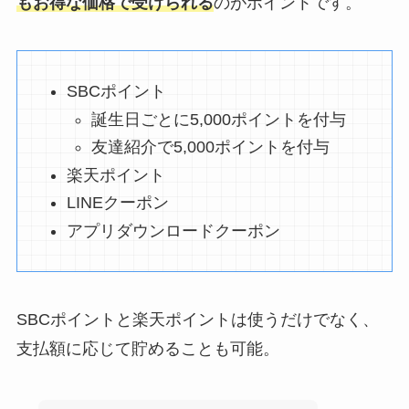
もお得な価格で受けられる
のがポイントです。
SBCポイント
誕生日ごとに5,000ポイントを付与
友達紹介で5,000ポイントを付与
楽天ポイント
LINEクーポン
アプリダウンロードクーポン
SBCポイントと楽天ポイントは使うだけでなく、
支払額に応じて貯めることも可能。