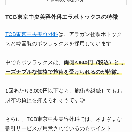
JR新潟駅から徒歩2分
TCB東京中央美容外科エラボトックスの特徴
TCB東京中央美容外科
は、アラガン社製ボトック
スと韓国製のボツラックスを採用しています。
中でもボツラックスは、
両側2,940円（税込）とリ
ーズナブルな価格で施術を受けられるのが特徴。
1回あたり3,000円以下なら、施術を継続してもお
財布の負担を抑えられそうです◎
さらに、TCB東京中央美容外科では、さまざまな
割引サービスが用意されているのもポイント。