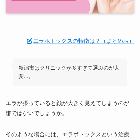
エラボトックスの特徴は？（まとめ表）
新潟市はクリニックが多すぎて選ぶのが大
変...。
エラが張っていると顔が大きく見えてしまうのが
嫌ではないでしょうか。
そのような場合には、エラボトックスという治療