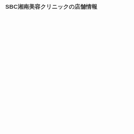
SBC湘南美容クリニックの店舗情報