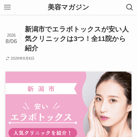
美容マガジン
新潟市でエラボトックスが安い人
2026
気クリニックは3つ！全11院から
8/06
紹介
2026年8月6日