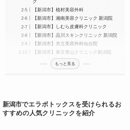
ク
【新潟市】植村美容外科
【新潟市】湘南美容クリニック 新潟院
【新潟市】しむら皮膚科クリニック
【新潟市】品川スキンクリニック 新潟院
【新潟市】共立美容外科仙台院
【新潟市】東京青山クリニック新潟院
もっと見る
新潟市でエラボトックスを受けられるお
すすめの人気クリニックを紹介