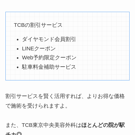
TCBの割引サービス
ダイヤモンド会員割引
LINEクーポン
Web予約限定クーポン
駐車料金補助サービス
割引サービスを賢く活用すれば、よりお得な価格
で施術を受けられますよ。
また、TCB東京中央美容外科は
ほとんどの院が駅
チカ◎