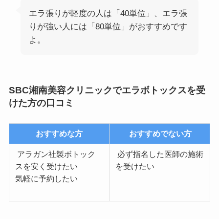
エラ張りが軽度の人は「40単位」、エラ張
りが強い人には「80単位」がおすすめです
よ。
SBC湘南美容クリニックでエラボトックスを受
けた方の口コミ
おすすめな方
おすすめでない方
アラガン社製ボトック
必ず指名した医師の施術
スを安く受けたい
を受けたい
気軽に予約したい