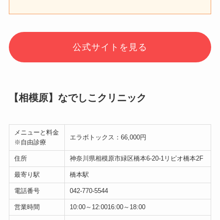
公式サイトを見る
【相模原】なでしこクリニック
メニューと料金
エラボトックス：66,000円
※自由診療
住所
神奈川県相模原市緑区橋本6-20-1リピオ橋本2F
最寄り駅
橋本駅
電話番号
042-770-5544
営業時間
10:00～12:0016:00～18:00