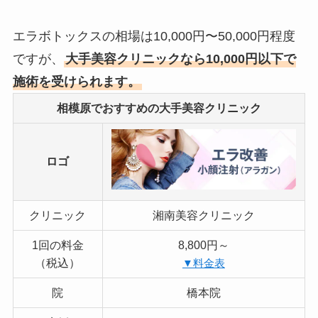
エラボトックスの相場は10,000円〜50,000円程度
ですが、
大手美容クリニックなら10,000円以下で
施術を受けられます。
相模原でおすすめの大手美容クリニック
ロゴ
クリニック
湘南美容クリニック
1回の料金
8,800円～
（税込）
▼料金表
院
橋本院