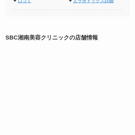
口コミ
エラボトックス詳細
SBC湘南美容クリニックの店舗情報