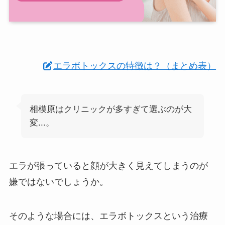
エラボトックスの特徴は？（まとめ表）
相模原はクリニックが多すぎて選ぶのが大
変...。
エラが張っていると顔が大きく見えてしまうのが
嫌ではないでしょうか。
そのような場合には、エラボトックスという治療