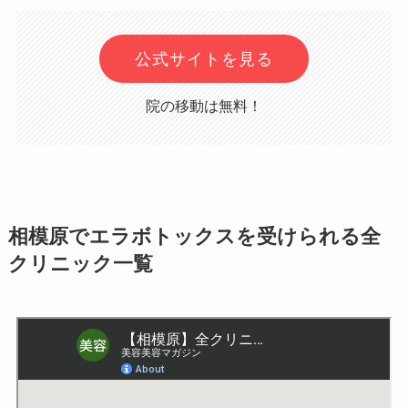
公式サイトを見る
院の移動は無料！
相模原でエラボトックスを受けられる全
クリニック一覧