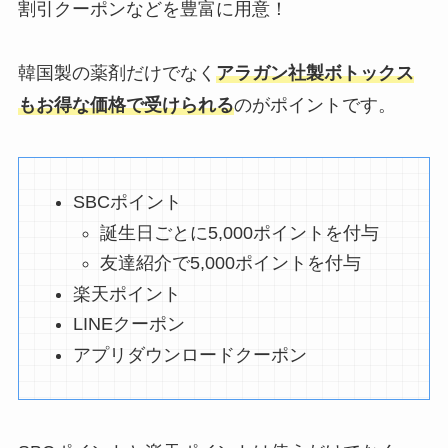
割引クーポンなどを豊富に用意！
韓国製の薬剤だけでなく
アラガン社製ボトックス
もお得な価格で受けられる
のがポイントです。
SBCポイント
誕生日ごとに5,000ポイントを付与
友達紹介で5,000ポイントを付与
楽天ポイント
LINEクーポン
アプリダウンロードクーポン