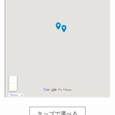
タップで選べる