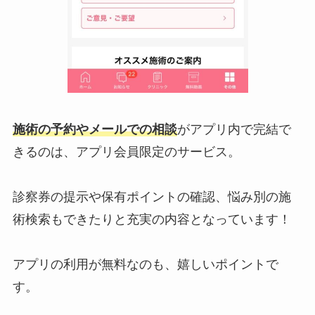
施術の予約やメールでの相談
がアプリ内で完結で
きるのは、アプリ会員限定のサービス。
診察券の提示や保有ポイントの確認、悩み別の施
術検索もできたりと充実の内容となっています！
アプリの利用が無料なのも、嬉しいポイントで
す。