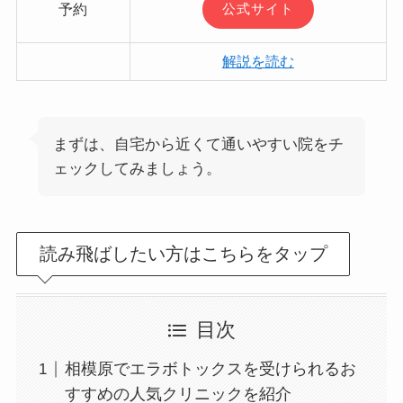
予約
公式サイト
解説を読む
まずは、自宅から近くて通いやすい院をチ
ェックしてみましょう。
読み飛ばしたい方はこちらをタップ
目次
相模原でエラボトックスを受けられるお
すすめの人気クリニックを紹介