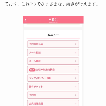
ており、これ1つでさまざまな手続きが行えます。