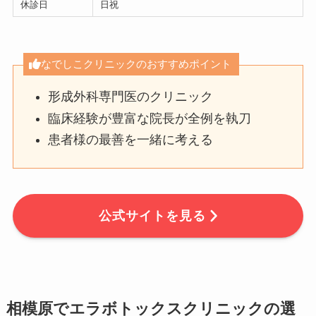
休診日
日祝
なでしこクリニックのおすすめポイント
形成外科専門医のクリニック
臨床経験が豊富な院長が全例を執刀
患者様の最善を一緒に考える
公式サイトを見る
相模原でエラボトックスクリニックの選