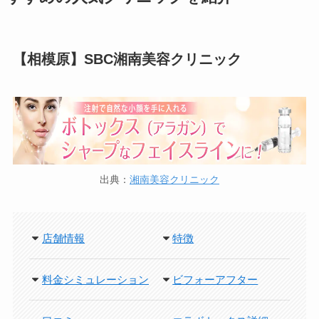
【相模原】SBC湘南美容クリニック
出典：
湘南美容クリニック
店舗情報
特徴
料金シミュレーション
ビフォーアフター