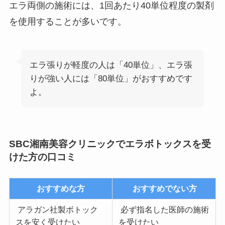
エラ両側の施術には、1回あたり40単位程度の製剤
を使用することが多いです。
エラ張りが軽度の人は「40単位」、エラ張
りが強い人には「80単位」がおすすめです
よ。
SBC湘南美容クリニックでエラボトックスを受
けた方の口コミ
おすすめな方
おすすめでない方
アラガン社製ボトック
必ず指名した医師の施術
スを安く受けたい
を受けたい