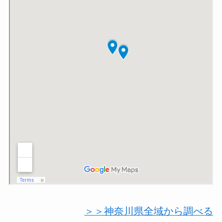
＞＞神奈川県全域から調べる