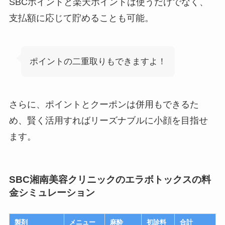
SBCポイントと楽天ポイントは使うだけでなく、
支払額に応じて貯めることも可能。
ポイントの二重取りもできますよ！
さらに、ポイントとクーポンは併用もできるた
め、賢く活用すればリーズナブルに小顔を目指せ
ます。
SBC湘南美容クリニックのエラボトックスの料
金シミュレーション
製剤
メニュー
麻酔
初診料
合計