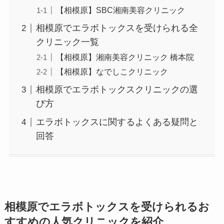
【相模原】SBC湘南美容クリニック
相模原でエラボトックスを受けられる全
クリニック一覧
【相模原】湘南美容クリニック 橋本院
【相模原】なでしこクリニック
相模原でエラボトックスクリニックの選
び方
エラボトックスに関するよくある疑問と
回答
相模原でエラボトックスを受けられるお
すすめの人気クリニックを紹介