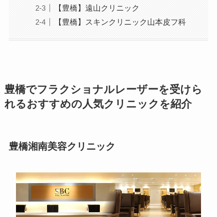
【豊橋】遠山クリニック
【豊橋】スキンクリニック山本皮フ科
豊橋でフラクショナルレーザーを受けら
れるおすすめの人気クリニックを紹介
豊橋湘南美容クリニック