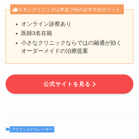
スキンクリニック山本皮フ科のおすすめポイント
オンライン診察あり
医師3名在籍
小さなクリニックならではの融通が効く
オーダーメイドの治療提案
公式サイトを見る
フラクショナルレーザー