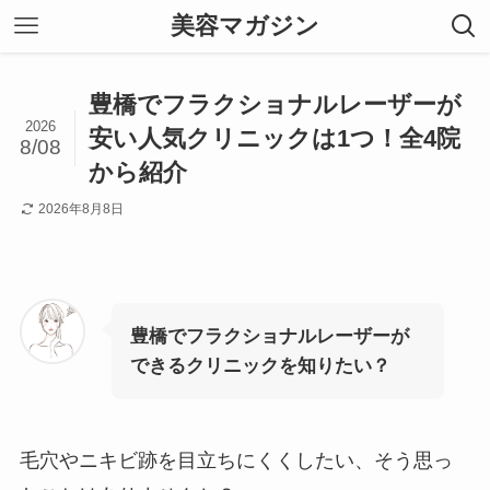
美容マガジン
豊橋でフラクショナルレーザーが
2026
安い人気クリニックは1つ！全4院
8/08
から紹介
2026年8月8日
豊橋でフラクショナルレーザーが
できるクリニックを知りたい？
毛穴やニキビ跡を目立ちにくくしたい、そう思っ