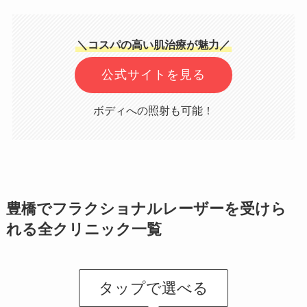
＼コスパの高い肌治療が魅力／
公式サイトを見る
ボディへの照射も可能！
豊橋でフラクショナルレーザーを受けら
れる全クリニック一覧
タップで選べる