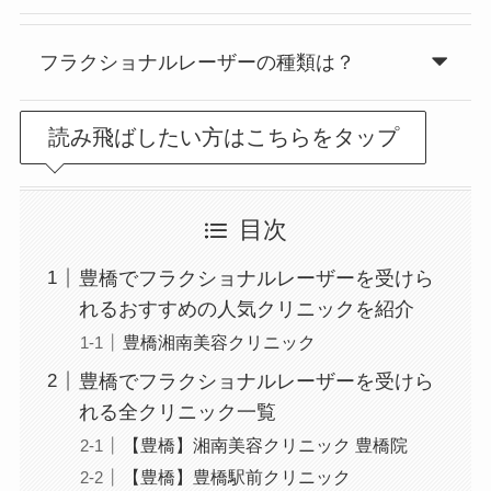
フラクショナルレーザーの種類は？
読み飛ばしたい方はこちらをタップ
目次
豊橋でフラクショナルレーザーを受けら
れるおすすめの人気クリニックを紹介
豊橋湘南美容クリニック
豊橋でフラクショナルレーザーを受けら
れる全クリニック一覧
【豊橋】湘南美容クリニック 豊橋院
【豊橋】豊橋駅前クリニック