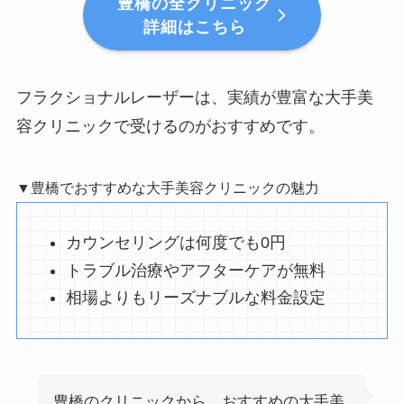
豊橋の全クリニック
詳細はこちら
フラクショナルレーザーは、実績が豊富な大手美
容クリニックで受けるのがおすすめです。
▼豊橋でおすすめな大手美容クリニックの魅力
カウンセリングは何度でも0円
トラブル治療やアフターケアが無料
相場よりもリーズナブルな料金設定
豊橋のクリニックから、おすすめの大手美