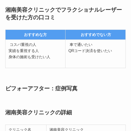
湘南美容クリニックでフラクショナルレーザー
を受けた方の口コミ
おすすめな方
おすすめでない方
コスパ重視の人
車で通いたい
実績を重視する人
QRコード決済を使いたい
身体の施術も受けたい人
ビフォーアフター：症例写真
湘南美容クリニックの詳細
クリニック名
湘南美容クリニック