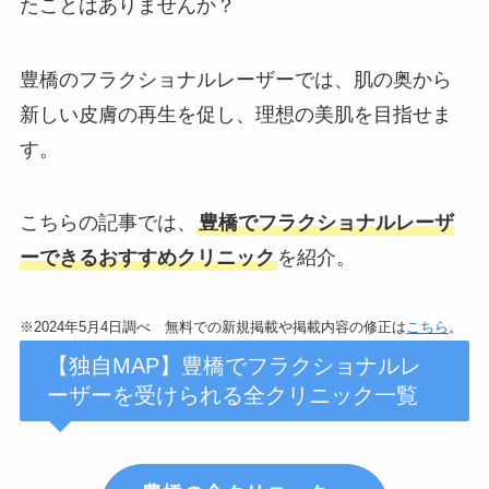
たことはありませんか？
豊橋のフラクショナルレーザーでは、肌の奥から
新しい皮膚の再生を促し、理想の美肌を目指せま
す。
こちらの記事では、
豊橋でフラクショナルレーザ
ーできるおすすめクリニック
を紹介。
※2024年5月4日調べ 無料での新規掲載や掲載内容の修正は
こちら
。
【独自MAP】豊橋でフラクショナルレ
ーザーを受けられる全クリニック一覧