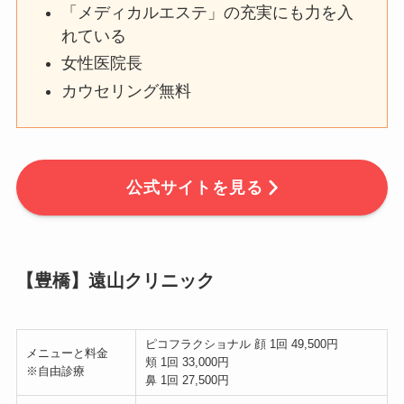
「メディカルエステ」の充実にも力を入
れている
女性医院長
カウセリング無料
公式サイトを見る
【豊橋】遠山クリニック
ピコフラクショナル 顔 1回 49,500円
メニューと料金
頬 1回 33,000円
※自由診療
鼻 1回 27,500円