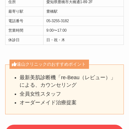
住所
愛知県豊橋市大橋通1-89 2F
最寄り駅
豊橋駅
電話番号
05-3255-3182
営業時間
9:00〜17:00
休診日
日・祝・木
遠山クリニックのおすすめポイント
最新美肌診断機「re-Beau（レビュー）」
による、カウンセリング
全員女性スタッフ
オーダーメイド治療提案