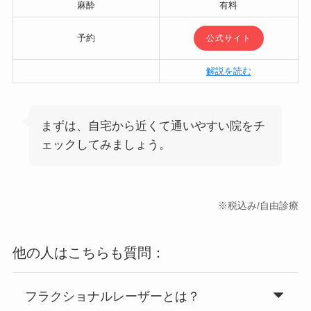
麻酔
有料
予約
公式サイト
解説を読む
まずは、自宅から近くて通いやすい院をチ
ェックしてみましょう。
※税込み/自由診療
他の人はこちらも質問：
フラクショナルレーザーとは？