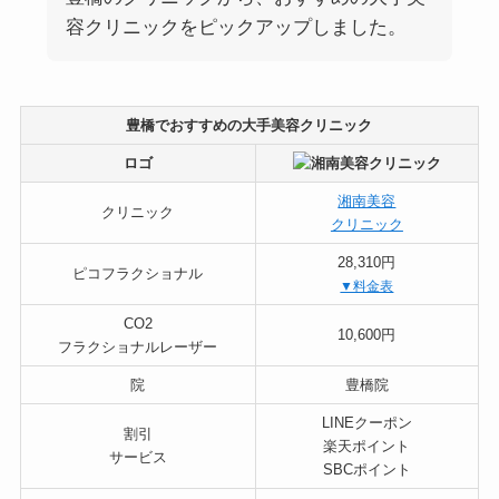
容クリニックをピックアップしました。
豊橋でおすすめの大手美容クリニック
ロゴ
湘南美容
クリニック
クリニック
28,310円
ピコフラクショナル
▼料金表
CO2
10,600円
フラクショナルレーザー
院
豊橋院
LINEクーポン
割引
楽天ポイント
サービス
SBCポイント