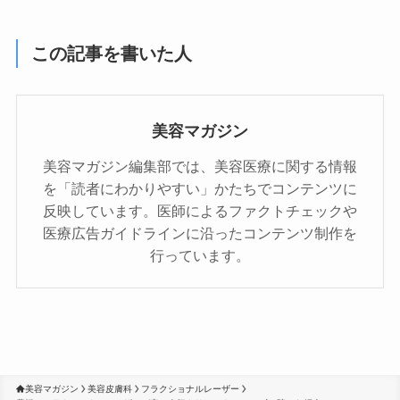
この記事を書いた人
美容マガジン
美容マガジン編集部では、美容医療に関する情報
を「読者にわかりやすい」かたちでコンテンツに
反映しています。医師によるファクトチェックや
医療広告ガイドラインに沿ったコンテンツ制作を
行っています。
美容マガジン
美容皮膚科
フラクショナルレーザー