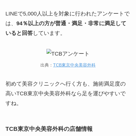
LINEで5,000人以上を対象に行われたアンケートで
は、
94％以上の方が普通・満足・非常に満足して
いると回答
しています。
出典：
TCB東京中央美容外科
初めて美容クリニックへ行く方も、施術満足度の
高いTCB東京中央美容外科なら足を運びやすいで
すね。
TCB東京中央美容外科の店舗情報