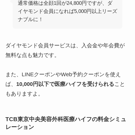
通常価格は全顔1回が24,800円ですが、ダ
イヤモンド会員になれば5,000円以上リーズ
ナブルに！
ダイヤモンド会員サービスは、
入会金や年会費が
無料
な点も魅力です。
また、LINEクーポンやWeb予約クーポンを使え
ば、
10,000円以下で医療ハイフを受けられる
こと
もありますよ。
TCB東京中央美容外科医療ハイフの料金シミュ
レーション