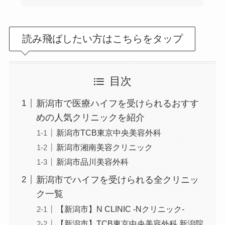
読み飛ばしたい方はこちらをタップ
目次
新潟市で医療ハイフを受けられるおすす
めの人気クリニックを紹介
新潟市TCB東京中央美容外科
新潟市湘南美容クリニック
新潟市品川美容外科
新潟市でハイフを受けられる全クリニッ
ク一覧
【新潟市】N CLINIC -Nクリニック-
【新潟市】TCB東京中央美容外科 新潟院