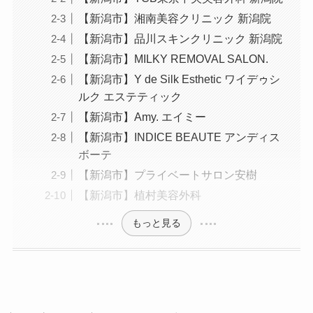
【新潟市】湘南美容クリニック 新潟院
【新潟市】品川スキンクリニック 新潟院
【新潟市】MILKY REMOVAL SALON.
【新潟市】Y de Silk Esthetic ワイデゥシ
ルク エステティック
【新潟市】Amy. エイミー
【新潟市】INDICE BEAUTE アンディス
ボーテ
【新潟市】プライベートサロン安樹
【新潟市】植村美容外科
もっと見る