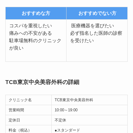
おすすめな方
おすすめでない方
コスパを重視したい
医療機器を選びたい
痛みへの不安がある
必ず指名した医師の診察
駐車場無料のクリニック
を受けたい
が良い
TCB東京中央美容外科の詳細
クリニック名
TCB東京中央美容外科
営業時間
10:00～19:00
定休日
不定休
料金（税込）
●スタンダード