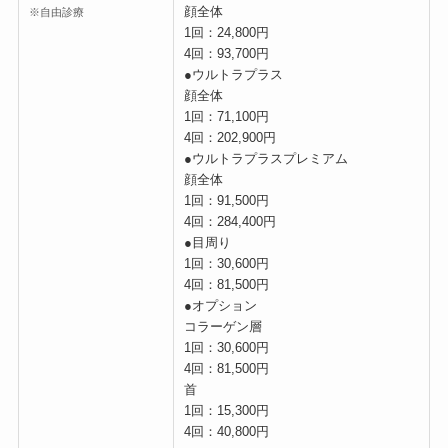
顔全体
※自由診療
1回：24,800円
4回：93,700円
●ウルトラプラス
顔全体
1回：71,100円
4回：202,900円
●ウルトラプラスプレミアム
顔全体
1回：91,500円
4回：284,400円
●目周り
1回：30,600円
4回：81,500円
●オプション
コラーゲン層
1回：30,600円
4回：81,500円
首
1回：15,300円
4回：40,800円