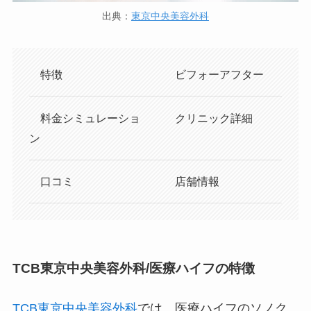
出典：
東京中央美容外科
特徴
ビフォーアフター
料金シミュレーショ
クリニック詳細
ン
口コミ
店舗情報
TCB東京中央美容外科/医療ハイフの特徴
TCB東京中央美容外科
では、医療ハイフの
ソノク