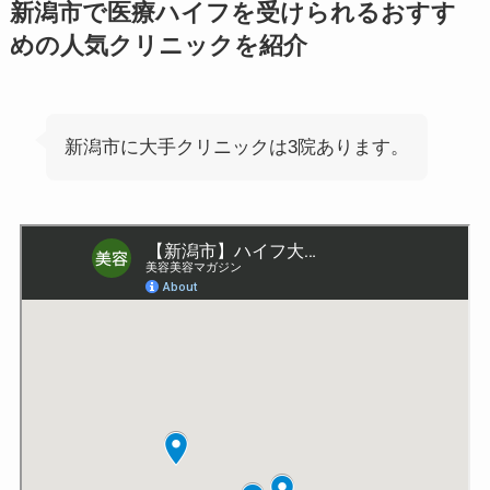
新潟市で医療ハイフを受けられるおすす
めの人気クリニックを紹介
新潟市に大手クリニックは3院あります。