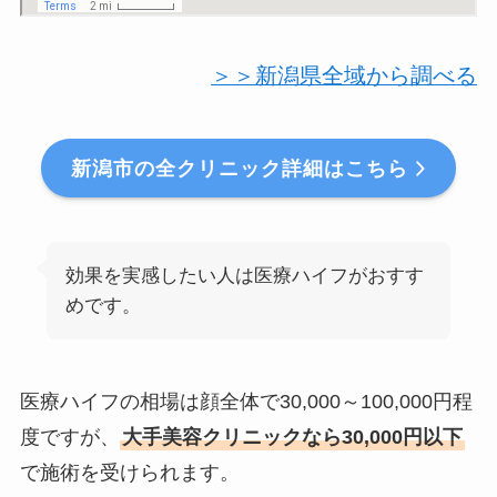
＞＞新潟県全域から調べる
新潟市の全クリニック詳細はこちら
効果を実感したい人は医療ハイフがおすす
めです。
医療ハイフの相場は顔全体で30,000～100,000円程
度ですが、
大手美容クリニックなら30,000円以下
で施術を受けられます。