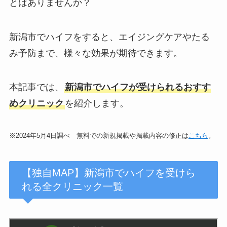
とはありませんか？
新潟市でハイフをすると、エイジングケアやたる
み予防まで、様々な効果が期待できます。
本記事では、
新潟市でハイフが受けられるおすす
めクリニック
を紹介します。
※2024年5月4日調べ 無料での新規掲載や掲載内容の修正は
こちら
。
【独自MAP】新潟市でハイフを受けら
れる全クリニック一覧