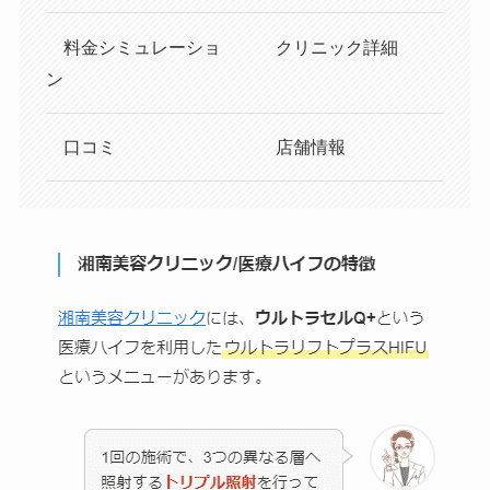
料金シミュレーショ
クリニック詳細
ン
口コミ
店舗情報