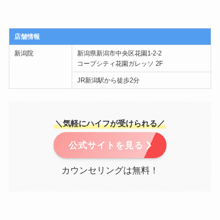
店舗情報
新潟院
新潟県新潟市中央区花園1-2-2
コープシティ花園ガレッソ 2F
JR新潟駅から徒歩2分
＼気軽にハイフが受けられる／
公式サイトを見る
カウンセリングは無料！