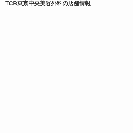
TCB東京中央美容外科の店舗情報