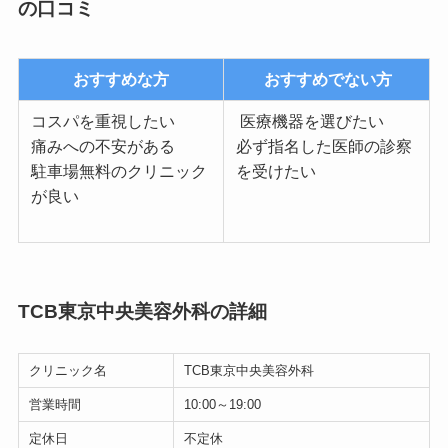
の口コミ
おすすめな方
おすすめでない方
コスパを重視したい
医療機器を選びたい
痛みへの不安がある
必ず指名した医師の診察
駐車場無料のクリニック
を受けたい
が良い
TCB東京中央美容外科の詳細
クリニック名
TCB東京中央美容外科
営業時間
10:00～19:00
定休日
不定休