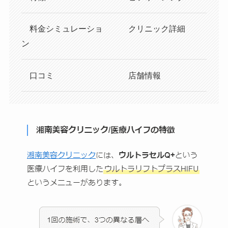
料金シミュレーショ
クリニック詳細
ン
口コミ
店舗情報