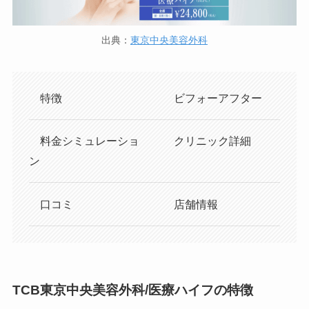
出典：
東京中央美容外科
特徴
ビフォーアフター
料金シミュレーショ
クリニック詳細
ン
口コミ
店舗情報
TCB東京中央美容外科/医療ハイフの特徴