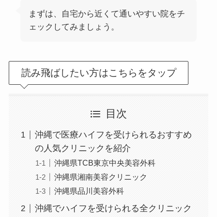
まずは、自宅から近くて通いやすい院をチ
ェックしてみましょう。
読み飛ばしたい方はこちらをタップ
目次
沖縄で医療ハイフを受けられるおすすめ
の人気クリニックを紹介
沖縄県TCB東京中央美容外科
沖縄県湘南美容クリニック
沖縄県品川美容外科
沖縄でハイフを受けられる全クリニック