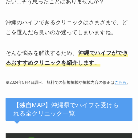
たい...そう思ったことはありませんか？
沖縄のハイフできるクリニックはさまざまで、ど
こを選んだら良いのか迷ってしまいますね。
そんな悩みを解決するため、
沖縄でハイフができ
るおすすめクリニックを紹介します。
※2024年5月4日調べ 無料での新規掲載や掲載内容の修正は
こちら
。
【独自MAP】沖縄県でハイフを受けら
れる全クリニック一覧