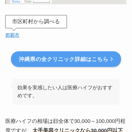
市区町村から調べる
那覇市
沖縄県の全クリニック詳細はこちら
効果を実感したい人は医療ハイフがおすす
めです。
医療ハイフの相場は顔全体で30,000～100,000円程
度ですが、
大手美容クリニックなら30,000円以下