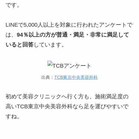
です。
LINEで5,000人以上を対象に行われたアンケートで
は、
94％以上の方が普通・満足・非常に満足して
いると回答
しています。
出典：
TCB東京中央美容外科
初めて美容クリニックへ行く方も、施術満足度の
高いTCB東京中央美容外科なら足を運びやすいで
すね。