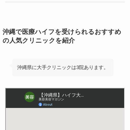
沖縄で医療ハイフを受けられるおすすめ
の人気クリニックを紹介
沖縄県に大手クリニックは3院あります。