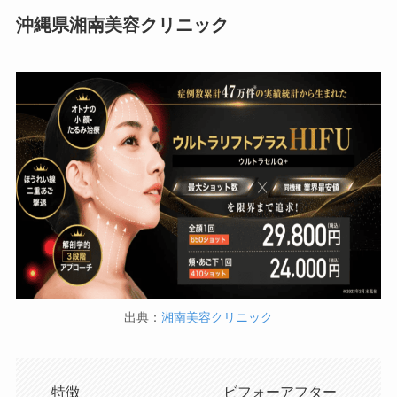
沖縄県湘南美容クリニック
出典：
湘南美容クリニック
特徴
ビフォーアフター