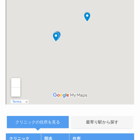
クリニックの住所を見る
最寄り駅から探す
クリニック
院名
住所