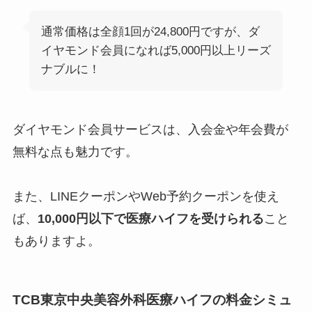
通常価格は全顔1回が24,800円ですが、ダ
イヤモンド会員になれば5,000円以上リーズ
ナブルに！
ダイヤモンド会員サービスは、
入会金や年会費が
無料
な点も魅力です。
また、LINEクーポンやWeb予約クーポンを使え
ば、
10,000円以下で医療ハイフを受けられる
こと
もありますよ。
TCB東京中央美容外科医療ハイフの料金シミュ