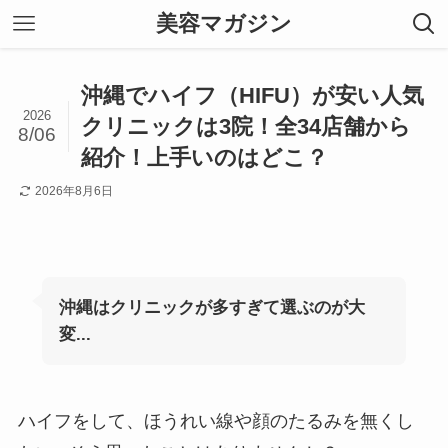
美容マガジン
沖縄でハイフ（HIFU）が安い人気
2026
クリニックは3院！全34店舗から
8/06
紹介！上手いのはどこ？
2026年8月6日
沖縄はクリニックが多すぎて選ぶのが大
変...
ハイフをして、ほうれい線や顔のたるみを無くし