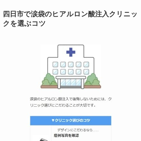
四日市で涙袋のヒアルロン酸注入クリニッ
クを選ぶコツ