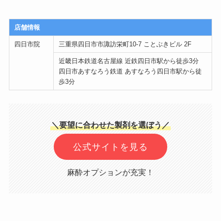
店舗情報
四日市院
三重県四日市市諏訪栄町10-7 ことぶきビル 2F
近畿日本鉄道名古屋線 近鉄四日市駅から徒歩3分
四日市あすなろう鉄道 あすなろう四日市駅から徒
歩3分
＼要望に合わせた製剤を選ぼう／
公式サイトを見る
麻酔オプションが充実！