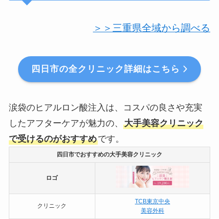
＞＞三重県全域から調べる
四日市の全クリニック詳細はこちら
涙袋のヒアルロン酸注入は、コスパの良さや充実
したアフターケアが魅力の、
大手美容クリニック
で受けるのがおすすめ
です。
四日市でおすすめの大手美容クリニック
ロゴ
TCB東京中央
クリニック
美容外科