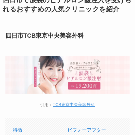
四日市で涙袋のヒアルロン酸注入を受けら
れるおすすめの人気クリニックを紹介
四日市TCB東京中央美容外科
引用：
TCB東京中央美容外科
特徴
ビフォーアフター