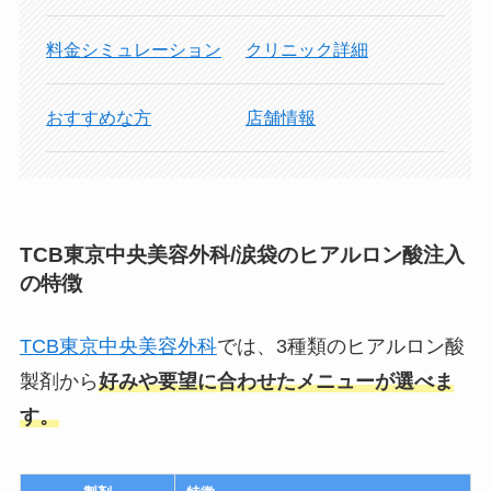
料金シミュレーション
クリニック詳細
おすすめな方
店舗情報
TCB東京中央美容外科/涙袋のヒアルロン酸注入
の特徴
TCB東京中央美容外科
では、3種類のヒアルロン酸
製剤から
好みや要望に合わせたメニューが選べま
す。