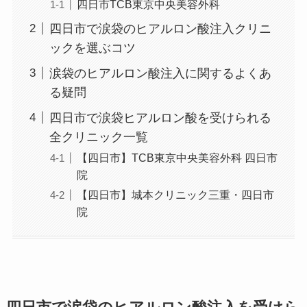
四日市TCB東京中央美容外科
四日市で涙袋のヒアルロン酸注入クリニ
ックを選ぶコツ
涙袋のヒアルロン酸注入に関するよくあ
る疑問
四日市で涙袋ヒアルロン酸を受けられる
全クリニック一覧
【四日市】TCB東京中央美容外科 四日市
院
【四日市】城本クリニック三重・四日市
院