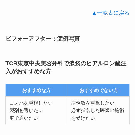
▲一覧表に戻る
ビフォーアフター：症例写真
TCB東京中央美容外科で涙袋のヒアルロン酸注
入がおすすめな方
おすすめな方
おすすめでない方
コスパを重視したい
症例数を重視したい
製剤を選びたい
必ず指名した医師の施術
車で通いたい
を受けたい