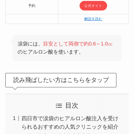
予約
公式サイト
解説を読む
涙袋には、
目安として両側で約0.6～1.0㏄
のヒアルロン酸を使います。
読み飛ばしたい方はこちらをタップ
目次
四日市で涙袋のヒアルロン酸注入を受け
られるおすすめの人気クリニックを紹介