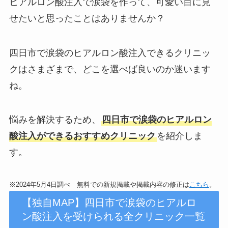
ヒアルロン酸注入で涙袋を作って、可愛い目に見
せたいと思ったことはありませんか？
四日市で涙袋のヒアルロン酸注入できるクリニッ
クはさまざまで、どこを選べば良いのか迷います
ね。
悩みを解決するため、
四日市で涙袋のヒアルロン
酸注入ができるおすすめクリニック
を紹介しま
す。
※2024年5月4日調べ 無料での新規掲載や掲載内容の修正は
こちら
。
【独自MAP】四日市で涙袋のヒアルロ
ン酸注入を受けられる全クリニック一覧