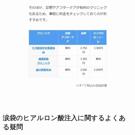
涙袋のヒアルロン酸注入に関するよくあ
る疑問