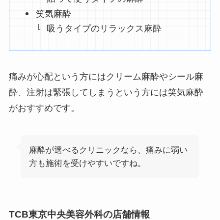
笑気麻酔
吸うタイプのリラックス麻酔
痛みが心配という方にはクリーム麻酔やシール麻
酔、注射は緊張してしまうという方には笑気麻酔
がおすすめです。
麻酔が選べるクリニックなら、痛みに弱い
方も施術を受けやすいですね。
TCB東京中央美容外科の店舗情報