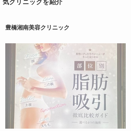
気クリニックを紹介
豊橋湘南美容クリニック