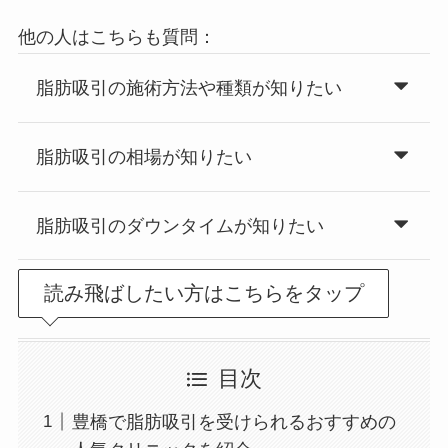
他の人はこちらも質問：
脂肪吸引の施術方法や種類が知りたい
脂肪吸引の相場が知りたい
脂肪吸引のダウンタイムが知りたい
読み飛ばしたい方はこちらをタップ
目次
豊橋で脂肪吸引を受けられるおすすめの