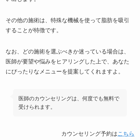
その他の施術は、特殊な機械を使って脂肪を吸引
することが特徴です。
なお、どの施術を選ぶべきか迷っている場合は、
医師が要望や悩みをヒアリングした上で、あなた
にぴったりなメニューを提案してくれますよ。
医師のカウンセリングは、何度でも無料で
受けられます。
カウンセリング予約は
こちら