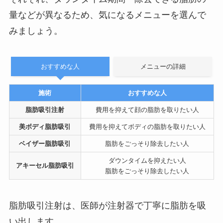
量などが異なるため、気になるメニューを選んで
みましょう。
おすすめな人
メニューの詳細
施術
おすすめな人
脂肪吸引注射
費用を抑えて顔の脂肪を取りたい人
美ボディ脂肪吸引
費用を抑えてボディの脂肪を取りたい人
ベイザー脂肪吸引
脂肪をごっそり除去したい人
ダウンタイムを抑えたい人
アキーセル脂肪吸引
脂肪をごっそり除去したい人
脂肪吸引注射は、医師が注射器で丁寧に脂肪を吸
い出します。