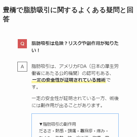
豊橋で脂肪吸引に関するよくある疑問と回
答