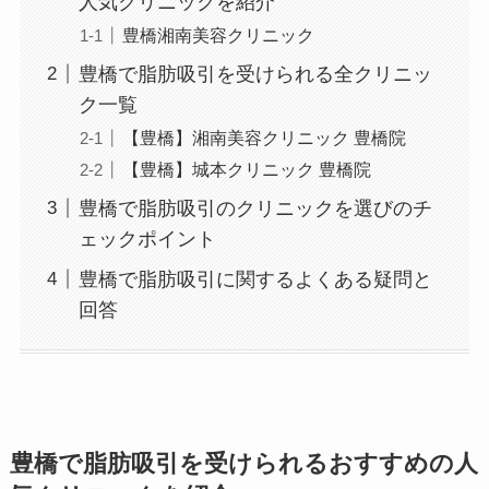
人気クリニックを紹介
豊橋湘南美容クリニック
豊橋で脂肪吸引を受けられる全クリニッ
ク一覧
【豊橋】湘南美容クリニック 豊橋院
【豊橋】城本クリニック 豊橋院
豊橋で脂肪吸引のクリニックを選びのチ
ェックポイント
豊橋で脂肪吸引に関するよくある疑問と
回答
豊橋で脂肪吸引を受けられるおすすめの人