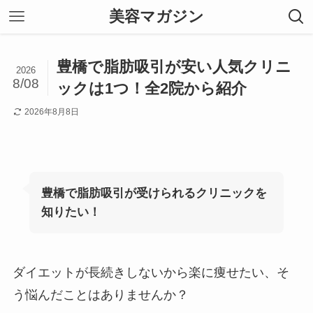
美容マガジン
豊橋で脂肪吸引が安い人気クリニ
2026
8/08
ックは1つ！全2院から紹介
2026年8月8日
豊橋で脂肪吸引が受けられるクリニックを
知りたい！
ダイエットが長続きしないから楽に痩せたい、そ
う悩んだことはありませんか？