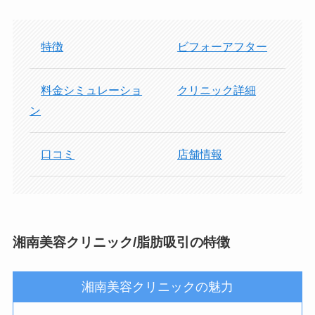
特徴
ビフォーアフター
料金シミュレーショ
クリニック詳細
ン
口コミ
店舗情報
湘南美容クリニック/脂肪吸引の特徴
湘南美容クリニックの魅力