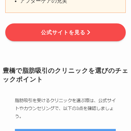
アフターケアの充実
公式サイトを見る
豊橋で脂肪吸引のクリニックを選びのチェ
ックポイント