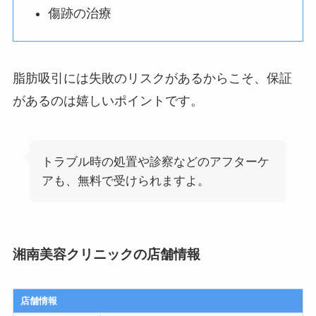
傷跡の治療
脂肪吸引には失敗のリスクがあるからこそ、保証
があるのは嬉しいポイントです。
トラブル時の処置や診察などのアフターケ
アも、無料で受けられますよ。
湘南美容クリニックの店舗情報
店舗情報