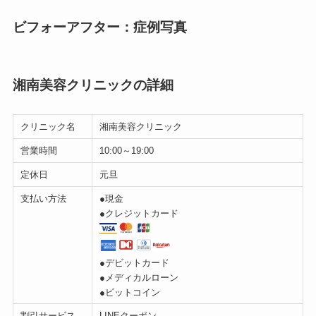
ビフォーアフター：症例写真
湘南美容クリニックの詳細
クリニック名
湘南美容クリニック
営業時間
10:00～19:00
定休日
元旦
支払い方法
●現金
●クレジットカード
●デビットカード
●メディカルローン
●ビットコイン
割引サービス
LINEクーポン