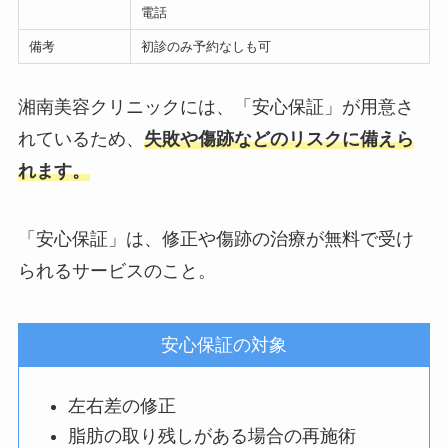
電話
備考
初診のみ予約なしも可
湘南美容クリニックには、「安心保証」が用意さ
れているため、
失敗や傷跡などのリスクに備えら
れます。
「安心保証」は、修正や傷跡の治療が無料で受け
られるサービスのこと。
安心保証の対象
左右差の修正
脂肪の取り残しがある場合の再施術