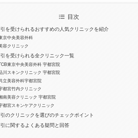
目次
吸引を受けられるおすすめの人気クリニックを紹介
B東京中央美容外科
美容クリニック
吸引を受けられる全クリニック一覧
TCB東京中央美容外科 宇都宮院
品川スキンクリニック 宇都宮院
共立美容外科宇都宮院
宇都宮竹内クリニック
湘南美容クリニック 宇都宮院
宇都宮スキンケアクリニック
吸引のクリニックを選びのチェックポイント
吸引に関するよくある疑問と回答