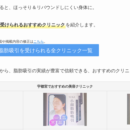
ると、ほっそり＆リバウンドしにくい身体に。
受けられるおすすめクリニック
を紹介します。
掲載や掲載内容の修正は
こちら
。
で脂肪吸引を受けられる全クリニック一覧
から、脂肪吸引の実績が豊富で信頼できる、おすすめのクリニ
宇都宮でおすすめの美容クリニック