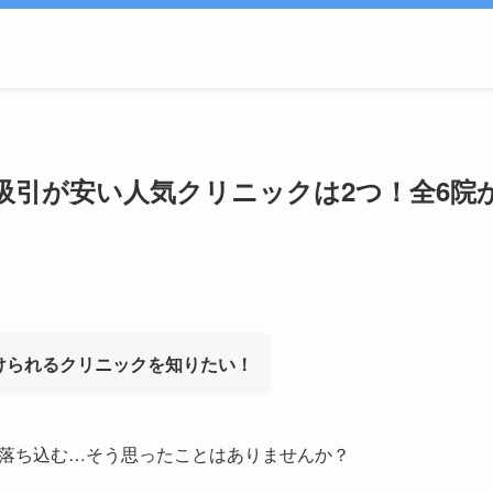
吸引が安い人気クリニックは2つ！全6院
けられるクリニックを知りたい！
落ち込む…そう思ったことはありませんか？