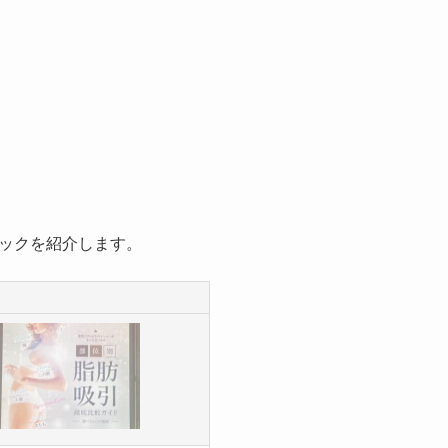
ックを紹介します。