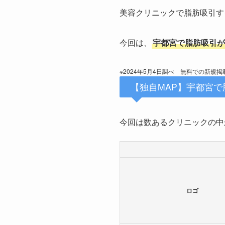
美容クリニックで脂肪吸引す
今回は、
宇都宮で脂肪吸引が
※2024年5月4日調べ 無料での新規
【独自MAP】宇都宮
今回は数あるクリニックの中
ロゴ