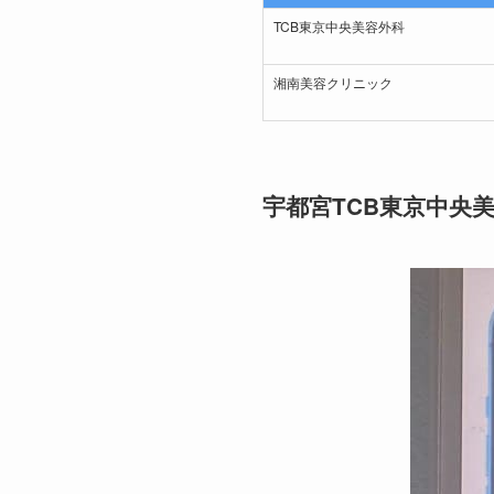
TCB東京中央美容外科
湘南美容クリニック
宇都宮TCB東京中央