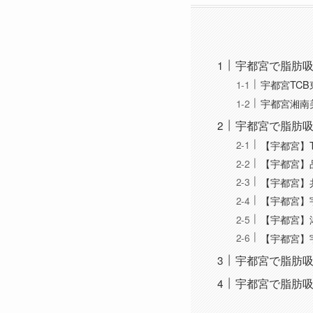
宇都宮で脂肪
宇都宮TC
宇都宮湘南
宇都宮で脂肪
【宇都宮】
【宇都宮】
【宇都宮】
【宇都宮】
【宇都宮】
【宇都宮】
宇都宮で脂肪
宇都宮で脂肪