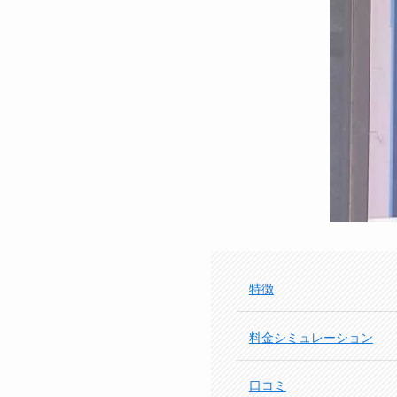
特徴
料金シミュレーション
口コミ