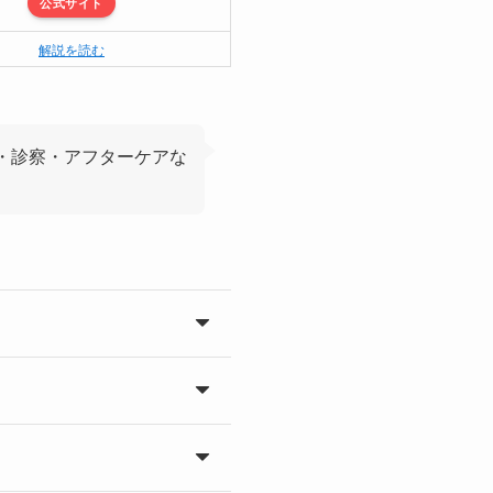
公式サイト
解説を読む
・診察・アフターケアな