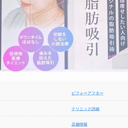
ビフォーアフター
クリニック詳細
店舗情報