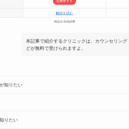
公式サイト
解説を読む
税込み/自由診療
本記事で紹介するクリニックは、カウンセリング
どが無料で受けられますよ。
が知りたい
知りたい