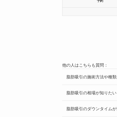
予約
他の人はこちらも質問：
脂肪吸引の施術方法や種類
脂肪吸引の相場が知りたい
脂肪吸引のダウンタイムが