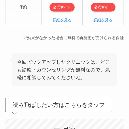
予約
公式サイト
公式サイト
詳細を見る
詳細を見る
※効果がなかった場合に無料で再施術が受けられる保証
今回ピックアップしたクリニックは、どこ
も診察・カウンセリングが無料なので、気
軽に相談してみてくださいね。
読み飛ばしたい方はこちらをタップ