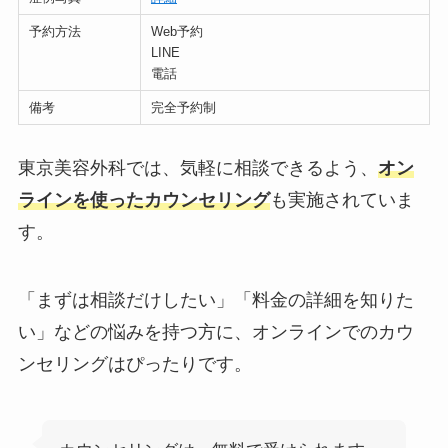
予約方法
Web予約
LINE
電話
備考
完全予約制
東京美容外科では、気軽に相談できるよう、
オン
ラインを使ったカウンセリング
も実施されていま
す。
「まずは相談だけしたい」「料金の詳細を知りた
い」などの悩みを持つ方に、オンラインでのカウ
ンセリングはぴったりです。