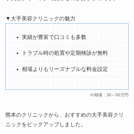
▼大手美容クリニックの魅力
実績が豊富で口コミも多数
トラブル時の処置や定期検診が無料
相場よりもリーズナブルな料金設定
※相場：30～50万円
熊本のクリニックから、おすすめの大手美容クリ
ニックをピックアップしました。