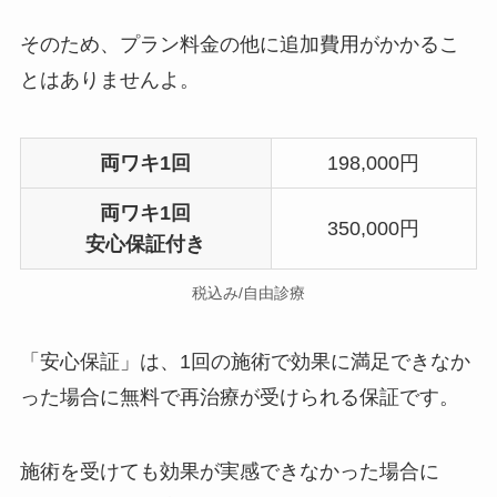
そのため、プラン料金の他に追加費用がかかるこ
とはありませんよ。
両ワキ1回
198,000円
両ワキ1回
350,000円
安心保証付き
税込み/自由診療
「安心保証」は、1回の施術で効果に満足できなか
った場合に無料で再治療が受けられる保証です。
施術を受けても効果が実感できなかった場合に