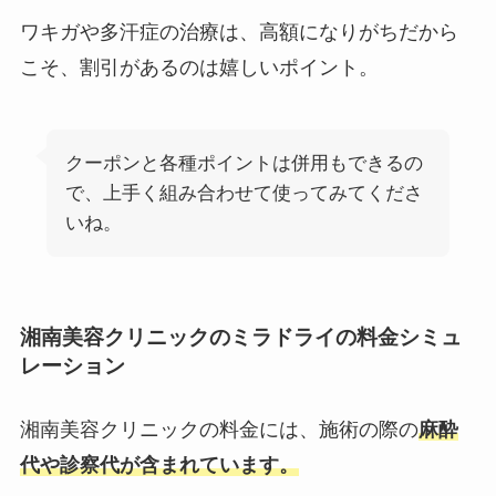
ワキガや多汗症の治療は、高額になりがちだから
こそ、割引があるのは嬉しいポイント。
クーポンと各種ポイントは併用もできるの
で、上手く組み合わせて使ってみてくださ
いね。
湘南美容クリニックのミラドライの料金シミュ
レーション
湘南美容クリニックの料金には、施術の際の
麻酔
代や診察代が含まれています。