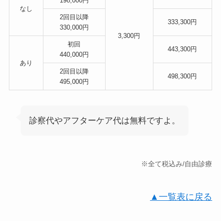
198,000円
なし
2回目以降
333,300円
330,000円
3,300円
初回
443,300円
440,000円
あり
2回目以降
498,300円
495,000円
診察代やアフターケア代は無料ですよ。
※全て税込み/自由診療
▲一覧表に戻る