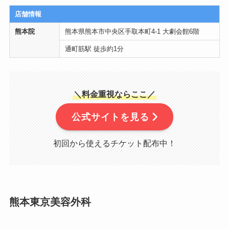
店舗情報
熊本院
熊本県熊本市中央区手取本町4-1 大劇会館6階
通町筋駅 徒歩約1分
＼料金重視ならここ／
公式サイトを見る
初回から使えるチケット配布中！
熊本東京美容外科