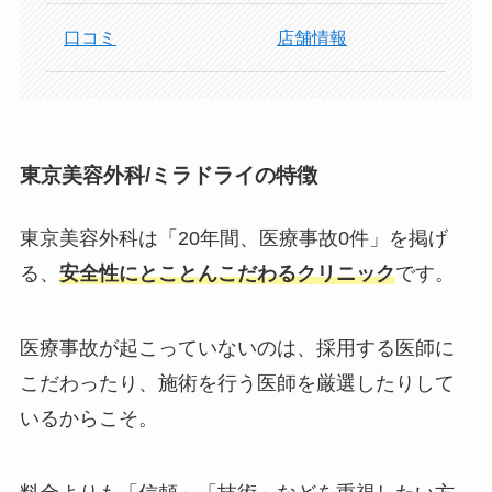
口コミ
店舗情報
東京美容外科/ミラドライの特徴
東京美容外科は「20年間、医療事故0件」を掲げ
る、
安全性にとことんこだわるクリニック
です。
医療事故が起こっていないのは、採用する医師に
こだわったり、施術を行う医師を厳選したりして
いるからこそ。