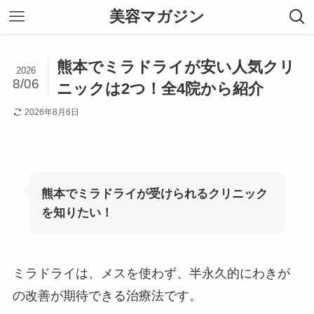
美容マガジン
熊本でミラドライが安い人気クリ
2026
8/06
ニックは2つ！全4院から紹介
2026年8月6日
熊本でミラドライが受けられるクリニック
を知りたい！
ミラドライは、メスを使わず、半永久的にわきが
の改善が期待できる治療法です。