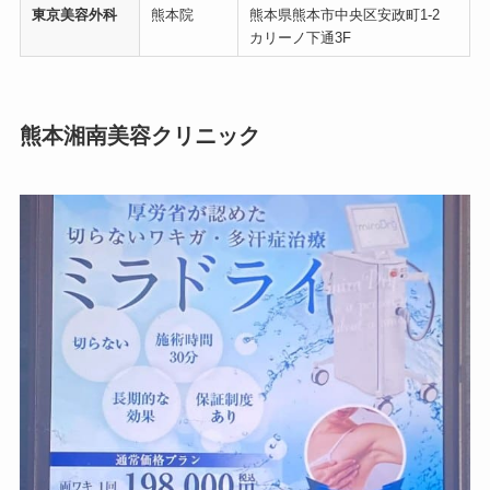
東京美容外科
熊本院
熊本県熊本市中央区安政町1-2
カリーノ下通3F
熊本湘南美容クリニック