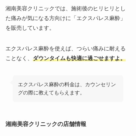
湘南美容クリニックでは、施術後のヒリヒリとし
た痛みが気になる方向けに「エクスパレス麻酔」
を販売しています。
エクスパレス麻酔を使えば、つらい痛みに耐える
ことなく、
ダウンタイムも快適に過ごせますよ。
エクスパレス麻酔の料金は、カウンセリン
グの際に教えてもらえます。
湘南美容クリニックの店舗情報