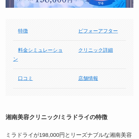
特徴
ビフォーアフター
料金シミュレーショ
クリニック詳細
ン
口コミ
店舗情報
湘南美容クリニック/ミラドライの特徴
ミラドライが198,000円とリーズナブルな湘南美容