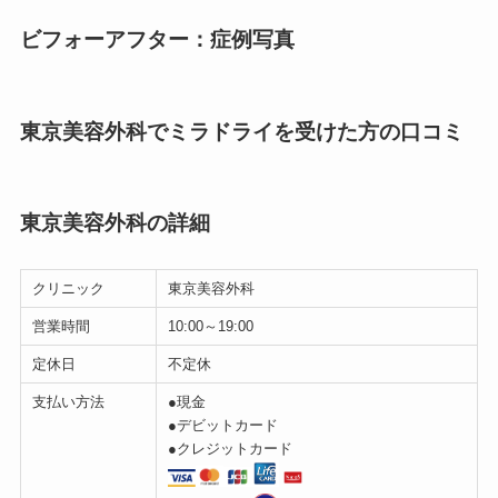
ビフォーアフター：症例写真
東京美容外科でミラドライを受けた方の口コミ
東京美容外科の詳細
クリニック
東京美容外科
営業時間
10:00～19:00
定休日
不定休
支払い方法
●現金
●デビットカード
●クレジットカード