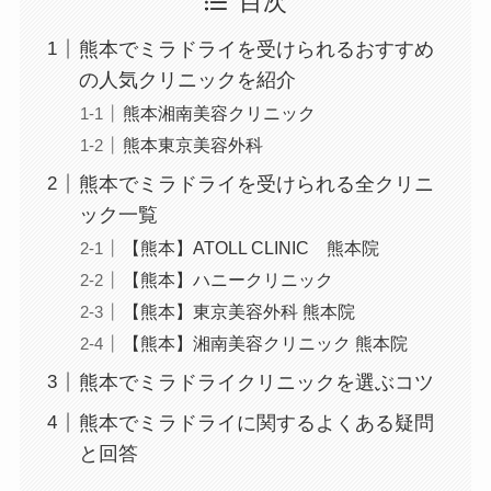
目次
熊本でミラドライを受けられるおすすめ
の人気クリニックを紹介
熊本湘南美容クリニック
熊本東京美容外科
熊本でミラドライを受けられる全クリニ
ック一覧
【熊本】ATOLL CLINIC 熊本院
【熊本】ハニークリニック
【熊本】東京美容外科 熊本院
【熊本】湘南美容クリニック 熊本院
熊本でミラドライクリニックを選ぶコツ
熊本でミラドライに関するよくある疑問
と回答