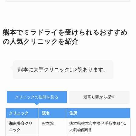
熊本でミラドライを受けられるおすすめ
の人気クリニックを紹介
熊本に大手クリニックは2院あります。
クリニックの住所を見る
最寄り駅から探す
クリニック
院名
住所
湘南美容クリ
熊本院
熊本県熊本市中央区手取本町4-1
ニック
大劇会館6階