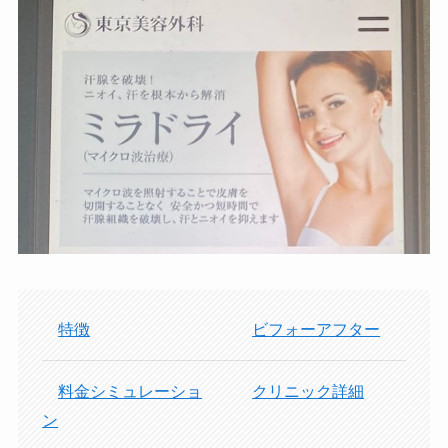
特徴
ビフォーアフター
料金シミュレーショ
クリニック詳細
ン