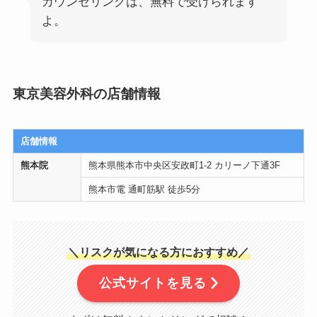
カウンセリングは、無料で受けられます
よ。
東京美容外科の店舗情報
店舗情報
熊本院
熊本県熊本市中央区安政町1-2 カリーノ下通3F
熊本市電 通町筋駅 徒歩5分
＼リスクが気になる方におすすめ／
公式サイトを見る