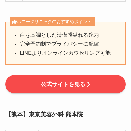
ハニークリニックのおすすめポイント
白を基調とした清潔感溢れる院内
完全予約制でプライバシーに配慮
LINEよりオンラインカウセリング可能
公式サイトを見る
【熊本】東京美容外科 熊本院