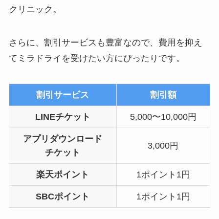
クリニック。
さらに、割引サービスも豊富なので、費用を抑え
てミラドライを受けたい方にぴったりです。
割引サービス
割引額
LINEチケット
5,000〜10,000円
アプリダウンロード
3,000円
チケット
楽天ポイント
1ポイント1円
SBCポイント
1ポイント1円