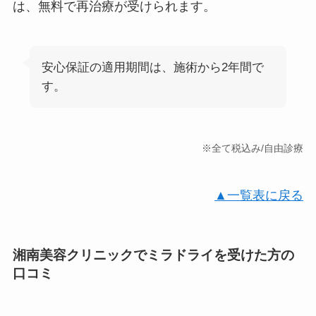
は、無料で再治療が受けられます。
安心保証の適用期間は、施術から2年間で
す。
※全て税込み/自由診療
▲一覧表に戻る
湘南美容クリニックでミラドライを受けた方の
口コミ