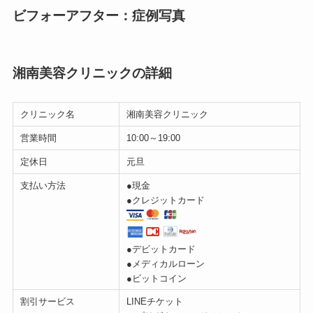
ビフォーアフター：症例写真
湘南美容クリニックの詳細
クリニック名
湘南美容クリニック
営業時間
10:00～19:00
定休日
元旦
支払い方法
●現金
●クレジットカード
●デビットカード
●メディカルローン
●ビットコイン
割引サービス
LINEチケット