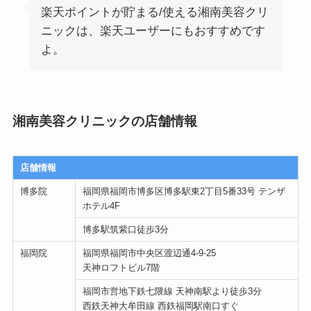
楽天ポイントが貯まる/使える湘南美容クリ
ニックは、楽天ユーザーにもおすすめです
よ。
湘南美容クリニックの店舗情報
店舗情報
博多院
福岡県福岡市博多区博多駅東2丁目5番33号 テンザ
ホテル4F
博多駅筑紫口徒歩3分
福岡院
福岡県福岡市中央区渡辺通4-9-25
天神ロフトビル7階
福岡市営地下鉄七隈線 天神南駅より徒歩3分
西鉄天神大牟田線 西鉄福岡駅南口すぐ