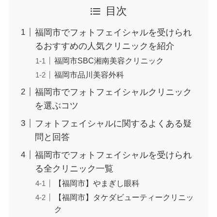
目次
福岡市でフォトフェイシャルを受けられ
るおすすめの人気クリニックを紹介
福岡市SBC湘南美容クリニック
福岡市品川美容外科
福岡市でフォトフェイシャルクリニック
を選ぶコツ
フォトフェイシャルに関するよくある疑
問と回答
福岡市でフォトフェイシャルを受けられ
る全クリニック一覧
【福岡市】やまぎし眼科
【福岡市】タケダビューティークリニッ
ク