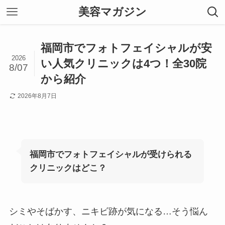
美容マガジン
福岡市でフォトフェイシャルが安
2026
い人気クリニックは4つ！全30院
8/07
から紹介
2026年8月7日
福岡市でフォトフェイシャルが受けられる
クリニックはどこ？
シミやそばかす、ニキビ跡が気になる…そう悩ん