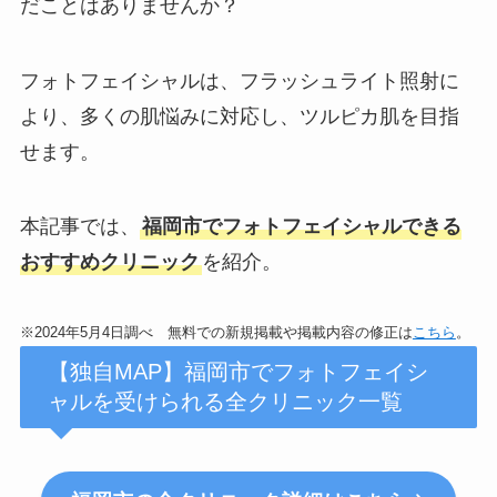
だことはありませんか？
フォトフェイシャルは、フラッシュライト照射に
より、多くの肌悩みに対応し、ツルピカ肌を目指
せます。
本記事では、
福岡市
でフォトフェイシャルできる
おすすめクリニック
を紹介。
※2024年5月4日調べ 無料での新規掲載や掲載内容の修正は
こちら
。
【独自MAP】福岡市でフォトフェイシ
ャルを受けられる全クリニック一覧