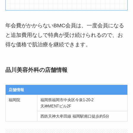
年会費がかからないBMC会員は、一度会員になる
と追加費用なしで特典が受け続けられるので、お
得な価格で肌治療を継続できます。
品川美容外科の店舗情報
店舗情報
福岡院
福岡県福岡市中央区今泉1-20-2
天神MENTビル2F
西鉄天神大牟田線 福岡駅南口徒歩約5分