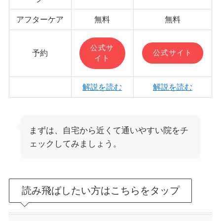
アフターケア
無料
無料
公式サ
予約
公式サイト
イト
解説を読む
解説を読む
まずは、自宅から近くて通いやすい院をチ
ェックしてみましょう。
読み飛ばしたい方はこちらをタップ