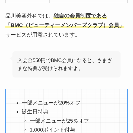
品川美容外科では、
独自の会員制度である
「BMC（ビューティーメンバーズクラブ）会員」
サービスが用意されています。
入会金550円でBMC会員になると、さまざ
まな特典が受けられますよ。
一部メニューが20%オフ
誕生日特典
一部メニューが25％オフ
1,000ポイント付与