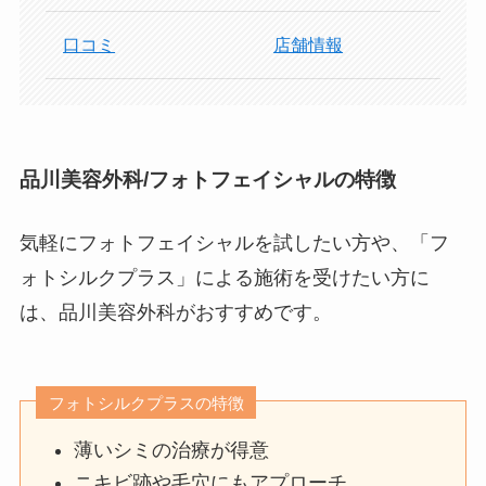
口コミ
店舗情報
品川美容外科/フォトフェイシャルの特徴
気軽にフォトフェイシャルを試したい方や、「フ
ォトシルクプラス」による施術を受けたい方に
は、品川美容外科がおすすめです。
フォトシルクプラスの特徴
薄いシミの治療が得意
ニキビ跡や毛穴にもアプローチ