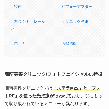
特徴
ビフォーアフター
料金シミュレーショ
クリニック詳細
ン
口コミ
店舗情報
湘南美容クリニック/フォトフェイシャルの特徴
湘南美容クリニックでは
「ステラM22」と「フォ
トRF」を使った光治療が行われており
、院によっ
て取り扱われているメニューが異なります。