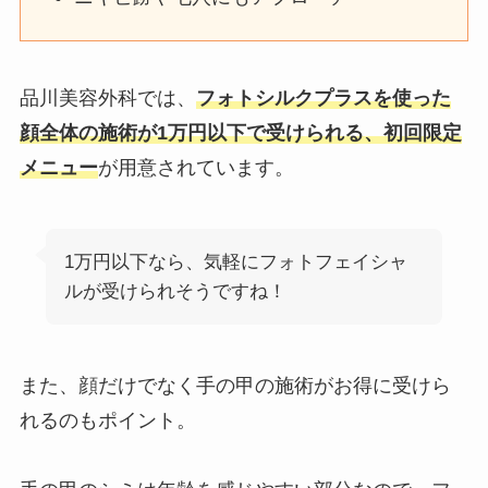
品川美容外科では、
フォトシルクプラスを使った
顔全体の施術が1万円以下で受けられる、初回限定
メニュー
が用意されています。
1万円以下なら、気軽にフォトフェイシャ
ルが受けられそうですね！
また、顔だけでなく手の甲の施術がお得に受けら
れるのもポイント。