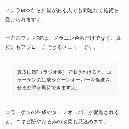
ステラM22なら肝斑がある人でも問題なく施術を
受けられますよ。
一方のフォトRFは、メラニン色素だけでなく、真
皮にもアプローチできるメニューです。
真皮にRF（ラジオ波）で働きかけると、コ
ラーゲンの生成やターンオーバーを促進さ
せる効果が期待できますよ。
コラーゲンの生成やターンオーバーが促進される
と、ニキビ跡やたるみの改善も見込めます。