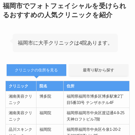
福岡市でフォトフェイシャルを受けられ
るおすすめの人気クリニックを紹介
福岡市に大手クリニックは4院あります。
クリニックの住所を見る
最寄り駅から探す
クリニック
院名
住所
湘南美容クリ
博多院
福岡県福岡市博多区博多駅東2丁
ニック
目5番33号 テンザホテル4F
湘南美容クリ
福岡院
福岡県福岡市中央区渡辺通4-9-25
ニック
天神ロフトビル7階
品川スキンク
福岡院
福岡県福岡市中央区今泉1-20-2