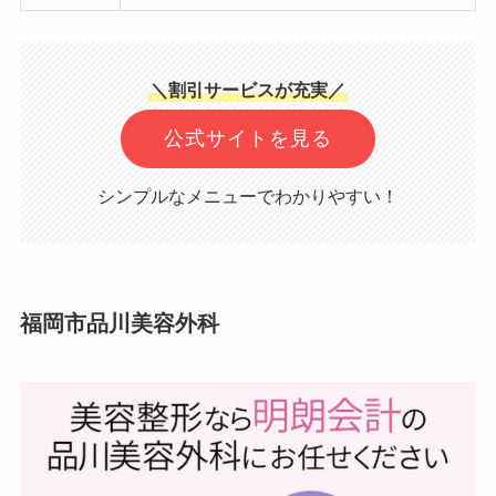
＼割引サービスが充実／
公式サイトを見る
シンプルなメニューでわかりやすい！
福岡市品川美容外科