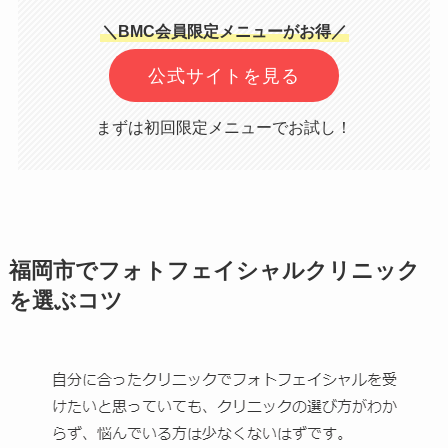
＼BMC会員限定メニューがお得／
公式サイトを見る
まずは初回限定メニューでお試し！
福岡市でフォトフェイシャルクリニック
を選ぶコツ