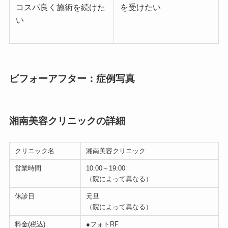
コスパ良く施術を続けた
を受けたい
い
ビフォーアフター：症例写真
湘南美容クリニックの詳細
クリニック名
湘南美容クリニック
営業時間
10:00～19:00
（院によって異なる）
休診日
元旦
（院によって異なる）
料金(税込)
●フォトRF