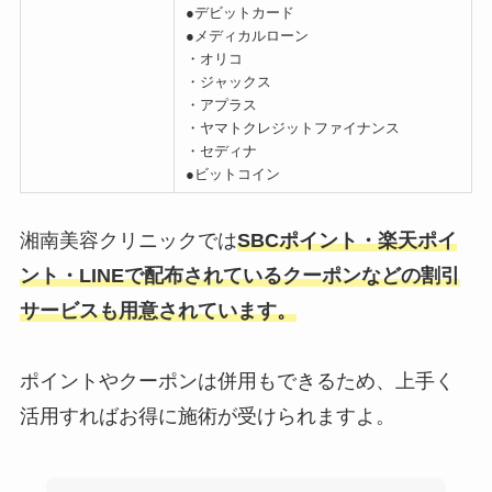
●デビットカード
●メディカルローン
・オリコ
・ジャックス
・アプラス
・ヤマトクレジットファイナンス
・セディナ
●ビットコイン
湘南美容クリニックでは
SBCポイント・楽天ポイ
ント・LINEで配布されているクーポンなどの割引
サービスも用意されています。
ポイントやクーポンは併用もできるため、上手く
活用すればお得に施術が受けられますよ。