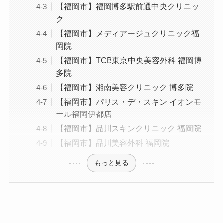
【福岡市】福岡博多駅前通中央クリニッ
ク
【福岡市】メディアージュクリニック福
岡院
【福岡市】TCB東京中央美容外科 福岡博
多院
【福岡市】湘南美容クリニック 博多院
【福岡市】パリス・デ・スキン イオンモ
ール福岡伊都店
【福岡市】品川スキンクリニック 福岡院
【福岡市】品川美容外科 福岡院
もっと見る