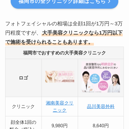
福岡市の全クリニック詳細はこちら
フォトフェイシャルの相場は全顔1回が1万円～3万
円程度ですが、
大手美容クリニックなら1万円以下
で施術を受けられることもあります。
福岡市でおすすめの大手美容クリニック
ロゴ
湘南美容クリ
クリニック
品川美容外科
ニック
顔全体1回の
9,980円
8,640円