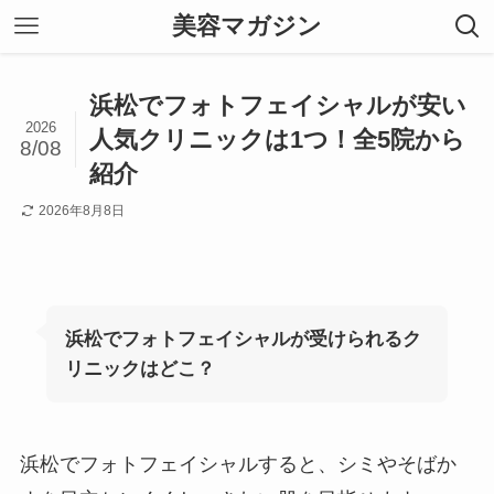
美容マガジン
浜松でフォトフェイシャルが安い
2026
人気クリニックは1つ！全5院から
8/08
紹介
2026年8月8日
浜松でフォトフェイシャルが受けられるク
リニックはどこ？
浜松でフォトフェイシャルすると、シミやそばか