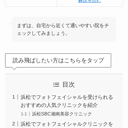
解説を読む
まずは、自宅から近くて通いやすい院をチ
ェックしてみましょう。
読み飛ばしたい方はこちらをタップ
目次
浜松でフォトフェイシャルを受けられる
おすすめの人気クリニックを紹介
浜松SBC湘南美容クリニック
浜松でフォトフェイシャルクリニックを