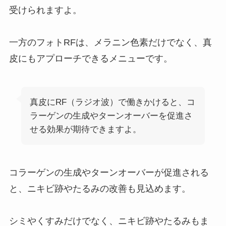
受けられますよ。
一方のフォトRFは、メラニン色素だけでなく、真
皮にもアプローチできるメニューです。
真皮にRF（ラジオ波）で働きかけると、コ
ラーゲンの生成やターンオーバーを促進さ
せる効果が期待できますよ。
コラーゲンの生成やターンオーバーが促進される
と、ニキビ跡やたるみの改善も見込めます。
シミやくすみだけでなく、ニキビ跡やたるみもま