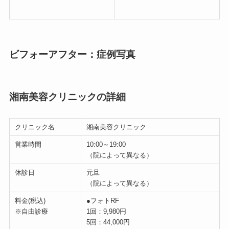
ビフォーアフター：症例写真
湘南美容クリニックの詳細
クリニック名
湘南美容クリニック
営業時間
10:00～19:00
（院によって異なる）
休診日
元旦
（院によって異なる）
料金(税込)
●フォトRF
※自由診療
1回：9,980円
5回：44,000円