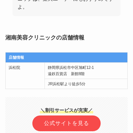
よ。
湘南美容クリニックの店舗情報
店舗情報
浜松院
静岡県浜松市中区旭町12-1
遠鉄百貨店 新館8階
JR浜松駅より徒歩5分
＼割引サービスが充実／
公式サイトを見る