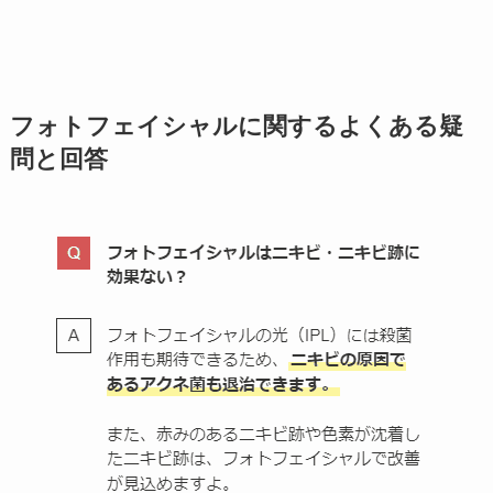
フォトフェイシャルに関するよくある疑
問と回答