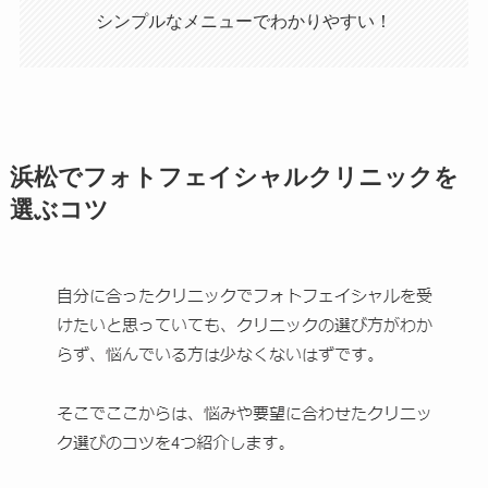
シンプルなメニューでわかりやすい！
浜松でフォトフェイシャルクリニックを
選ぶコツ