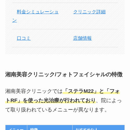
料金シミュレーショ
クリニック詳細
ン
口コミ
店舗情報
湘南美容クリニック/フォトフェイシャルの特徴
湘南美容クリニックでは
「ステラM22」と「フォ
トRF」を使った光治療が行われており
、院によっ
て取り扱われているメニューが異なります。
メニュー
特徴
おすすめな人