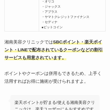
・オリコ
・ジャックス
・アプラス
・ヤマトクレジットファイナンス
・セディナ
●ビットコイン
湘南美容クリニックでは
SBCポイント・楽天ポイ
ント・LINEで配布されているクーポンなどの割引
サービスも用意されています。
ポイントやクーポンは併用もできるため、上手く
活用すればお得に施術が受けられますよ。
楽天ポイントが貯まる/使える湘南美容クリ
ニックは、楽天ユーザーにもおすすめです