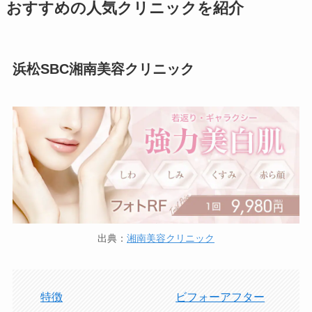
おすすめの人気クリニックを紹介
浜松SBC湘南美容クリニック
出典：
湘南美容クリニック
特徴
ビフォーアフター