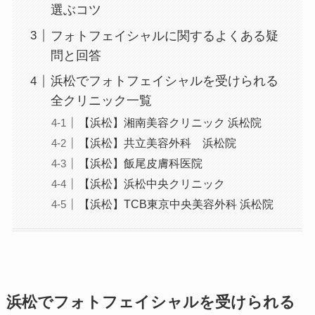
選ぶコツ
フォトフェイシャルに関するよくある疑
問と回答
浜松でフォトフェイシャルを受けられる
全クリニック一覧
【浜松】湘南美容クリニック 浜松院
【浜松】共立美容外科 浜松院
【浜松】飯尾皮膚科医院
【浜松】浜松中央クリニック
【浜松】TCB東京中央美容外科 浜松院
浜松でフォトフェイシャルを受けられる