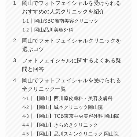
岡山でフォトフェイシャルを受けられる
おすすめの人気クリニックを紹介
岡山SBC湘南美容クリニック
岡山品川美容外科
岡山でフォトフェイシャルクリニックを
選ぶコツ
フォトフェイシャルに関するよくある疑
問と回答
岡山でフォトフェイシャルを受けられる
全クリニック一覧
【岡山】西川原皮膚科・美容皮膚科
【岡山】城本クリニック岡山院
【岡山】TCB東京中央美容外科 岡山院
【岡山】きらめきクリニック
【岡山】品川スキンクリニック 岡山院