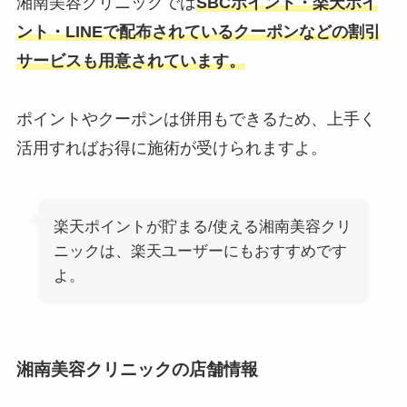
湘南美容クリニックでは
SBCポイント・楽天ポイ
ント・LINEで配布されているクーポンなどの割引
サービスも用意されています。
ポイントやクーポンは併用もできるため、上手く
活用すればお得に施術が受けられますよ。
楽天ポイントが貯まる/使える湘南美容クリ
ニックは、楽天ユーザーにもおすすめです
よ。
湘南美容クリニックの店舗情報