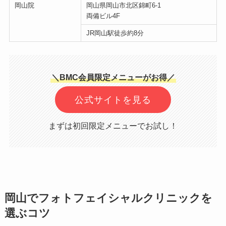
岡山院
岡山県岡山市北区錦町6-1
両備ビル4F
JR岡山駅徒歩約8分
＼BMC会員限定メニューがお得／
公式サイトを見る
まずは初回限定メニューでお試し！
岡山でフォトフェイシャルクリニックを
選ぶコツ