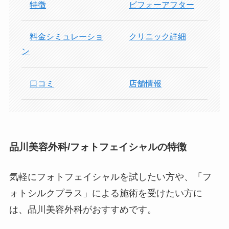
特徴
ビフォーアフター
料金シミュレーショ
クリニック詳細
ン
口コミ
店舗情報
品川美容外科/フォトフェイシャルの特徴
気軽にフォトフェイシャルを試したい方や、「フ
ォトシルクプラス」による施術を受けたい方に
は、品川美容外科がおすすめです。