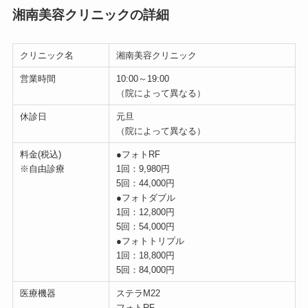
湘南美容クリニックの詳細
クリニック名
湘南美容クリニック
営業時間
10:00～19:00
（院によって異なる）
休診日
元旦
（院によって異なる）
料金(税込)
●フォトRF
※自由診療
1回：9,980円
5回：44,000円
●フォトダブル
1回：12,800円
5回：54,000円
●フォトトリプル
1回：18,800円
5回：84,000円
医療機器
ステラM22
フォトRF