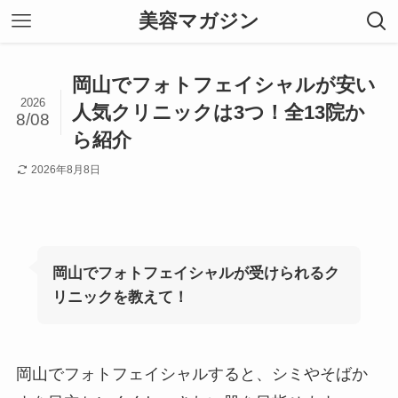
美容マガジン
岡山でフォトフェイシャルが安い
2026
人気クリニックは3つ！全13院か
8/08
ら紹介
2026年8月8日
岡山でフォトフェイシャルが受けられるク
リニックを教えて！
岡山でフォトフェイシャルすると、シミやそばか