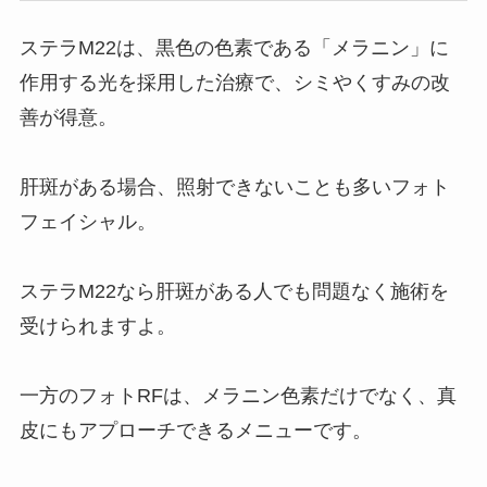
ステラM22は、黒色の色素である「メラニン」に
作用する光を採用した治療で、シミやくすみの改
善が得意。
肝斑がある場合、照射できないことも多いフォト
フェイシャル。
ステラM22なら肝斑がある人でも問題なく施術を
受けられますよ。
一方のフォトRFは、メラニン色素だけでなく、真
皮にもアプローチできるメニューです。