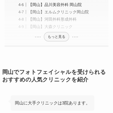
【岡山】品川美容外科 岡山院
【岡山】エルムクリニック岡山院
【岡山】河田外科形成外科
【岡山】大森クリニック
もっと見る
岡山でフォトフェイシャルを受けられる
おすすめの人気クリニックを紹介
岡山に大手クリニックは3院あります。