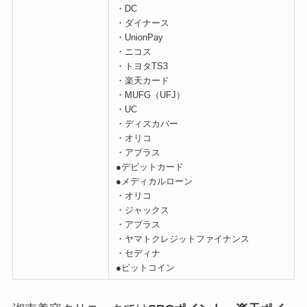
・DC
・ダイナース
・UnionPay
・ニコス
・トヨタTS3
・楽天カード
・MUFG（UFJ）
・UC
・ディスカバー
・オリコ
・アプラス
●デビットカード
●メディカルローン
・オリコ
・ジャックス
・アプラス
・ヤマトクレジットファイナンス
・セディナ
●ビットコイン