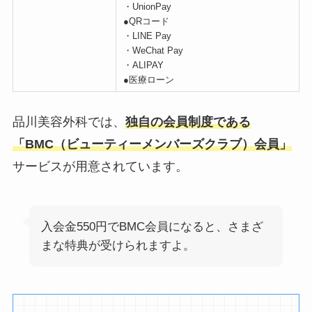
・UnionPay
●QRコード
・LINE Pay
・WeChat Pay
・ALIPAY
●医療ローン
品川美容外科では、
独自の会員制度である
「BMC（ビューティーメンバーズクラブ）会員」
サービスが用意されています。
入会金550円でBMC会員になると、さまざ
まな特典が受けられますよ。