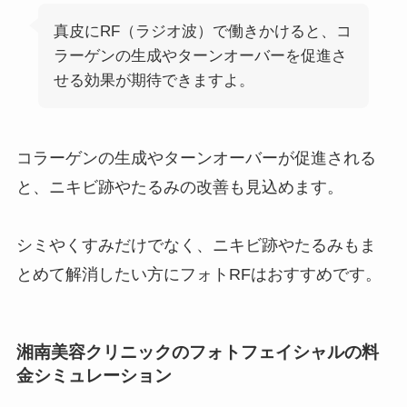
真皮にRF（ラジオ波）で働きかけると、コ
ラーゲンの生成やターンオーバーを促進さ
せる効果が期待できますよ。
コラーゲンの生成やターンオーバーが促進される
と、ニキビ跡やたるみの改善も見込めます。
シミやくすみだけでなく、ニキビ跡やたるみもま
とめて解消したい方にフォトRFはおすすめです。
湘南美容クリニックのフォトフェイシャルの料
金シミュレーション