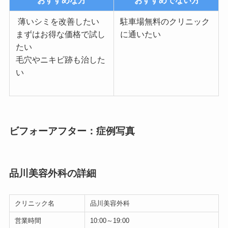
薄いシミを改善したい
駐車場無料のクリニック
まずはお得な価格で試し
に通いたい
たい
毛穴やニキビ跡も治した
い
ビフォーアフター：症例写真
品川美容外科の詳細
クリニック名
品川美容外科
営業時間
10:00～19:00