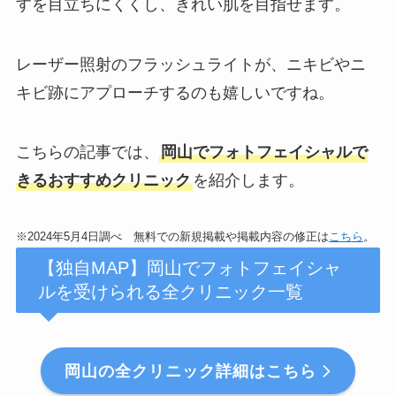
すを目立ちにくくし、きれい肌を目指せます。
レーザー照射のフラッシュライトが、ニキビやニ
キビ跡にアプローチするのも嬉しいですね。
こちらの記事では、
岡山でフォトフェイシャルで
きるおすすめクリニック
を紹介します。
※2024年5月4日調べ 無料での新規掲載や掲載内容の修正は
こちら
。
【独自MAP】岡山でフォトフェイシャ
ルを受けられる全クリニック一覧
岡山の全クリニック詳細はこちら