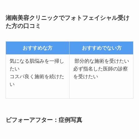
湘南美容クリニックでフォトフェイシャル受け
た方の口コミ
おすすめな方
おすすめでない方
気になる肌悩みを一掃し
部分的な施術を受けたい
たい
必ず指名した医師の診察
コスパ良く施術を続けた
を受けたい
い
ビフォーアフター：症例写真