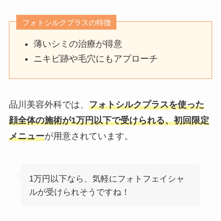
フォトシルクプラスの特徴
薄いシミの治療が得意
ニキビ跡や毛穴にもアプローチ
品川美容外科では、
フォトシルクプラスを使った
顔全体の施術が1万円以下で受けられる、初回限定
メニュー
が用意されています。
1万円以下なら、気軽にフォトフェイシャ
ルが受けられそうですね！