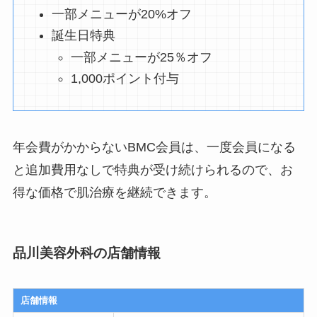
一部メニューが20%オフ
誕生日特典
一部メニューが25％オフ
1,000ポイント付与
年会費がかからないBMC会員は、一度会員になる
と追加費用なしで特典が受け続けられるので、お
得な価格で肌治療を継続できます。
品川美容外科の店舗情報
店舗情報