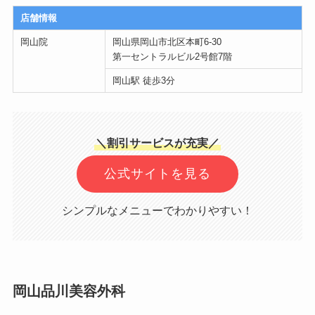
店舗情報
岡山院
岡山県岡山市北区本町6-30
第一セントラルビル2号館7階
岡山駅 徒歩3分
＼割引サービスが充実／
公式サイトを見る
シンプルなメニューでわかりやすい！
岡山品川美容外科