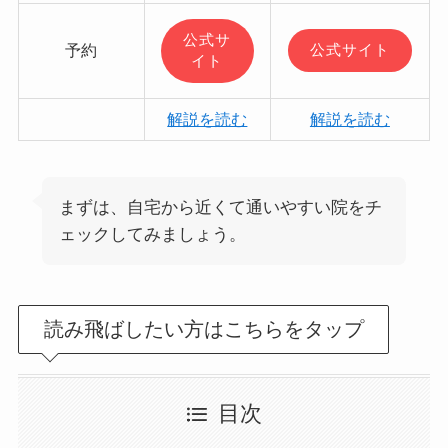
公式サ
予約
公式サイト
イト
解説を読む
解説を読む
まずは、自宅から近くて通いやすい院をチ
ェックしてみましょう。
読み飛ばしたい方はこちらをタップ
目次