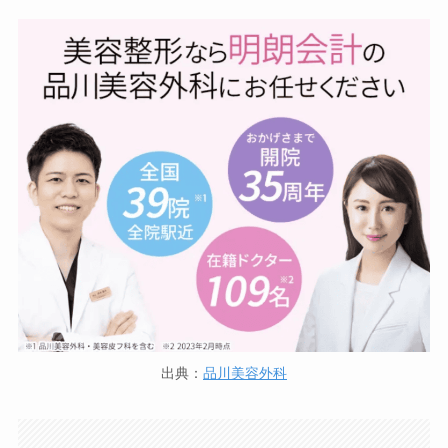
出典：
品川美容外科