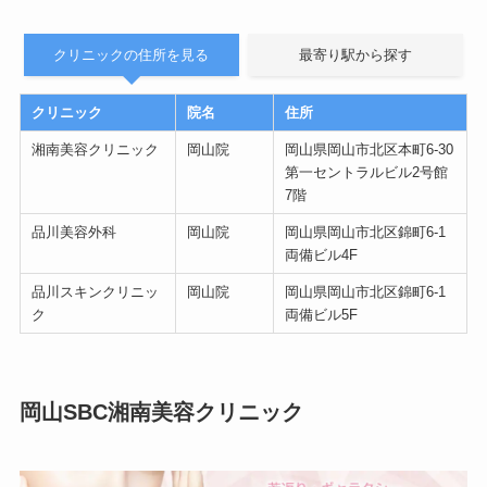
クリニックの住所を見る
最寄り駅から探す
クリニック
院名
住所
湘南美容クリニック
岡山院
岡山県岡山市北区本町6-30
第一セントラルビル2号館
7階
品川美容外科
岡山院
岡山県岡山市北区錦町6-1
両備ビル4F
品川スキンクリニッ
岡山院
岡山県岡山市北区錦町6-1
ク
両備ビル5F
岡山SBC湘南美容クリニック