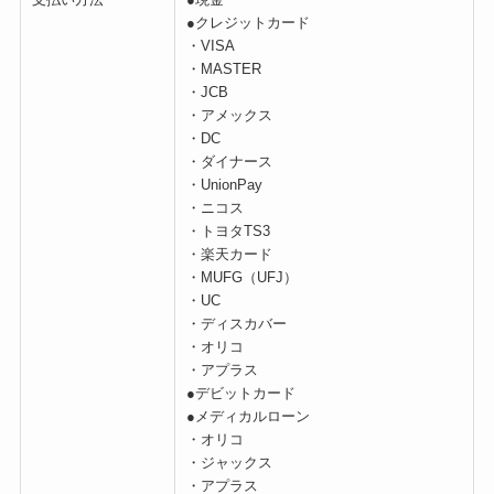
●クレジットカード
・VISA
・MASTER
・JCB
・アメックス
・DC
・ダイナース
・UnionPay
・ニコス
・トヨタTS3
・楽天カード
・MUFG（UFJ）
・UC
・ディスカバー
・オリコ
・アプラス
●デビットカード
●メディカルローン
・オリコ
・ジャックス
・アプラス