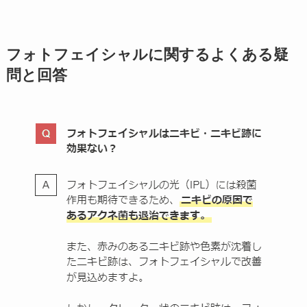
フォトフェイシャルに関するよくある疑
問と回答