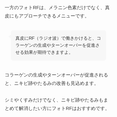
一方のフォトRFは、メラニン色素だけでなく、真
皮にもアプローチできるメニューです。
真皮にRF（ラジオ波）で働きかけると、コ
ラーゲンの生成やターンオーバーを促進さ
せる効果が期待できますよ。
コラーゲンの生成やターンオーバーが促進される
と、ニキビ跡やたるみの改善も見込めます。
シミやくすみだけでなく、ニキビ跡やたるみもま
とめて解消したい方にフォトRFはおすすめです。