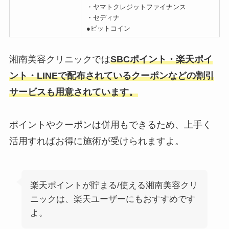
・ヤマトクレジットファイナンス
・セディナ
●ビットコイン
湘南美容クリニックでは
SBCポイント・楽天ポイ
ント・LINEで配布されているクーポンなどの割引
サービスも用意されています。
ポイントやクーポンは併用もできるため、上手く
活用すればお得に施術が受けられますよ。
楽天ポイントが貯まる/使える湘南美容クリ
ニックは、楽天ユーザーにもおすすめです
よ。