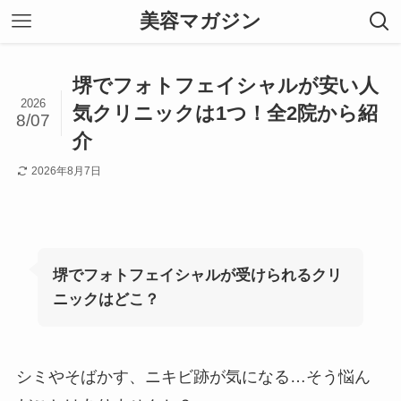
美容マガジン
堺でフォトフェイシャルが安い人
2026
気クリニックは1つ！全2院から紹
8/07
介
2026年8月7日
堺でフォトフェイシャルが受けられるクリ
ニックはどこ？
シミやそばかす、ニキビ跡が気になる…そう悩ん