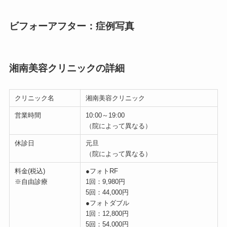
ビフォーアフター：症例写真
湘南美容クリニックの詳細
クリニック名
湘南美容クリニック
営業時間
10:00～19:00
（院によって異なる）
休診日
元旦
（院によって異なる）
料金(税込)
●フォトRF
※自由診療
1回：9,980円
5回：44,000円
●フォトダブル
1回：12,800円
5回：54,000円