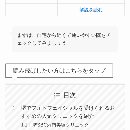
解説を読む
まずは、自宅から近くて通いやすい院をチ
ェックしてみましょう。
読み飛ばしたい方はこちらをタップ
目次
堺でフォトフェイシャルを受けられるお
すすめの人気クリニックを紹介
堺SBC湘南美容クリニック