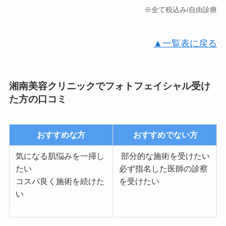
※全て税込み/自由診療
▲一覧表に戻る
湘南美容クリニックでフォトフェイシャル受け
た方の口コミ
おすすめな方
おすすめでない方
気になる肌悩みを一掃し
部分的な施術を受けたい
たい
必ず指名した医師の診察
コスパ良く施術を続けた
を受けたい
い