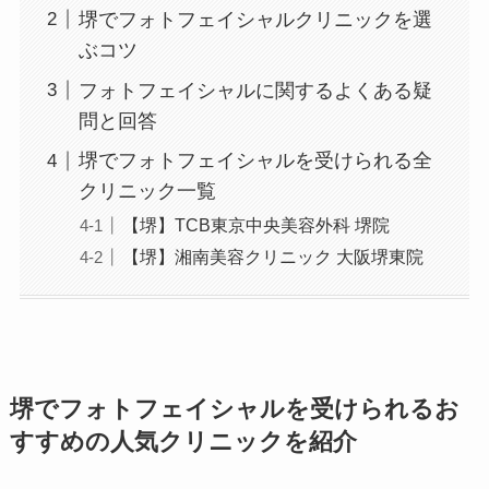
堺でフォトフェイシャルクリニックを選
ぶコツ
フォトフェイシャルに関するよくある疑
問と回答
堺でフォトフェイシャルを受けられる全
クリニック一覧
【堺】TCB東京中央美容外科 堺院
【堺】湘南美容クリニック 大阪堺東院
堺でフォトフェイシャルを受けられるお
すすめの人気クリニックを紹介