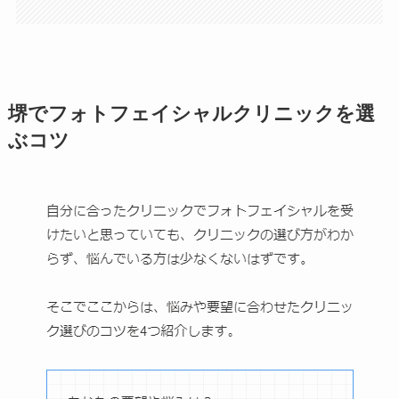
堺でフォトフェイシャルクリニックを選
ぶコツ