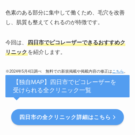
色素のある部分に集中して働くため、毛穴を改善
し、肌質も整えてくれるのが特徴です。
今回は、
四日市でピコレーザーできるおすすめク
リニック
を紹介します。
※2024年5月4日調べ 無料での新規掲載や掲載内容の修正は
こちら
。
【独自MAP】四日市でピコレーザーを
受けられる全クリニック一覧
四日市の全クリニック詳細はこちら