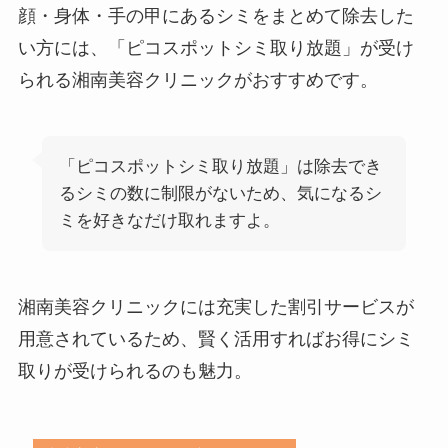
顔・身体・手の甲にあるシミをまとめて除去した
い方には、「ピコスポットシミ取り放題」が受け
られる湘南美容クリニックがおすすめです。
「ピコスポットシミ取り放題」は除去でき
るシミの数に制限がないため、気になるシ
ミを好きなだけ取れますよ。
湘南美容クリニックには充実した割引サービスが
用意されているため、賢く活用すればお得にシミ
取りが受けられるのも魅力。