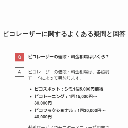
ピコレーザーに関するよくある疑問と回答