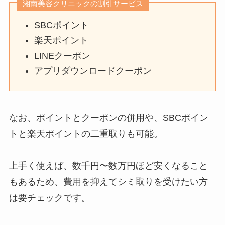
湘南美容クリニックの割引サービス
SBCポイント
楽天ポイント
LINEクーポン
アプリダウンロードクーポン
なお、ポイントとクーポンの併用や、SBCポイン
トと楽天ポイントの二重取りも可能。
上手く使えば、数千円〜数万円ほど安くなること
もあるため、費用を抑えてシミ取りを受けたい方
は要チェックです。