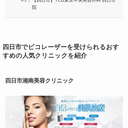
院
四日市でピコレーザーを受けられるおす
すめの人気クリニックを紹介
四日市湘南美容クリニック