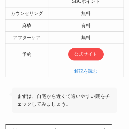
SBCポイント
カウンセリング
無料
麻酔
有料
アフターケア
無料
予約
公式サイト
解説を読む
まずは、自宅から近くて通いやすい院をチ
ェックしてみましょう。