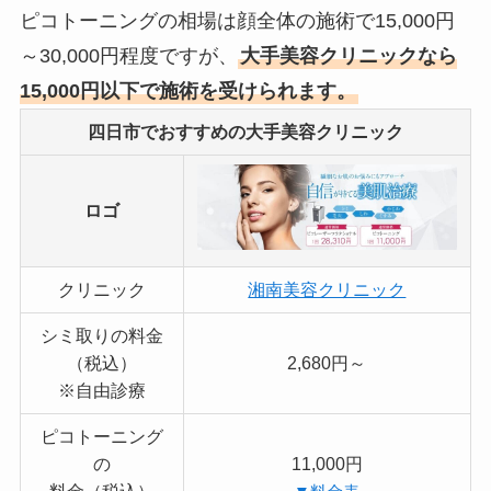
ピコトーニングの相場は顔全体の施術で15,000円
～30,000円程度ですが、
大手美容クリニックなら
15,000円以下で施術を受けられます。
四日市でおすすめの大手美容クリニック
ロゴ
クリニック
湘南美容クリニック
シミ取りの料金
（税込）
2,680円～
※自由診療
ピコトーニング
の
11,000円