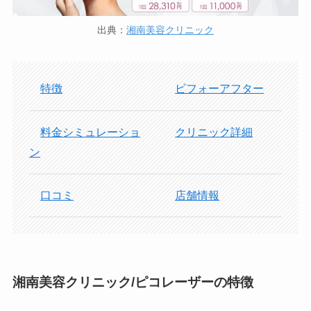
出典：
湘南美容クリニック
特徴
ビフォーアフター
料金シミュレーショ
クリニック詳細
ン
口コミ
店舗情報
湘南美容クリニック/ピコレーザーの特徴