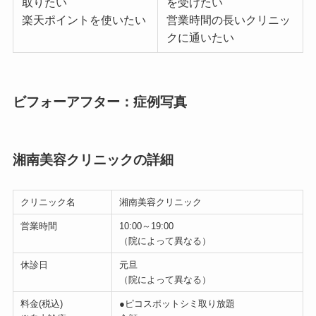
取りたい
を受けたい
楽天ポイントを使いたい
営業時間の長いクリニッ
クに通いたい
ビフォーアフター：症例写真
湘南美容クリニックの詳細
クリニック名
湘南美容クリニック
営業時間
10:00～19:00
（院によって異なる）
休診日
元旦
（院によって異なる）
料金(税込)
●ピコスポットシミ取り放題