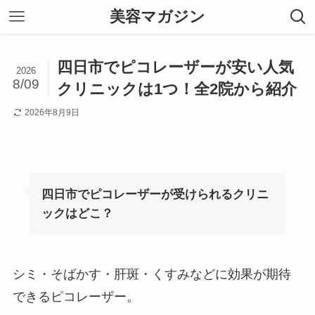
美容マガジン
四日市でピコレーザーが安い人気
2026
8/09
クリニックは1つ！全2院から紹介
2026年8月9日
四日市でピコレーザーが受けられるクリニ
ックはどこ？
シミ・そばかす・肝斑・くすみなどに効果が期待
できるピコレーザー。