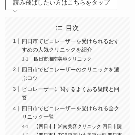
読み飛ばしたい方はこちらをタップ
目次
四日市でピコレーザーを受けられるおす
すめの人気クリニックを紹介
四日市湘南美容クリニック
四日市でピコレーザーのクリニックを選
ぶコツ
ピコレーザーに関するよくある疑問と回
答
四日市でピコレーザーを受けられる全ク
リニック一覧
【四日市】湘南美容クリニック 四日市院
【四日市】TCB東京中央美容外科 四日市