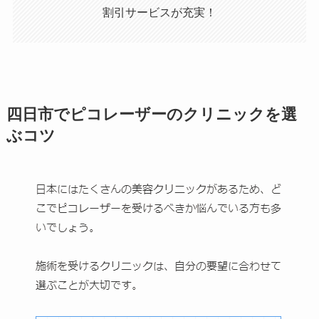
割引サービスが充実！
四日市でピコレーザーのクリニックを選
ぶコツ