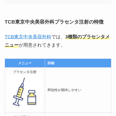
TCB東京中央美容外科プラセンタ注射の特徴
TCB東京中央美容外科
では、
3種類のプラセンタメ
ニュー
が用意されてきます。
メニュー
詳細
プラセンタ注射
即効性が期待しやすい