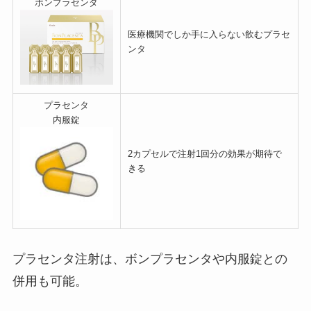
ボンプラセンタ
医療機関でしか手に入らない飲むプラセ
ンタ
プラセンタ
内服錠
2カプセルで注射1回分の効果が期待で
きる
プラセンタ注射は、ボンプラセンタや内服錠との
併用も可能。