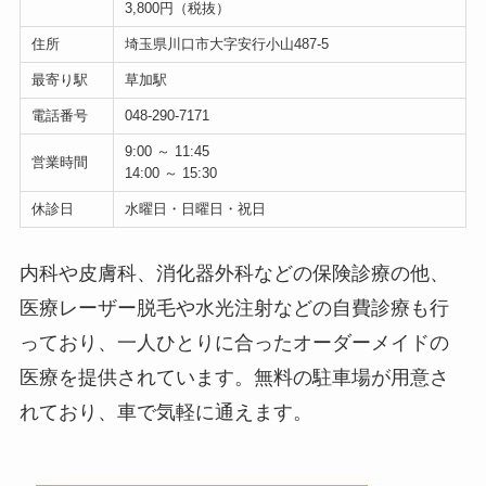
3,800円（税抜）
住所
埼玉県川口市大字安行小山487-5
最寄り駅
草加駅
電話番号
048-290-7171
9:00 ～ 11:45
営業時間
14:00 ～ 15:30
休診日
水曜日・日曜日・祝日
内科や皮膚科、消化器外科などの保険診療の他、
医療レーザー脱毛や水光注射などの自費診療も行
っており、一人ひとりに合ったオーダーメイドの
医療を提供されています。無料の駐車場が用意さ
れており、車で気軽に通えます。