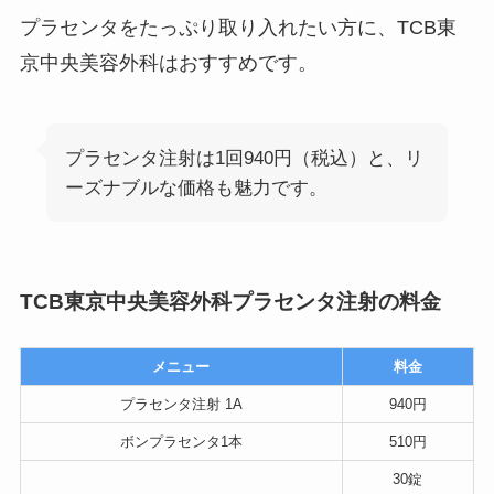
プラセンタをたっぷり取り入れたい方に、TCB東
京中央美容外科はおすすめです。
プラセンタ注射は1回940円（税込）と、リ
ーズナブルな価格も魅力です。
TCB東京中央美容外科プラセンタ注射の料金
メニュー
料金
プラセンタ注射 1A
940円
ボンプラセンタ1本
510円
30錠