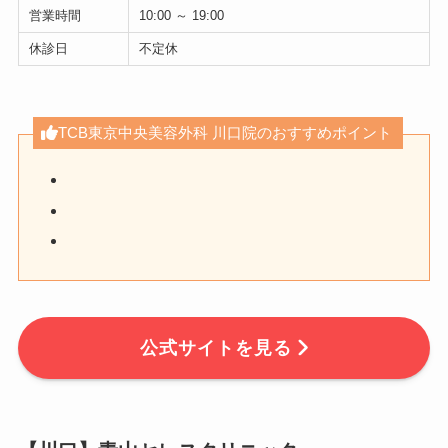
営業時間
10:00 ～ 19:00
休診日
不定休
TCB東京中央美容外科 川口院のおすすめポイント
公式サイトを見る