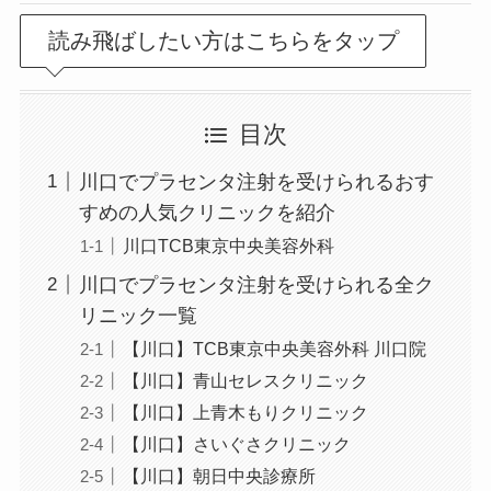
読み飛ばしたい方はこちらをタップ
目次
川口でプラセンタ注射を受けられるおす
すめの人気クリニックを紹介
川口TCB東京中央美容外科
川口でプラセンタ注射を受けられる全ク
リニック一覧
【川口】TCB東京中央美容外科 川口院
【川口】青山セレスクリニック
【川口】上青木もりクリニック
【川口】さいぐさクリニック
【川口】朝日中央診療所