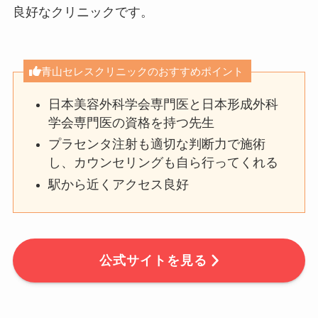
良好なクリニックです。
青山セレスクリニックのおすすめポイント
日本美容外科学会専門医と日本形成外科
学会専門医の資格を持つ先生
プラセンタ注射も適切な判断力で施術
し、カウンセリングも自ら行ってくれる
駅から近くアクセス良好
公式サイトを見る