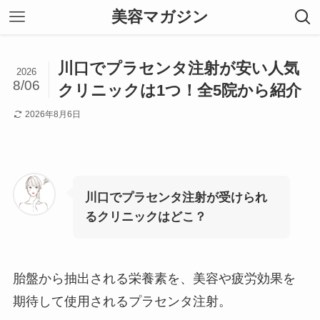
美容マガジン
川口でプラセンタ注射が安い人気
2026
8/06
クリニックは1つ！全5院から紹介
2026年8月6日
川口でプラセンタ注射が受けられ
るクリニックはどこ？
胎盤から抽出される栄養素を、美容や疲労効果を
期待して使用されるプラセンタ注射。