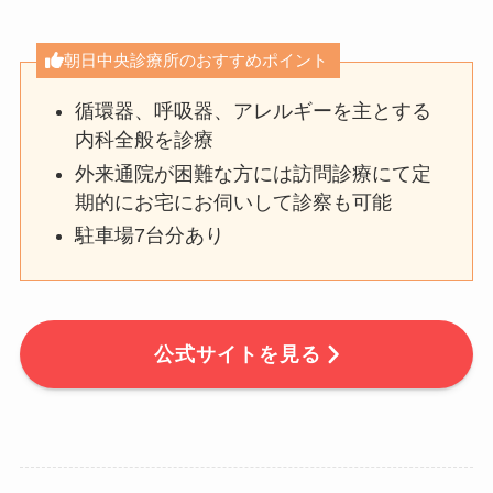
朝日中央診療所のおすすめポイント
循環器、呼吸器、アレルギーを主とする
内科全般を診療
外来通院が困難な方には訪問診療にて定
期的にお宅にお伺いして診察も可能
駐車場7台分あり
公式サイトを見る