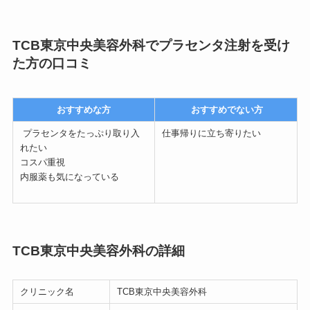
TCB東京中央美容外科でプラセンタ注射を受け
た方の口コミ
おすすめな方
おすすめでない方
プラセンタをたっぷり取り入
仕事帰りに立ち寄りたい
れたい
コスパ重視
内服薬も気になっている
TCB東京中央美容外科の詳細
クリニック名
TCB東京中央美容外科