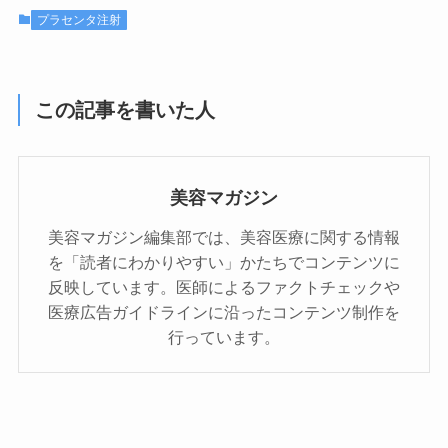
プラセンタ注射
この記事を書いた人
美容マガジン
美容マガジン編集部では、美容医療に関する情報
を「読者にわかりやすい」かたちでコンテンツに
反映しています。医師によるファクトチェックや
医療広告ガイドラインに沿ったコンテンツ制作を
行っています。