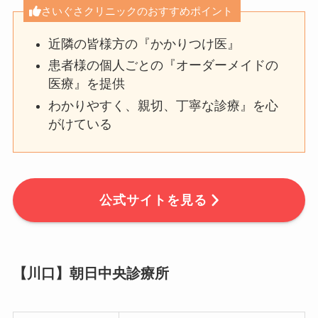
さいぐさクリニックのおすすめポイント
近隣の皆様方の『かかりつけ医』
患者様の個人ごとの『オーダーメイドの
医療』を提供
わかりやすく、親切、丁寧な診療』を心
がけている
公式サイトを見る
【川口】朝日中央診療所