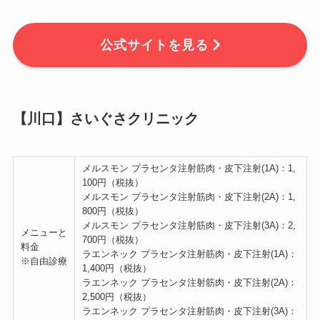
公式サイトを見る
【川口】さいぐさクリニック
メルスモン プラセンタ注射筋肉・皮下注射(1A)：1,
100円（税抜）
メルスモン プラセンタ注射筋肉・皮下注射(2A)：1,
800円（税抜）
メルスモン プラセンタ注射筋肉・皮下注射(3A)：2,
メニューと
700円（税抜）
料金
ラエンネック プラセンタ注射筋肉・皮下注射(1A)：
※自由診療
1,400円（税抜）
ラエンネック プラセンタ注射筋肉・皮下注射(2A)：
2,500円（税抜）
ラエンネック プラセンタ注射筋肉・皮下注射(3A)：