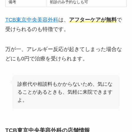
備考
初診のみ予約なしも可
TCB東京中央美容外科
は、
アフターケアが無料
で
受けられるのも特徴です。
万が一、アレルギー反応が起きてしまった場合な
どにも0円で治療を受けられます。
診察代や相談料もかからないため、気にな
ることがあるときも、気軽に来院できます
よ。
TCB東京中央美容外科の店舗情報