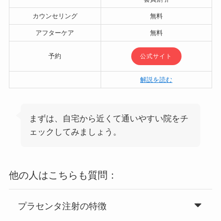
カウンセリング
無料
アフターケア
無料
予約
公式サイト
解説を読む
まずは、自宅から近くて通いやすい院をチ
ェックしてみましょう。
他の人はこちらも質問：
プラセンタ注射の特徴