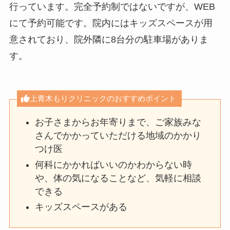
行っています。完全予約制ではないですが、WEB
にて予約可能です。院内にはキッズスペースが用
意されており、院外隣に8台分の駐車場がありま
す。
上青木もりクリニックのおすすめポイント
お子さまからお年寄りまで、ご家族みな
さんでかかっていただける地域のかかり
つけ医
何科にかかればいいのかわからない時
や、体の気になることなど、気軽に相談
できる
キッズスペースがある