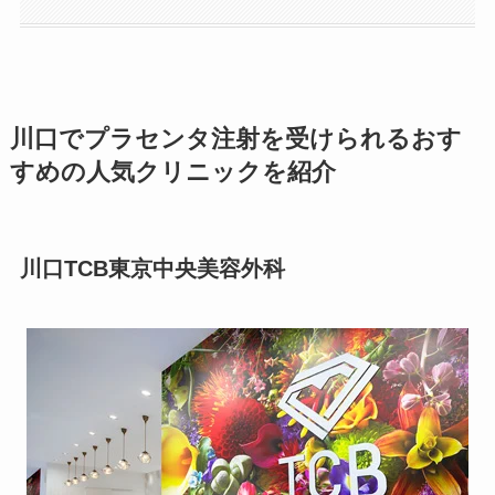
川口でプラセンタ注射を受けられるおす
すめの人気クリニックを紹介
川口TCB東京中央美容外科