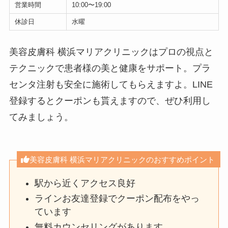
営業時間
10:00〜19:00
休診日
水曜
美容皮膚科 横浜マリアクリニックはプロの視点と
テクニックで患者様の美と健康をサポート。プラ
センタ注射も安全に施術してもらえますよ。LINE
登録するとクーポンも貰えますので、ぜひ利用し
てみましょう。
美容皮膚科 横浜マリアクリニックのおすすめポイント
駅から近くアクセス良好
ラインお友達登録でクーポン配布をやっ
ています
無料カウンセリングがあります