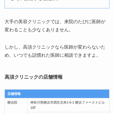
大手の美容クリニックでは、来院のたびに医師が
変わることも少なくありません。
しかし、高須クリニックなら医師が変わらないた
め、いつでも話慣れた医師に相談できますよ。
高須クリニックの店舗情報
店舗情報
横浜院
神奈川県横浜市西区北幸1-6-1 横浜ファーストビル
10F