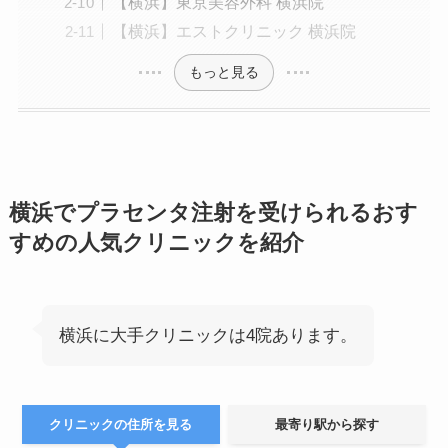
【横浜】東京美容外科 横浜院
【横浜】エストクリニック 横浜院
もっと見る
横浜でプラセンタ注射を受けられるおす
すめの人気クリニックを紹介
横浜に大手クリニックは4院あります。
クリニックの住所を見る
最寄り駅から探す