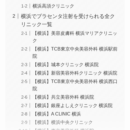
横浜高須クリニック
横浜でプラセンタ注射を受けられる全ク
リニック一覧
【横浜】美容皮膚科 横浜マリアクリニッ
ク
【横浜】TCB東京中央美容外科 横浜駅前
院
【横浜】城本クリニック 横浜院
【横浜】新宿美容外科クリニック 横浜院
【横浜】TCB東京中央美容外科 横浜西口
院
【横浜】共立美容外科 横浜院
【横浜】銀座よしえクリニック 横浜院
【横浜】A CLINIC 横浜
【横浜】横浜中央クリニック