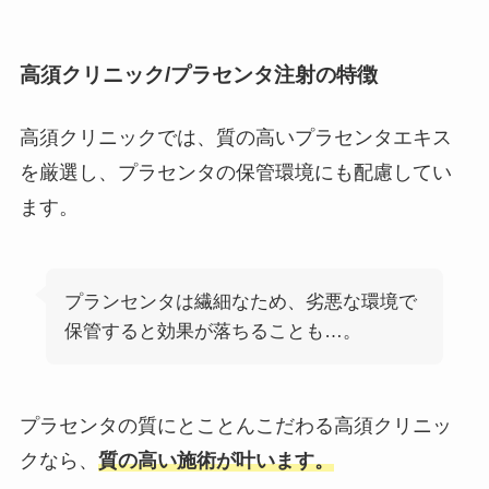
高須クリニック/プラセンタ注射の特徴
高須クリニックでは、質の高いプラセンタエキス
を厳選し、プラセンタの保管環境にも配慮してい
ます。
プランセンタは繊細なため、劣悪な環境で
保管すると効果が落ちることも…。
プラセンタの質にとことんこだわる高須クリニッ
クなら、
質の高い施術が叶います。