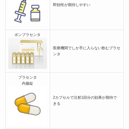
即効性が期待しやすい
ボンプラセンタ
医療機関でしか手に入らない飲むプラセ
ンタ
プラセンタ
内服錠
2カプセルで注射1回分の効果が期待で
きる