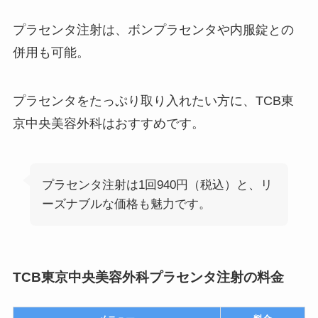
プラセンタ注射は、ボンプラセンタや内服錠との
併用も可能。
プラセンタをたっぷり取り入れたい方に、TCB東
京中央美容外科はおすすめです。
プラセンタ注射は1回940円（税込）と、リ
ーズナブルな価格も魅力です。
TCB東京中央美容外科プラセンタ注射の料金