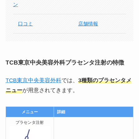
ン
口コミ
店舗情報
TCB東京中央美容外科プラセンタ注射の特徴
TCB東京中央美容外科
では、
3種類のプラセンタメ
ニュー
が用意されてきます。
メニュー
詳細
プラセンタ注射