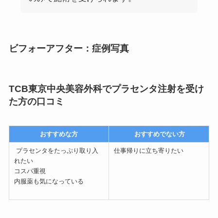
ビフォーアフター：症例写真
TCB東京中央美容外科でプラセンタ注射を受け
た方の口コミ
おすすめな方
おすすめでない方
プラセンタをたっぷり取り入
仕事帰りに立ち寄りたい
れたい
コスパ重視
内服薬も気になっている