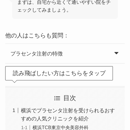
まずは、自宅から近くて通いやすい院をチ
ェックしてみましょう。
他の人はこちらも質問：
プラセンタ注射の特徴
読み飛ばしたい方はこちらをタップ
目次
横浜でプラセンタ注射を受けられるおす
すめの人気クリニックを紹介
横浜TCB東京中央美容外科