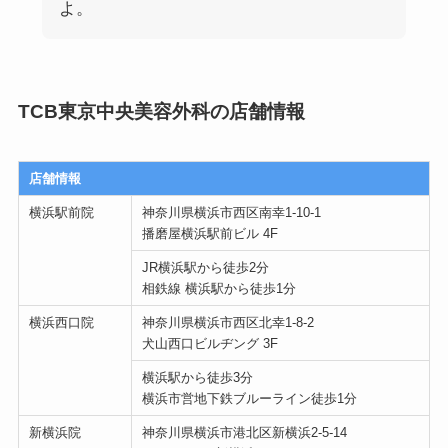
よ。
TCB東京中央美容外科の店舗情報
店舗情報
横浜駅前院
神奈川県横浜市西区南幸1-10-1
播磨屋横浜駅前ビル 4F
JR横浜駅から徒歩2分
相鉄線 横浜駅から徒歩1分
横浜西口院
神奈川県横浜市西区北幸1-8-2
犬山西口ビルヂング 3F
横浜駅から徒歩3分
横浜市営地下鉄ブルーライン徒歩1分
新横浜院
神奈川県横浜市港北区新横浜2-5-14