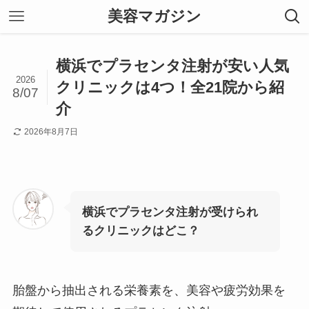
美容マガジン
横浜でプラセンタ注射が安い人気
2026
クリニックは4つ！全21院から紹
8/07
介
2026年8月7日
横浜でプラセンタ注射が受けられ
るクリニックはどこ？
胎盤から抽出される栄養素を、美容や疲労効果を