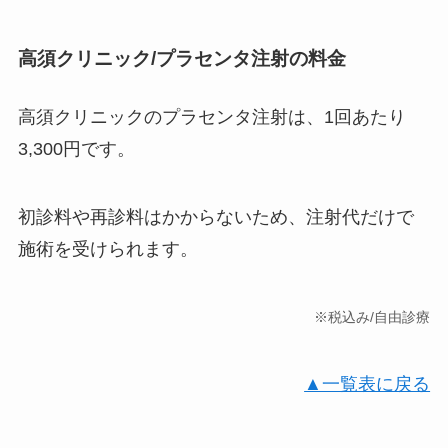
高須クリニック/プラセンタ注射の料金
高須クリニックのプラセンタ注射は、1回あたり
3,300円です。
初診料や再診料はかからないため、注射代だけで
施術を受けられます。
※税込み/自由診療
▲一覧表に戻る