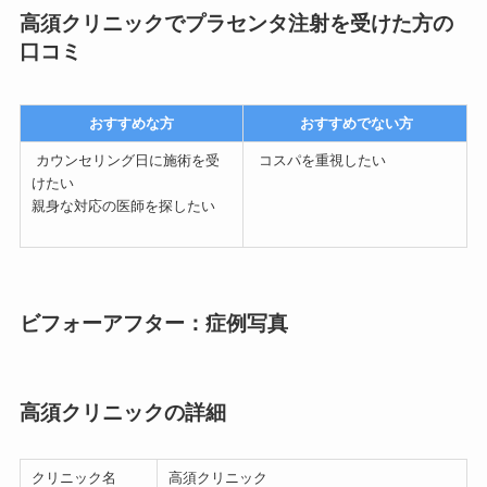
高須クリニックでプラセンタ注射を受けた方の
口コミ
おすすめな方
おすすめでない方
カウンセリング日に施術を受
コスパを重視したい
けたい
親身な対応の医師を探したい
ビフォーアフター：症例写真
高須クリニックの詳細
クリニック名
高須クリニック