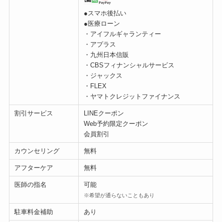
●スマホ後払い
●医療ローン
・アイフルギャランティー
・アプラス
・九州日本信販
・CBSフィナンシャルサービス
・ジャックス
・FLEX
・ヤマトクレジットファイナンス
割引サービス
LINEクーポン
Web予約限定クーポン
会員割引
カウンセリング
無料
アフターケア
無料
医師の指名
可能
※希望が通らないこともあり
駐車料金補助
あり