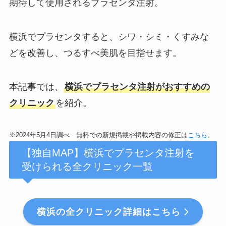
期待して使用されるプラセンタ注射。
横浜でプラセンタすると、シワ・シミ・くすみな
どを改善し、つるすべ美肌を目指せます。
本記事では、
横浜でプラセンタ注射がおすすめの
クリニック
を紹介。
※2024年5月4日調べ 無料での新規掲載や掲載内容の修正は
こちら
。
【独自MAP】横浜でプラセンタ注射を
受けられる全クリニック一覧
横浜の全クリニック詳細はこちら