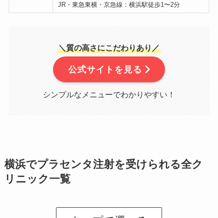
JR・東急東横・京急線：横浜駅徒歩1〜2分
＼質の高さにこだわりあり／
公式サイトを見る
シンプルなメニューでわかりやすい！
横浜でプラセンタ注射を受けられる全ク
リニック一覧