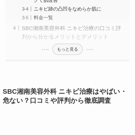
ニキビ跡の凸凹をなめらか肌に
料金一覧
SBC湘南美容外科 ニキビ治療の口コミ評
判から分かるメリットとデメリット
もっと見る
SBC湘南美容外科 ニキビ治療はやばい・
危ない？口コミや評判から徹底調査