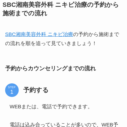
SBC湘南美容外科 ニキビ治療の予約から
施術までの流れ
SBC湘南美容外科 ニキビ治療
の予約から施術まで
の流れを順を追って見ていきましょう！
予約からカウンセリングまでの流れ
STEP
予約する
WEBまたは、電話で予約できます。
電話は込み合っていることが多いので、WEB予