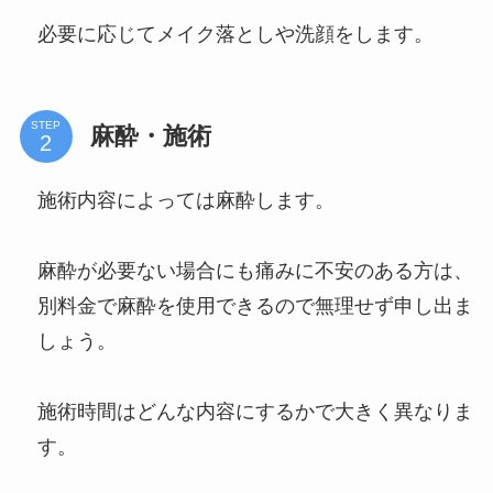
必要に応じてメイク落としや洗顔をします。
STEP
麻酔・施術
施術内容によっては麻酔します。
麻酔が必要ない場合にも痛みに不安のある方は、
別料金で麻酔を使用できるので無理せず申し出ま
しょう。
施術時間はどんな内容にするかで大きく異なりま
す。