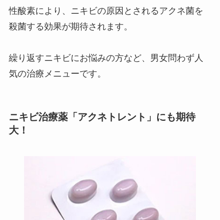
性酸素により、ニキビの原因とされるアクネ菌を
殺菌する効果が期待されます。
繰り返すニキビにお悩みの方など、男女問わず人
気の治療メニューです。
ニキビ治療薬「アクネトレント」にも期待
大！