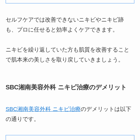
セルフケアでは改善できないニキビやニキビ跡
も、プロに任せると効率よくケアできます。
ニキビを繰り返していた方も肌質を改善すること
で肌本来の美しさを取り戻していきましょう。
SBC湘南美容外科 ニキビ治療のデメリット
SBC湘南美容外科 ニキビ治療
のデメリットは以下
の通りです。