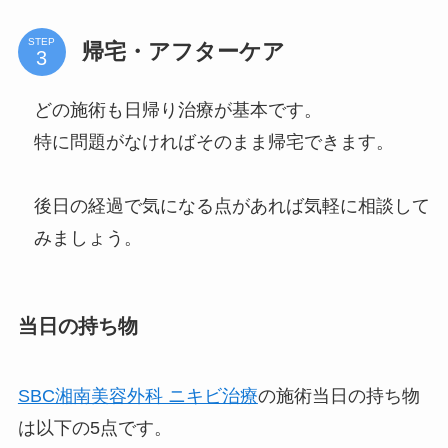
STEP
帰宅・アフターケア
どの施術も日帰り治療が基本です。
特に問題がなければそのまま帰宅できます。
後日の経過で気になる点があれば気軽に相談して
みましょう。
当日の持ち物
SBC湘南美容外科 ニキビ治療
の施術当日の持ち物
は以下の5点です。