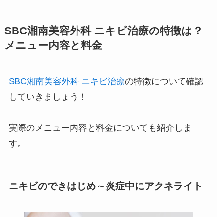
SBC湘南美容外科 ニキビ治療の特徴は？
メニュー内容と料金
SBC湘南美容外科 ニキビ治療
の特徴について確認
していきましょう！
実際のメニュー内容と料金についても紹介しま
す。
ニキビの
できはじめ～炎症中
にアクネライト