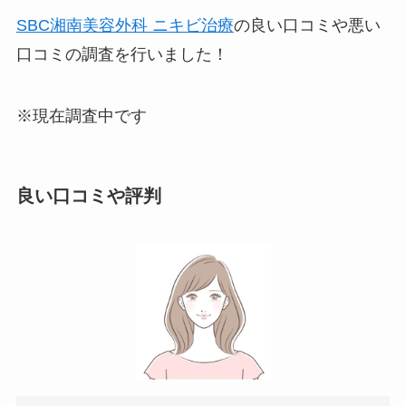
SBC湘南美容外科 ニキビ治療
の良い口コミや悪い
口コミの調査を行いました！
※現在調査中です
良い口コミや評判