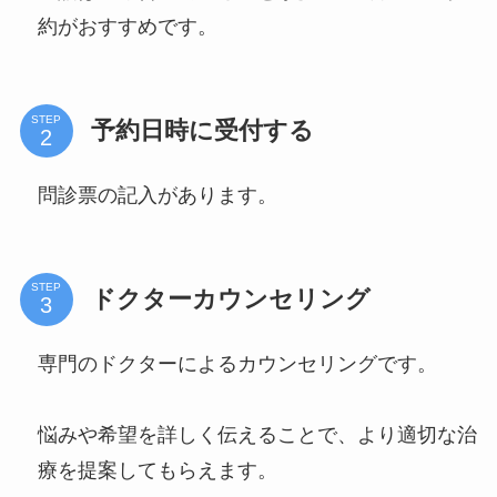
約がおすすめです。
STEP
予約日時に受付する
問診票の記入があります。
STEP
ドクターカウンセリング
専門のドクターによるカウンセリングです。
悩みや希望を詳しく伝えることで、より適切な治
療を提案してもらえます。