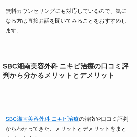
無料カウンセリングにも対応しているので、気に
なる方は直接お話を聞いてみることをおすすめし
ます。
SBC湘南美容外科 ニキビ治療の口コミ評
判から分かるメリットとデメリット
SBC湘南美容外科 ニキビ治療
の特徴や口コミ評判
からわかってきた、メリットとデメリットをまと