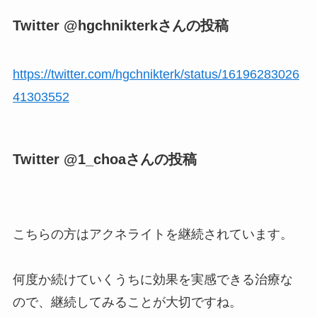
Twitter @hgchnikterkさんの投稿
https://twitter.com/hgchnikterk/status/16196283026
41303552
Twitter @1_choaさんの投稿
こちらの方はアクネライトを継続されています。
何度か続けていくうちに効果を実感できる治療な
ので、継続してみることが大切ですね。