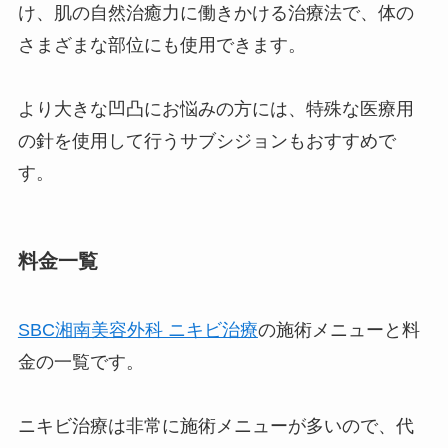
け、肌の自然治癒力に働きかける治療法で、体の
さまざまな部位にも使用できます。
より大きな凹凸にお悩みの方には、特殊な医療用
の針を使用して行うサブシジョンもおすすめで
す。
料金一覧
SBC湘南美容外科 ニキビ治療
の施術メニューと料
金の一覧です。
ニキビ治療は非常に施術メニューが多いので、代