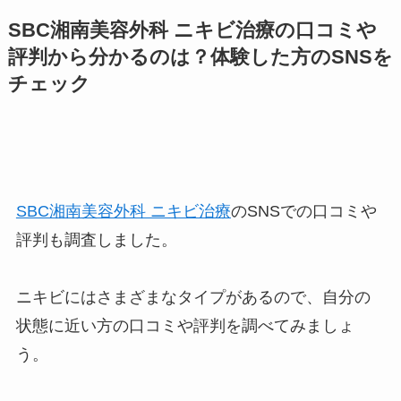
SBC湘南美容外科 ニキビ治療の口コミや
評判から分かるのは？体験した方のSNSを
チェック
SBC湘南美容外科 ニキビ治療
のSNSでの口コミや
評判も調査しました。
ニキビにはさまざまなタイプがあるので、自分の
状態に近い方の口コミや評判を調べてみましょ
う。