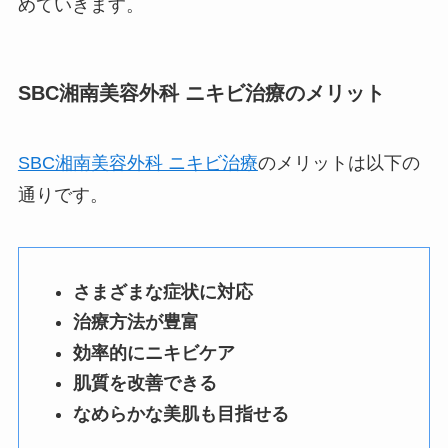
めていきます。
SBC湘南美容外科 ニキビ治療のメリット
SBC湘南美容外科 ニキビ治療
のメリットは以下の
通りです。
さまざまな症状に対応
治療方法が豊富
効率的にニキビケア
肌質を改善できる
なめらかな美肌も目指せる