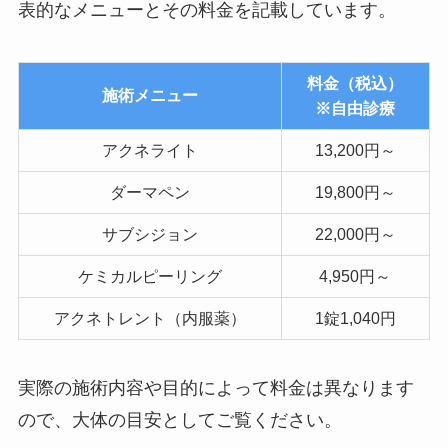
表的なメニューとその料金を記載しています。
料金（税込）
施術メニュー
※自由診療
アクネライト
13,200円～
ダーマペン
19,800円～
サブシジョン
22,000円～
ケミカルピーリング
4,950円～
アクネトレント（内服薬）
1錠1,040円
実際の施術内容や目的によって料金は異なります
ので、大体の目安としてご覧ください。