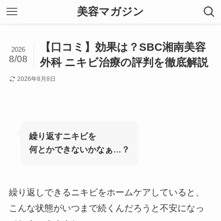
美容マガジン
【口コミ】効果は？SBC湘南美容
2026
8/08
外科 ニキビ治療の評判を徹底解説
2026年8月8日
繰り返すニキビを
何とかできないかなぁ…？
繰り返しできるニキビをホームケアしていると、
こんな状態がいつまで続くんだろうと不安になっ