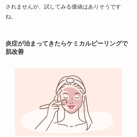
されませんが、試してみる価値はありそうです
ね。
炎症が治まってきたらケミカルピーリングで
肌改善