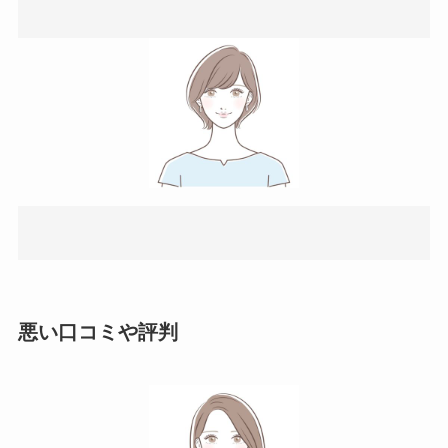
悪い口コミや評判