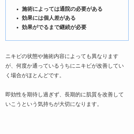
施術によっては通院の必要がある
効果には個人差がある
効果がでるまで継続が必要
ニキビの状態や施術内容によっても異なります
が、何度か通っているうちにニキビが改善してい
く場合がほとんどです。
即効性を期待し過ぎず、長期的に肌質を改善して
いこうという気持ちが大切になります。