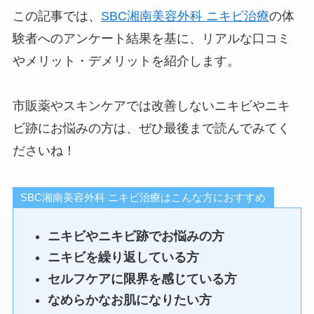
この記事では、
SBC湘南美容外科 ニキビ治療
の体
験者へのアンケート結果を基に、リアルな口コミ
やメリット・デメリットを紹介します。
市販薬やスキンケアでは改善しないニキビやニキ
ビ跡にお悩みの方は、ぜひ最後まで読んでみてく
ださいね！
SBC湘南美容外科 ニキビ治療はこんな方におすすめ
ニキビやニキビ跡でお悩みの方
ニキビを繰り返している方
セルフケアに限界を感じている方
なめらかなお肌になりたい方