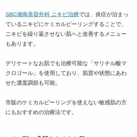
SBC湘南美容外科 ニキビ治療
では、炎症が治まっ
ているニキビにケミカルピーリングすることで、
ニキビを繰り返させない肌へと改善するメニュー
もあります。
デリケートなお肌でも治療可能な「サリチル酸マ
クロゴール」を使用しており、肌質や状態にあわ
せた濃度調節も可能。
市販のケミカルピーリングを使えない敏感肌の方
にもおすすめの治療法です。