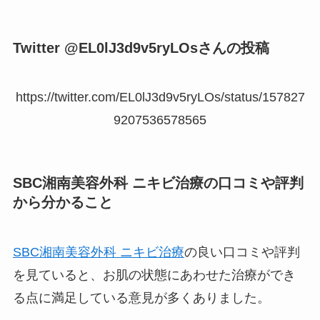
Twitter @EL0lJ3d9v5ryLOsさんの投稿
https://twitter.com/EL0lJ3d9v5ryLOs/status/157827
9207536578565
SBC湘南美容外科 ニキビ治療の口コミや評判
から分かること
SBC湘南美容外科 ニキビ治療
の良い口コミや評判
を見ていると、お肌の状態にあわせた治療ができ
る点に満足している意見が多くありました。