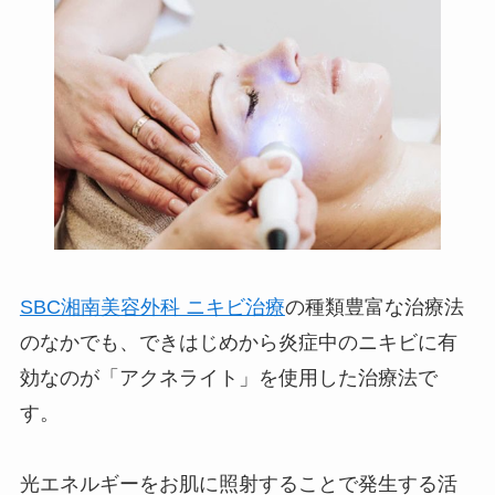
SBC湘南美容外科 ニキビ治療
の種類豊富な治療法
のなかでも、できはじめから炎症中のニキビに有
効なのが「アクネライト」を使用した治療法で
す。
光エネルギーをお肌に照射することで発生する活