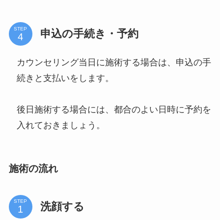
STEP
申込の手続き・予約
カウンセリング当日に施術する場合は、申込の手
続きと支払いをします。
後日施術する場合には、都合のよい日時に予約を
入れておきましょう。
施術の流れ
STEP
洗顔する