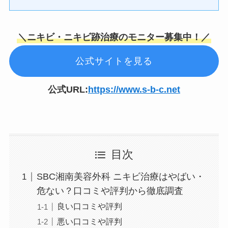
＼
ニキビ・ニキビ跡治療のモニター募集中！
／
公式サイトを見る
公式URL:
https://www.s-b-c.net
目次
SBC湘南美容外科 ニキビ治療はやばい・
危ない？口コミや評判から徹底調査
良い口コミや評判
悪い口コミや評判