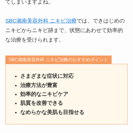
てしまいますよね。
SBC湘南美容外科 ニキビ治療
では、できはじめの
ニキビからニキビ跡まで、状態にあわせて効率的
な治療を受けられます。
SBC湘南美容外科 ニキビ治療のおすすめポイント
さまざまな症状に対応
治療方法が豊富
効率的なニキビケア
肌質を改善できる
なめらかな美肌も目指せる