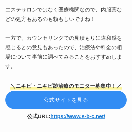
エステサロンではなく医療機関なので、内服薬な
どの処方もあるのも頼もしいですね！
一方で、カウンセリングでの見積もりに違和感を
感じるとの意見もあったので、治療法や料金の相
場について事前に調べてみることをおすすめしま
す。
＼
ニキビ・ニキビ跡治療のモニター募集中！
／
公式サイトを見る
公式URL:
https://www.s-b-c.net/