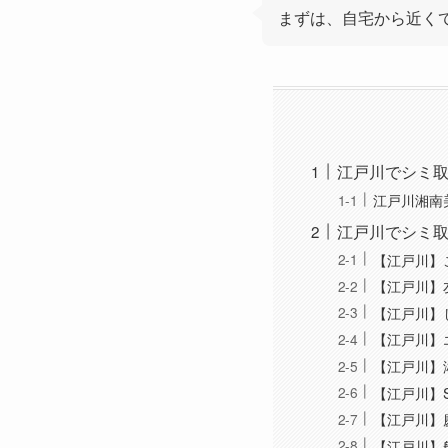
まずは、自宅から近く
江戸川でシミ
江戸川湘南
江戸川でシミ
【江戸川】
【江戸川】
【江戸川】
【江戸川】
【江戸川】
【江戸川】
【江戸川】
【江戸川】