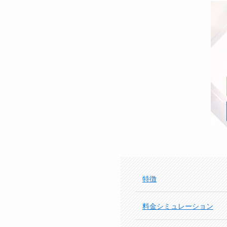
特徴
料金シミュレーション