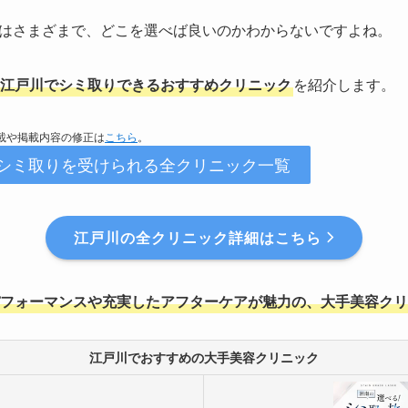
はさまざまで、どこを選べば良いのかわからないですよね。
江戸川でシミ取りできるおすすめクリニック
を紹介します。
掲載や掲載内容の修正は
こちら
。
でシミ取りを受けられる全クリニック一覧
江戸川の全クリニック詳細はこちら
フォーマンスや充実したアフターケアが魅力の、大手美容クリ
江戸川でおすすめの大手美容クリニック