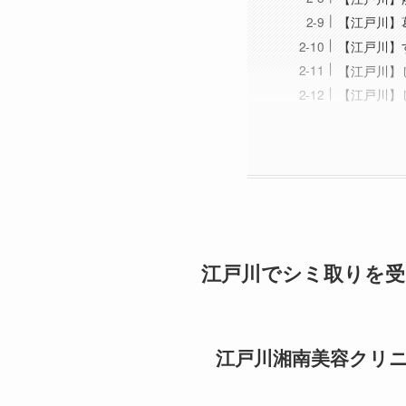
【江戸川】
【江戸川】
【江戸川】
【江戸川】
江戸川でシミ取りを
江戸川湘南美容クリ