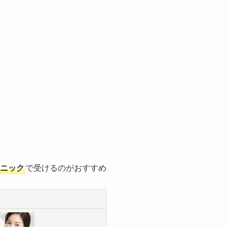
ニック
で受けるのがおすすめ