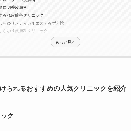
葛西明香皮膚科
すみれ皮膚科クリニック
しらゆりメディカルエステみずえ院
しらゆり皮膚科クリニック
もっと見る
受けられるおすすめの人気クリニックを紹介
ニック