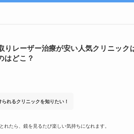
取りレーザー治療が安い人気クリニックは
のはどこ？
けられるクリニックを知りたい！
とれたら、鏡を見るたび楽しい気持ちになれます。