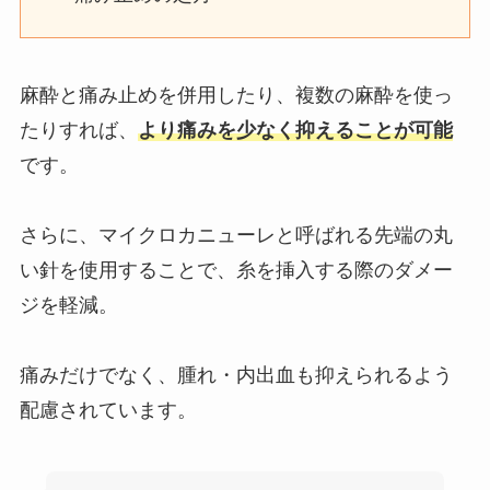
麻酔と痛み止めを併用したり、複数の麻酔を使っ
たりすれば、
より痛みを少なく抑えることが可能
です。
さらに、マイクロカニューレと呼ばれる先端の丸
い針を使用することで、糸を挿入する際のダメー
ジを軽減。
痛みだけでなく、腫れ・内出血も抑えられるよう
配慮されています。