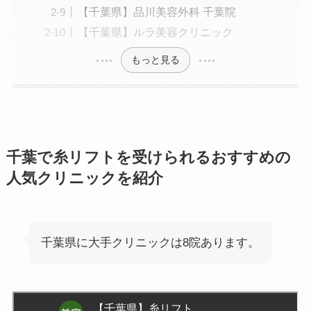
【千葉県】品川美容外科 千葉院
【千葉県】ルラ美容クリニック
もっと見る
千葉で糸リフトを受けられるおすすめの
人気クリニックを紹介
千葉県に大手クリニックは8院あります。