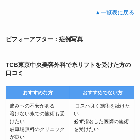
▲一覧表に戻る
ビフォーアフター：症例写真
TCB東京中央美容外科で糸リフトを受けた方の
口コミ
おすすめな方
おすすめでない方
痛みへの不安がある
コスパ良く施術を続けた
溶けない糸での施術も受
い
けたい
必ず指名した医師の施術
駐車場無料のクリニック
を受けたい
が良い