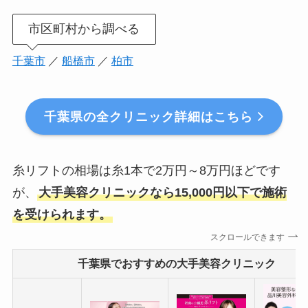
市区町村から調べる
千葉市
／
船橋市
／
柏市
千葉県の全クリニック詳細はこちら
糸リフトの相場は糸1本で2万円～8万円ほどです
が、
大手美容クリニックなら15,000円以下で施術
を受けられます。
スクロールできます
千葉県でおすすめの大手美容クリニック