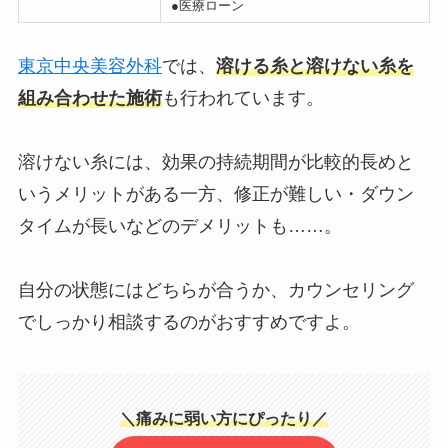
●医療ローン
東京中央美容外科
では、
溶ける糸と溶けない糸を
組み合わせた施術
も行われています。
溶けない糸には、効果の持続期間が比較的長めと
いうメリットがある一方、修正が難しい・ダウン
タイムが長いなどのデメリットも……。
自分の状態にはどちらが合うか、カウンセリング
でしっかり相談するのがおすすめですよ。
＼痛みに弱い方にぴったり／