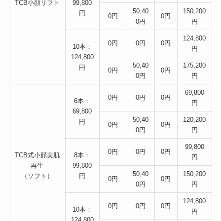
TCB小顔リフト
99,800
50,40
150,200
円
0円
0円
0円
円
124,800
0円
0円
0円
10本：
円
124,800
50,40
175,200
円
0円
0円
0円
円
69,800
0円
0円
0円
6本：
円
69,800
50,40
120,200
円
0円
0円
0円
円
99,800
0円
0円
0円
TCB式小顔美肌
8本：
円
再生
99,800
50,40
150,200
（ソフト）
円
0円
0円
0円
円
124,800
0円
0円
0円
10本：
円
124,800