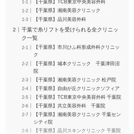
【千葉県】TCB東京中央美容外科
【千葉県】湘南美容クリニック
【千葉県】品川美容外科
千葉で糸リフトを受けられる全クリニッ
ク一覧
【千葉県】市川ひふ科形成外科クリニッ
ク
【千葉県】城本クリニック 千葉津田沼
院
【千葉県】湘南美容クリニック 松戸院
【千葉県】自由が丘クリニックソフィア
【千葉県】TCB東京中央美容外科 千葉院
【千葉県】共立美容外科 千葉院
【千葉県】湘南美容クリニック 千葉セン
シティ院
【千葉県】品川スキンクリニック 千葉院