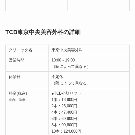
TCB東京中央美容外科の詳細
クリニック名
東京中央美容外科
営業時間
10:00～19:00
（院によって異なる）
休診日
不定休
（院によって異なる）
料金(税込)
●TCB小顔リフト
1本：13,800円
※自由診療
2本：25,000円
4本：47,400円
6本：69,800円
8本：99,800円
10本：124,800円