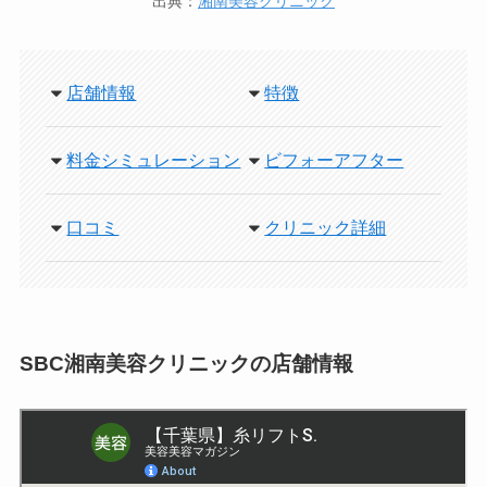
出典：
湘南美容クリニック
店舗情報
特徴
料金シミュレーション
ビフォーアフター
口コミ
クリニック詳細
SBC湘南美容クリニックの店舗情報