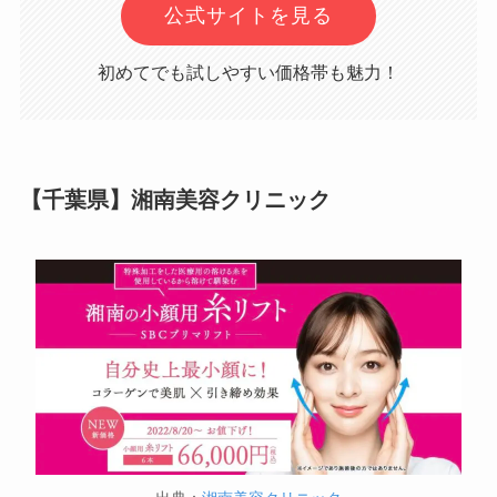
公式サイトを見る
初めてでも試しやすい価格帯も魅力！
【千葉県】湘南美容クリニック