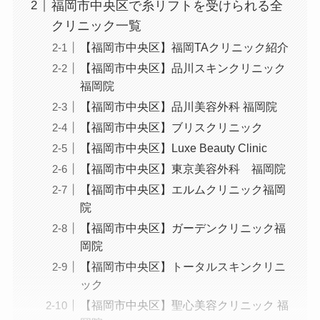
福岡市中央区で糸リフトを受けられる全
クリニック一覧
【福岡市中央区】福岡TAクリニック紹介
【福岡市中央区】品川スキンクリニック
福岡院
【福岡市中央区】品川美容外科 福岡院
【福岡市中央区】ブリスクリニック
【福岡市中央区】Luxe Beauty Clinic
【福岡市中央区】東京美容外科 福岡院
【福岡市中央区】エルムクリニック福岡
院
【福岡市中央区】ガーデンクリニック福
岡院
【福岡市中央区】トータルスキンクリニ
ック
【福岡市中央区】聖心美容クリニック 福