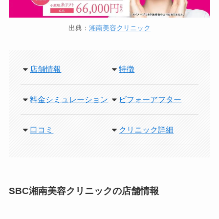
出典：
湘南美容クリニック
店舗情報
特徴
料金シミュレーション
ビフォーアフター
口コミ
クリニック詳細
SBC湘南美容クリニックの店舗情報