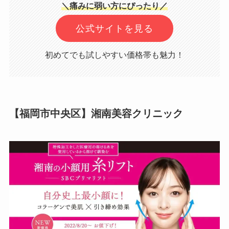
＼痛みに弱い方にぴったり／
公式サイトを見る
初めてでも試しやすい価格帯も魅力！
【福岡市中央区】湘南美容クリニック