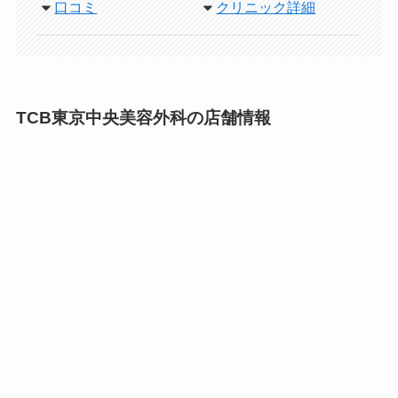
口コミ
クリニック詳細
TCB東京中央美容外科の店舗情報