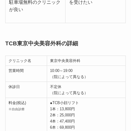
駐車場無料のクリニック
を受けたい
が良い
TCB東京中央美容外科の詳細
クリニック名
東京中央美容外科
営業時間
10:00～19:00
（院によって異なる）
休診日
不定休
（院によって異なる）
料金(税込)
●TCB小顔リフト
1本：13,800円
※自由診療
2本：25,000円
4本：47,400円
6本：69,800円