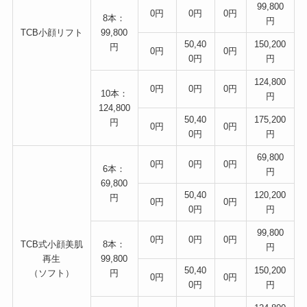
99,800
0円
0円
0円
8本：
円
TCB小顔リフト
99,800
50,40
150,200
円
0円
0円
0円
円
124,800
0円
0円
0円
10本：
円
124,800
50,40
175,200
円
0円
0円
0円
円
69,800
0円
0円
0円
6本：
円
69,800
50,40
120,200
円
0円
0円
0円
円
99,800
0円
0円
0円
TCB式小顔美肌
8本：
円
再生
99,800
50,40
150,200
（ソフト）
円
0円
0円
0円
円