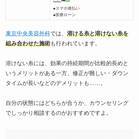
●スマホ後払い
●医療ローン
東京中央美容外科
では、
溶ける糸と溶けない糸を
組み合わせた施術
も行われています。
溶けない糸には、効果の持続期間が比較的長めと
いうメリットがある一方、修正が難しい・ダウン
タイムが長いなどのデメリットも……。
自分の状態にはどちらが合うか、カウンセリング
でしっかり相談するのがおすすめですよ。