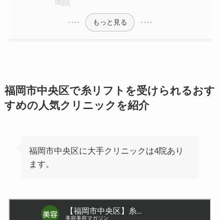
岡院
もっと見る
福岡市中央区で糸リフトを受けられるおす
すめの人気クリニックを紹介
福岡市中央区に大手クリニックは4院あり
ます。