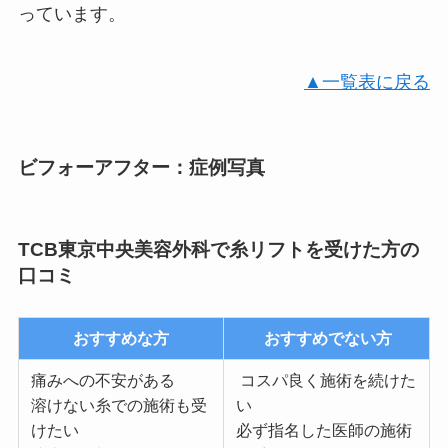
っています。
▲一覧表に戻る
ビフォーアフター：症例写真
TCB東京中央美容外科で糸リフトを受けた方の
口コミ
おすすめな方
おすすめでない方
痛みへの不安がある
コスパ良く施術を続けた
溶けない糸での施術も受
い
けたい
必ず指名した医師の施術