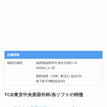
店舗情報
福岡天神院
福岡県福岡市中央区天神2-7-6
DADAビル 6F
西鉄福岡（天神）駅北口 徒歩5分
地下鉄天神駅徒歩4分
TCB東京中央美容外科/糸リフトの特徴