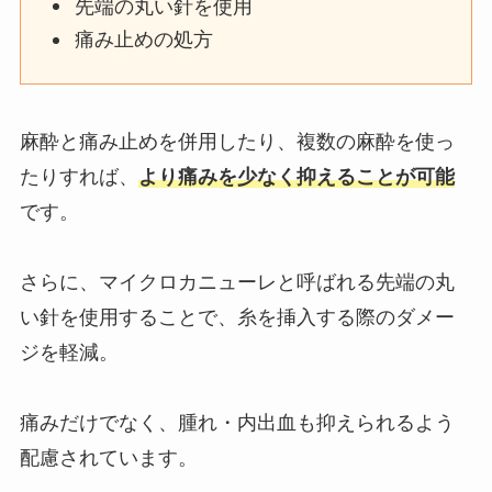
先端の丸い針を使用
痛み止めの処方
麻酔と痛み止めを併用したり、複数の麻酔を使っ
たりすれば、
より痛みを少なく抑えることが可能
です。
さらに、マイクロカニューレと呼ばれる先端の丸
い針を使用することで、糸を挿入する際のダメー
ジを軽減。
痛みだけでなく、腫れ・内出血も抑えられるよう
配慮されています。