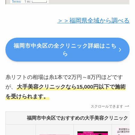
＞＞福岡県全域から調べる
福岡市中央区の全クリニック詳細はこち
ら
糸リフトの相場は糸1本で2万円～8万円ほどです
が、
大手美容クリニックなら15,000円以下で施術
を受けられます。
スクロールできます
福岡市中央区でおすすめの大手美容クリニック