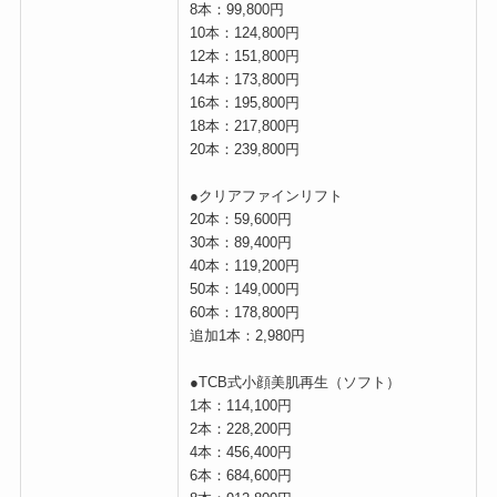
8本：99,800円
10本：124,800円
12本：151,800円
14本：173,800円
16本：195,800円
18本：217,800円
20本：239,800円
●クリアファインリフト
20本：59,600円
30本：89,400円
40本：119,200円
50本：149,000円
60本：178,800円
追加1本：2,980円
●TCB式小顔美肌再生（ソフト）
1本：114,100円
2本：228,200円
4本：456,400円
6本：684,600円