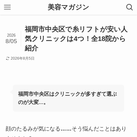
美容マガジン
福岡市中央区で糸リフトが安い人
2026
気クリニックは4つ！全18院から
8/05
紹介
2026年8月5日
福岡市中央区はクリニックが多すぎて選ぶ
のが大変...。
顔のたるみが気になる
……
そう悩んだことはあり