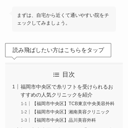
まずは、自宅から近くて通いやすい院をチ
ェックしてみましょう。
読み飛ばしたい方はこちらをタップ
目次
福岡市中央区で糸リフトを受けられるお
すすめの人気クリニックを紹介
【福岡市中央区】TCB東京中央美容外科
【福岡市中央区】湘南美容クリニック
【福岡市中央区】品川美容外科