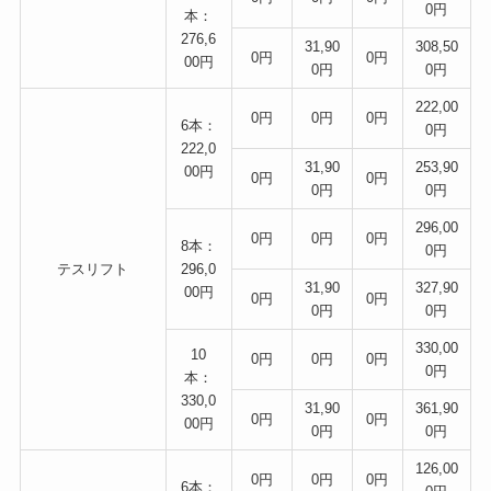
0円
本：
276,6
31,90
308,50
0円
0円
00円
0円
0円
222,00
0円
0円
0円
6本：
0円
222,0
31,90
253,90
00円
0円
0円
0円
0円
296,00
0円
0円
0円
8本：
0円
テスリフト
296,0
31,90
327,90
00円
0円
0円
0円
0円
330,00
10
0円
0円
0円
0円
本：
330,0
31,90
361,90
0円
0円
00円
0円
0円
126,00
0円
0円
0円
6本：