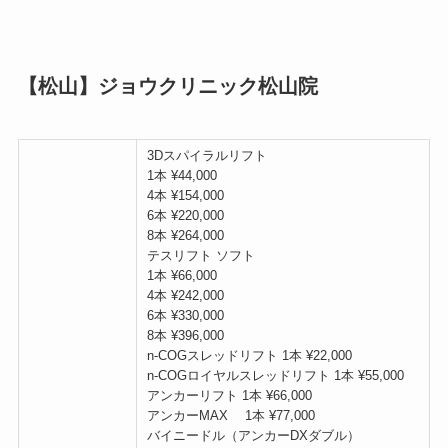
【松山】ジョウクリニック松山院
3Dスパイラルリフト
1本 ¥44,000
4本 ¥154,000
6本 ¥220,000
8本 ¥264,000
テスリフト ソフト
1本 ¥66,000
4本 ¥242,000
6本 ¥330,000
8本 ¥396,000
n-COGスレッドリフト 1本 ¥22,000
n-COGロイヤルスレッドリフト 1本 ¥55,000
アンカーリフト 1本 ¥66,000
アンカーMAX 1本 ¥77,000
バイニードル（アンカーDXダブル）