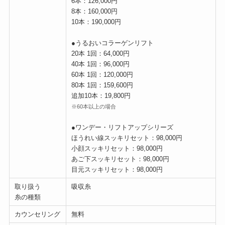
6本：126,000円
8本：160,000円
10本：190,000円
●うるおいコラーゲンリフト
20本 1回：64,000円
40本 1回：96,000円
60本 1回：120,000円
80本 1回：159,600円
追加10本：19,800円
※60本以上の場合
●ワンデー・リフトアップシリーズ
ほうれい線スッキリセット：98,000円
小顔スッキリセット：98,000円
あご下スッキリセット：98,000円
目元スッキリセット：98,000円
取り扱う
吸収糸
糸の種類
カウンセリング
無料