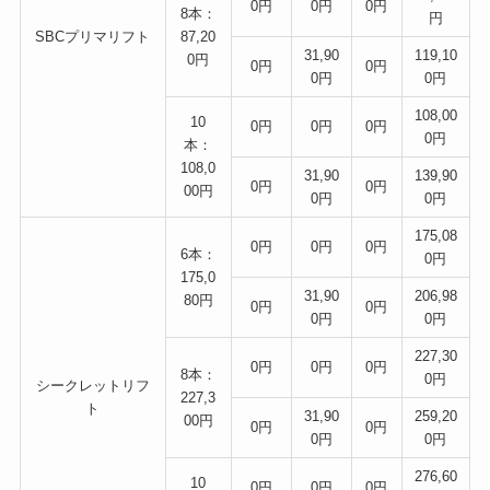
0円
0円
0円
8本：
円
SBCプリマリフト
87,20
31,90
119,10
0円
0円
0円
0円
0円
108,00
10
0円
0円
0円
0円
本：
108,0
31,90
139,90
0円
0円
00円
0円
0円
175,08
0円
0円
0円
6本：
0円
175,0
31,90
206,98
80円
0円
0円
0円
0円
227,30
0円
0円
0円
8本：
0円
シークレットリフ
227,3
ト
31,90
259,20
00円
0円
0円
0円
0円
276,60
10
0円
0円
0円