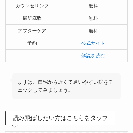
カウンセリング
無料
局所麻酔
無料
アフターケア
無料
予約
公式サイト
解説を読む
まずは、自宅から近くて通いやすい院をチ
ェックしてみましょう。
読み飛ばしたい方はこちらをタップ