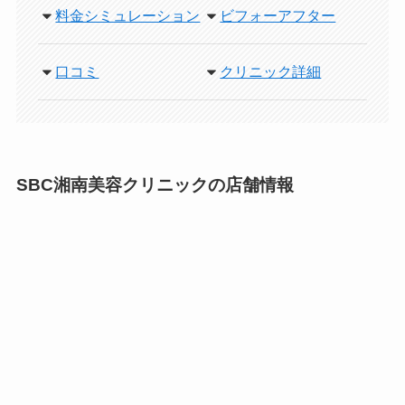
料金シミュレーション
ビフォーアフター
口コミ
クリニック詳細
SBC湘南美容クリニックの店舗情報