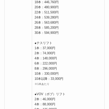
18本：446,760円
20本：480,900円
22本：511,500円
24本：539,280円
26本：563,680円
28本：585,200円
30本：594,900円
●テスリフト
1本：37,000円
2本：74,000円
4本：148,000円
6本：222,000円
8本：296,000円
10本：330,000円
10本以降：33,000円
※1本あたり
●VOV（ボブ）リフト
2本：46,000円
4本：88,000円