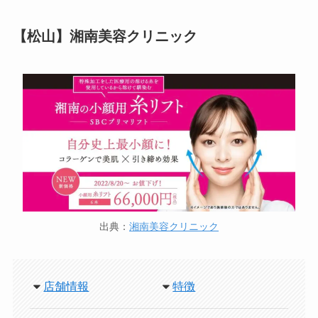
【松山】湘南美容クリニック
出典：
湘南美容クリニック
店舗情報
特徴