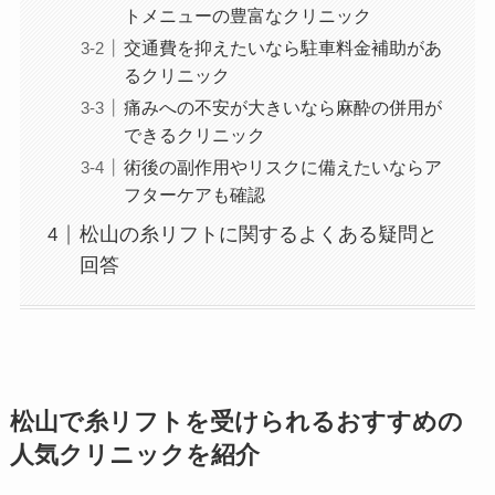
トメニューの豊富なクリニック
交通費を抑えたいなら駐車料金補助があ
るクリニック
痛みへの不安が大きいなら麻酔の併用が
できるクリニック
術後の副作用やリスクに備えたいならア
フターケアも確認
松山の糸リフトに関するよくある疑問と
回答
松山で糸リフトを受けられるおすすめの
人気クリニックを紹介