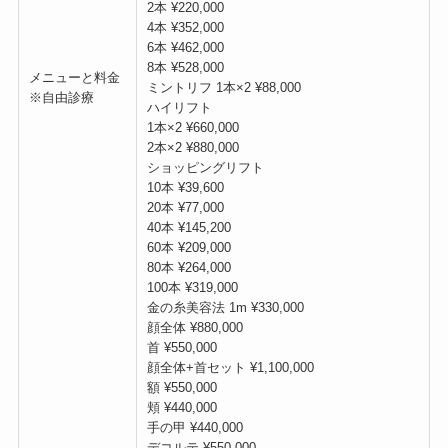
2本 ¥220,000
4本 ¥352,000
6本 ¥462,000
8本 ¥528,000
メニューと料金
ミントリフ 1本×2 ¥88,000
※自由診療
ハイリフト
1本×2 ¥660,000
2本×2 ¥880,000
ショッピングリフト
10本 ¥39,600
20本 ¥77,000
40本 ¥145,200
60本 ¥209,000
80本 ¥264,000
100本 ¥319,000
金の糸美容法 1m ¥330,000
顔全体 ¥880,000
首 ¥550,000
顔全体+首セット ¥1,100,000
額 ¥550,000
頬 ¥440,000
手の甲 ¥440,000
デコルテ ¥550,000