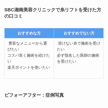
SBC湘南美容クリニックで糸リフトを受けた方
の口コミ
おすすめな方
おすすめでない方
豊富なメニューから選
溶けない糸で施術を受け
びたい
たい
コスパ良く施術を続けた
必ず指名した医師の施術
い
を受けたい
楽天ポイントを使いたい
ビフォーアフター：症例写真