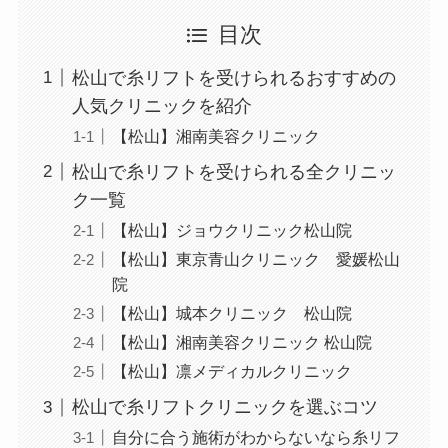
目次
松山で糸リフトを受けられるおすすめの
人気クリニックを紹介
【松山】湘南美容クリニック
松山で糸リフトを受けられる全クリニッ
ク一覧
【松山】ジョウクリニック松山院
【松山】東京青山クリニック 愛媛松山
院
【松山】城本クリニック 松山院
【松山】湘南美容クリニック 松山院
【松山】凛メディカルクリニック
松山で糸リフトクリニックを選ぶコツ
自分に合う施術がわからないなら糸リフ