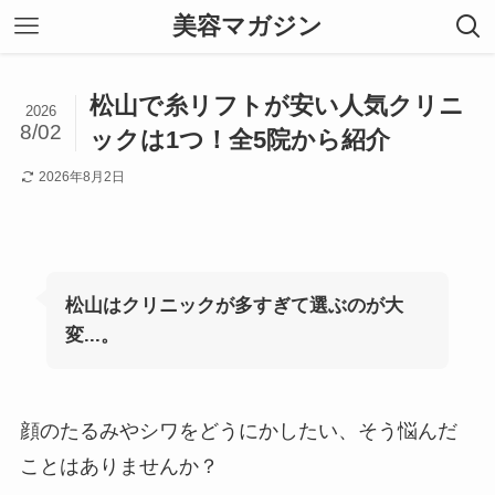
美容マガジン
松山で糸リフトが安い人気クリニ
2026
8/02
ックは1つ！全5院から紹介
2026年8月2日
松山はクリニックが多すぎて選ぶのが大
変...。
顔のたるみやシワをどうにかしたい、そう悩んだ
ことはありませんか？