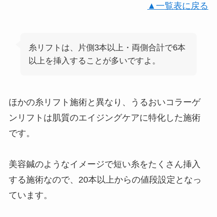
▲一覧表に戻る
糸リフトは、片側3本以上・両側合計で6本
以上を挿入することが多いですよ。
ほかの糸リフト施術と異なり、うるおいコラーゲ
ンリフトは肌質のエイジングケアに特化した施術
です。
美容鍼のようなイメージで短い糸をたくさん挿入
する施術なので、20本以上からの値段設定となっ
ています。