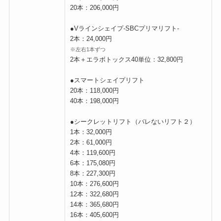
20本：206,000円
●Vラインシェイプ-SBCプリマリフト-
2本：24,000円
※左右1本ずつ
2本＋エラボトックス40単位：32,800円
●スマートシェイプリフト
20本：118,000円
40本：198,000円
●シークレットリフト（バレないリフト２）
1本：32,000円
2本：61,000円
4本：119,600円
6本：175,080円
8本：227,300円
10本：276,600円
12本：322,680円
14本：365,680円
16本：405,600円