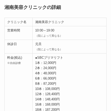
湘南美容クリニックの詳細
クリニック名
湘南美容クリニック
営業時間
10:00～19:00
（院によって異なる）
休診日
元旦
（院によって異なる）
料金(税込)
●SBCプリマリフト
1本：12,000円
※自由診療
2本：24,000円
4本：48,000円
6本：66,000円
8本：87,200円
10本：108,000円
12本：128,400円
14本：148,400円
16本：168,000円
18本：187,200円