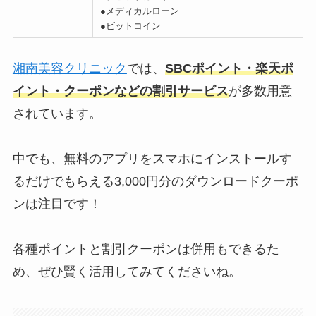
●メディカルローン
●ビットコイン
湘南美容クリニック
では、
SBCポイント・楽天ポ
イント・クーポンなどの割引サービス
が多数用意
されています。
中でも、無料のアプリをスマホにインストールす
るだけでもらえる3,000円分のダウンロードクーポ
ンは注目です！
各種ポイントと割引クーポンは併用もできるた
め、ぜひ賢く活用してみてくださいね。