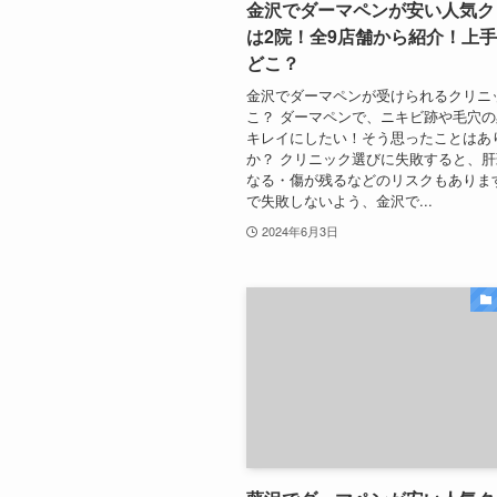
金沢でダーマペンが安い人気ク
は2院！全9店舗から紹介！上
どこ？
金沢でダーマペンが受けられるクリニ
こ？ ダーマペンで、ニキビ跡や毛穴
キレイにしたい！そう思ったことはあ
か？ クリニック選びに失敗すると、
なる・傷が残るなどのリスクもありま
で失敗しないよう、金沢で...
2024年6月3日