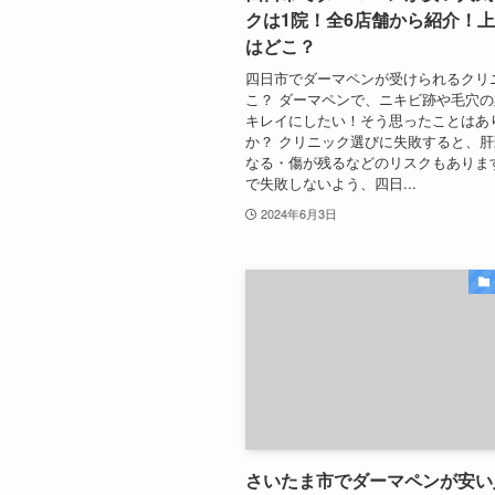
クは1院！全6店舗から紹介！
はどこ？
四日市でダーマペンが受けられるクリ
こ？ ダーマペンで、ニキビ跡や毛穴
キレイにしたい！そう思ったことはあ
か？ クリニック選びに失敗すると、
なる・傷が残るなどのリスクもありま
で失敗しないよう、四日...
2024年6月3日
さいたま市でダーマペンが安い